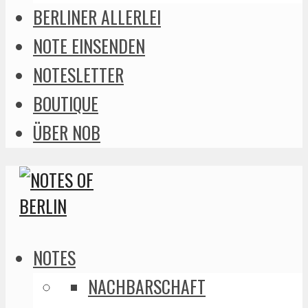
BERLINER ALLERLEI
NOTE EINSENDEN
NOTESLETTER
BOUTIQUE
ÜBER NOB
NOTES
NACHBARSCHAFT