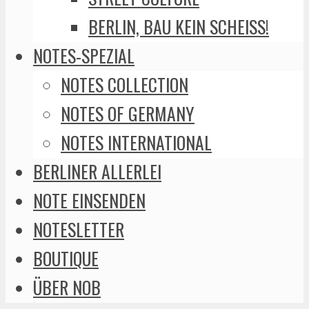
BERLIN, BAU KEIN SCHEISS!
NOTES-SPEZIAL
NOTES COLLECTION
NOTES OF GERMANY
NOTES INTERNATIONAL
BERLINER ALLERLEI
NOTE EINSENDEN
NOTESLETTER
BOUTIQUE
ÜBER NOB