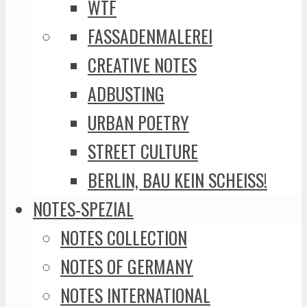
WTF
FASSADENMALEREI
CREATIVE NOTES
ADBUSTING
URBAN POETRY
STREET CULTURE
BERLIN, BAU KEIN SCHEISS!
NOTES-SPEZIAL
NOTES COLLECTION
NOTES OF GERMANY
NOTES INTERNATIONAL