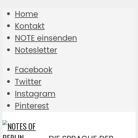
Home
Kontakt
NOTE einsenden
Notesletter
Facebook
Twitter
Instagram
Pinterest