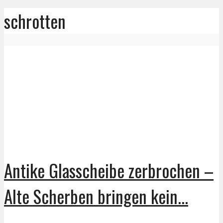
schrotten
Antike Glasscheibe zerbrochen –
Alte Scherben bringen kein...