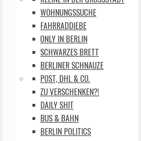
WOHNUNGSSUCHE
FAHRRADDIEBE
ONLY IN BERLIN
SCHWARZES BRETT
BERLINER SCHNAUZE
POST, DHL & CO.
ZU VERSCHENKEN?!
DAILY SHIT
BUS & BAHN
BERLIN POLITICS