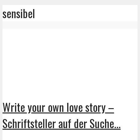
sensibel
Write your own love story –
Schriftsteller auf der Suche...