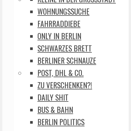
WOHNUNGSSUCHE
FAHRRADDIEBE
ONLY IN BERLIN
SCHWARZES BRETT
BERLINER SCHNAUZE
POST, DHL & CO.
ZU VERSCHENKEN?!
DAILY SHIT
BUS & BAHN
BERLIN POLITICS