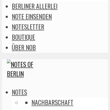
BERLINER ALLERLEI
NOTE EINSENDEN
NOTESLETTER
BOUTIQUE
ÜBER NOB
NOTES
NACHBARSCHAFT