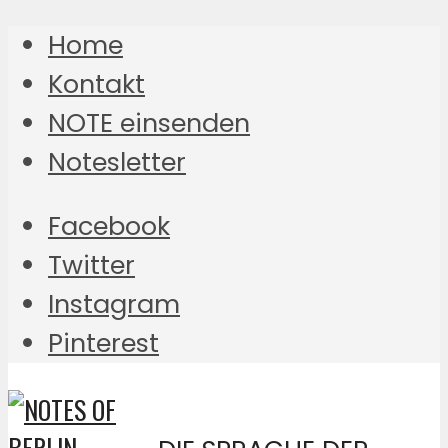
Home
Kontakt
NOTE einsenden
Notesletter
Facebook
Twitter
Instagram
Pinterest