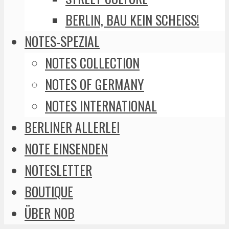
BERLIN, BAU KEIN SCHEISS!
NOTES-SPEZIAL
NOTES COLLECTION
NOTES OF GERMANY
NOTES INTERNATIONAL
BERLINER ALLERLEI
NOTE EINSENDEN
NOTESLETTER
BOUTIQUE
ÜBER NOB