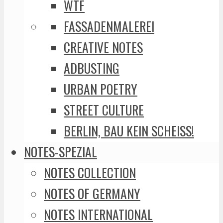
WTF
FASSADENMALEREI
CREATIVE NOTES
ADBUSTING
URBAN POETRY
STREET CULTURE
BERLIN, BAU KEIN SCHEISS!
NOTES-SPEZIAL
NOTES COLLECTION
NOTES OF GERMANY
NOTES INTERNATIONAL