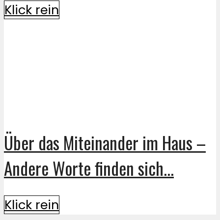
Klick rein
Über das Miteinander im Haus –
Andere Worte finden sich...
Klick rein