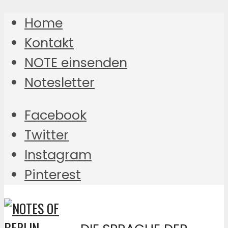
Home
Kontakt
NOTE einsenden
Notesletter
Facebook
Twitter
Instagram
Pinterest