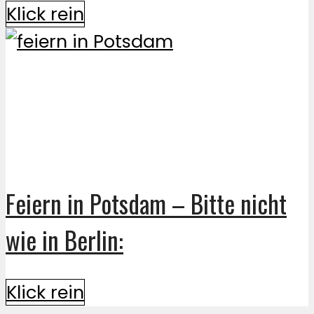
Klick rein
Feiern in Potsdam – Bitte nicht
wie in Berlin:
Klick rein