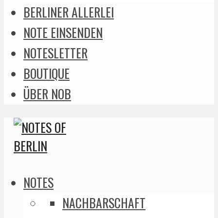
BERLINER ALLERLEI
NOTE EINSENDEN
NOTESLETTER
BOUTIQUE
ÜBER NOB
NOTES
NACHBARSCHAFT