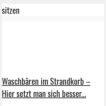
sitzen
Waschbären im Strandkorb –
Hier setzt man sich besser...