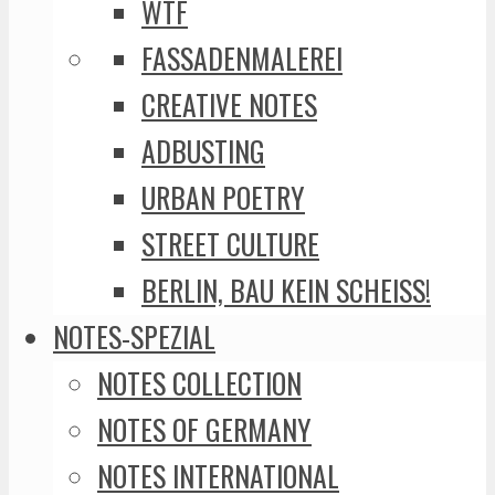
WTF
FASSADENMALEREI
CREATIVE NOTES
ADBUSTING
URBAN POETRY
STREET CULTURE
BERLIN, BAU KEIN SCHEISS!
NOTES-SPEZIAL
NOTES COLLECTION
NOTES OF GERMANY
NOTES INTERNATIONAL