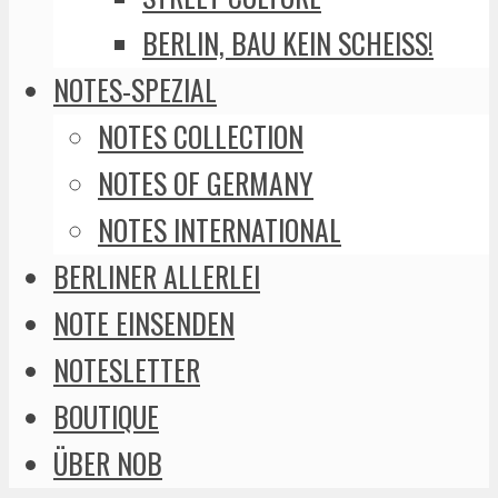
BERLIN, BAU KEIN SCHEISS!
NOTES-SPEZIAL
NOTES COLLECTION
NOTES OF GERMANY
NOTES INTERNATIONAL
BERLINER ALLERLEI
NOTE EINSENDEN
NOTESLETTER
BOUTIQUE
ÜBER NOB