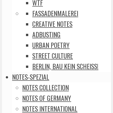
WTF
FASSADENMALEREI
CREATIVE NOTES
ADBUSTING
URBAN POETRY
STREET CULTURE
BERLIN, BAU KEIN SCHEISS!
NOTES-SPEZIAL
NOTES COLLECTION
NOTES OF GERMANY
NOTES INTERNATIONAL