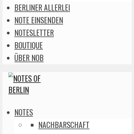
BERLINER ALLERLEI
NOTE EINSENDEN
NOTESLETTER
BOUTIQUE
ÜBER NOB
NOTES
NACHBARSCHAFT