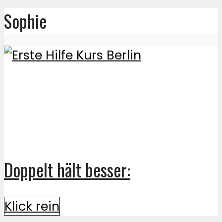
Sophie
Doppelt hält besser:
Klick rein