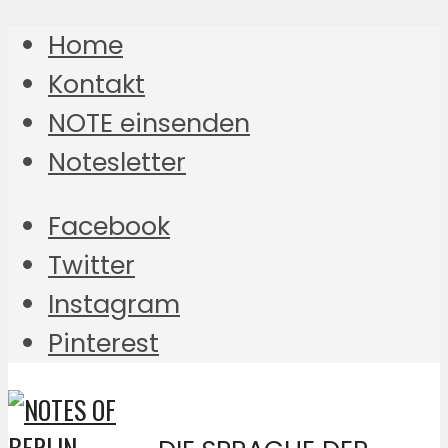
Home
Kontakt
NOTE einsenden
Notesletter
Facebook
Twitter
Instagram
Pinterest