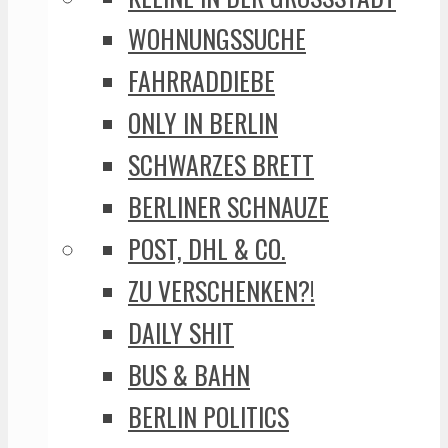
WOHNUNGSSUCHE
FAHRRADDIEBE
ONLY IN BERLIN
SCHWARZES BRETT
BERLINER SCHNAUZE
POST, DHL & CO.
ZU VERSCHENKEN?!
DAILY SHIT
BUS & BAHN
BERLIN POLITICS