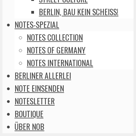
BERLIN, BAU KEIN SCHEISS!
NOTES-SPEZIAL
NOTES COLLECTION
NOTES OF GERMANY
NOTES INTERNATIONAL
BERLINER ALLERLEI
NOTE EINSENDEN
NOTESLETTER
BOUTIQUE
ÜBER NOB