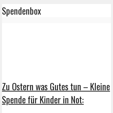
Spendenbox
Zu Ostern was Gutes tun – Kleine
Spende für Kinder in Not: