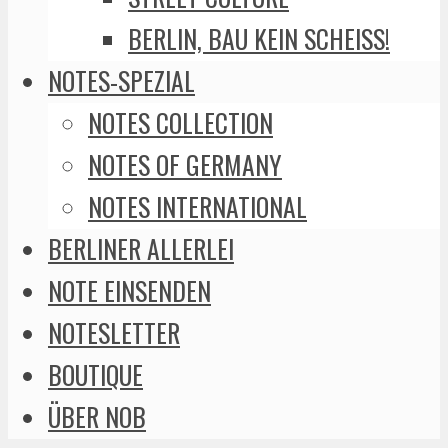
BERLIN, BAU KEIN SCHEISS!
NOTES-SPEZIAL
NOTES COLLECTION
NOTES OF GERMANY
NOTES INTERNATIONAL
BERLINER ALLERLEI
NOTE EINSENDEN
NOTESLETTER
BOUTIQUE
ÜBER NOB