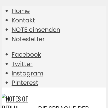
Home
Kontakt
NOTE einsenden
Notesletter
Facebook
Twitter
Instagram
Pinterest