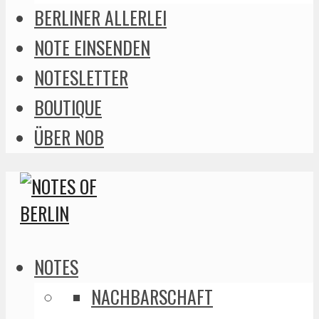
BERLINER ALLERLEI
NOTE EINSENDEN
NOTESLETTER
BOUTIQUE
ÜBER NOB
NOTES
NACHBARSCHAFT