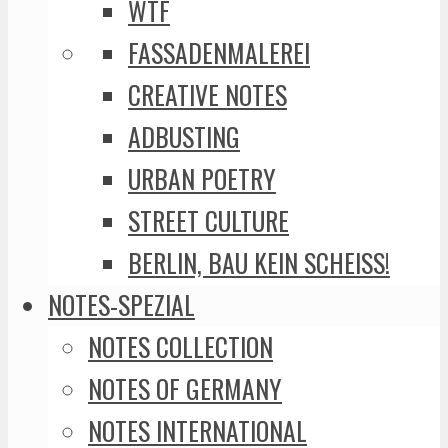
WTF
FASSADENMALEREI
CREATIVE NOTES
ADBUSTING
URBAN POETRY
STREET CULTURE
BERLIN, BAU KEIN SCHEISS!
NOTES-SPEZIAL
NOTES COLLECTION
NOTES OF GERMANY
NOTES INTERNATIONAL