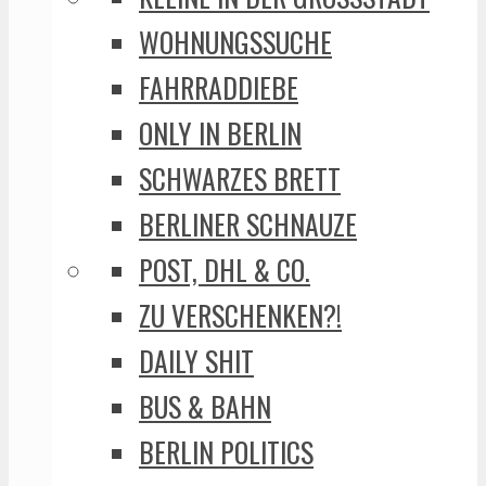
WOHNUNGSSUCHE
FAHRRADDIEBE
ONLY IN BERLIN
SCHWARZES BRETT
BERLINER SCHNAUZE
POST, DHL & CO.
ZU VERSCHENKEN?!
DAILY SHIT
BUS & BAHN
BERLIN POLITICS