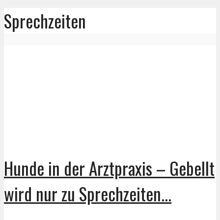
Sprechzeiten
Hunde in der Arztpraxis – Gebellt
wird nur zu Sprechzeiten...