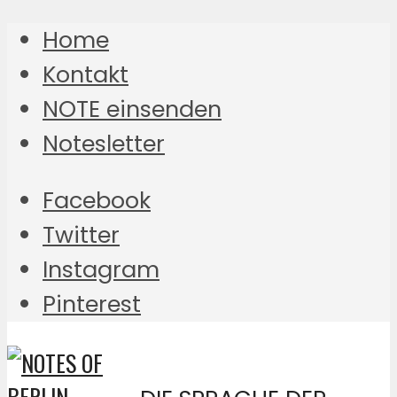
Home
Kontakt
NOTE einsenden
Notesletter
Facebook
Twitter
Instagram
Pinterest