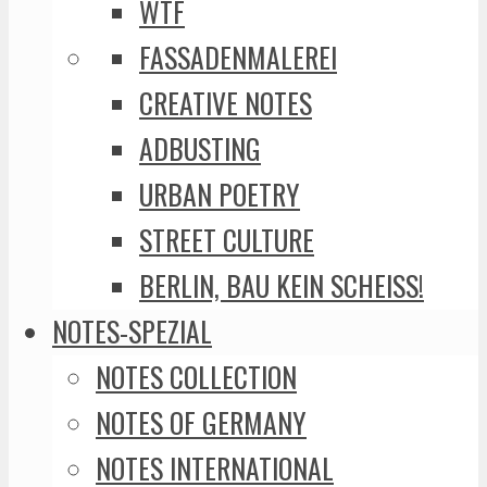
WTF
FASSADENMALEREI
CREATIVE NOTES
ADBUSTING
URBAN POETRY
STREET CULTURE
BERLIN, BAU KEIN SCHEISS!
NOTES-SPEZIAL
NOTES COLLECTION
NOTES OF GERMANY
NOTES INTERNATIONAL