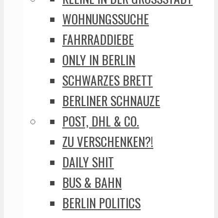
WOHNUNGSSUCHE
FAHRRADDIEBE
ONLY IN BERLIN
SCHWARZES BRETT
BERLINER SCHNAUZE
POST, DHL & CO.
ZU VERSCHENKEN?!
DAILY SHIT
BUS & BAHN
BERLIN POLITICS