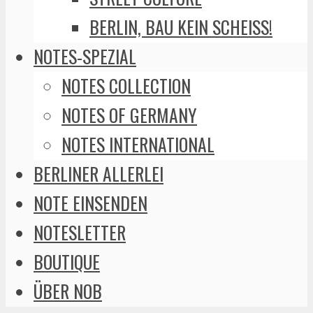
BERLIN, BAU KEIN SCHEISS!
NOTES-SPEZIAL
NOTES COLLECTION
NOTES OF GERMANY
NOTES INTERNATIONAL
BERLINER ALLERLEI
NOTE EINSENDEN
NOTESLETTER
BOUTIQUE
ÜBER NOB