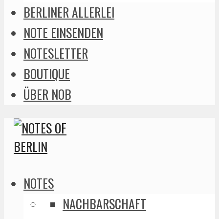
BERLINER ALLERLEI
NOTE EINSENDEN
NOTESLETTER
BOUTIQUE
ÜBER NOB
NOTES
NACHBARSCHAFT