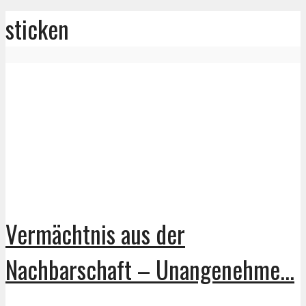
sticken
Vermächtnis aus der
Nachbarschaft – Unangenehme...