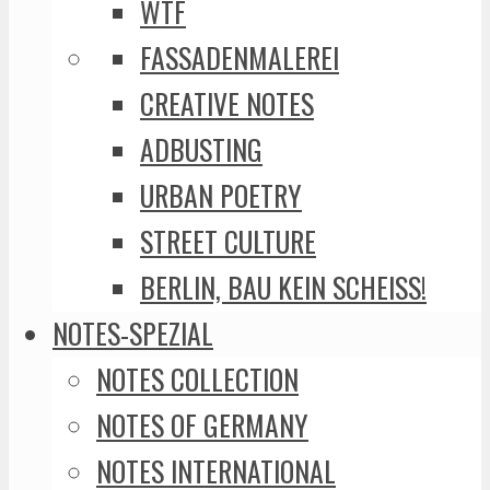
WTF
FASSADENMALEREI
CREATIVE NOTES
ADBUSTING
URBAN POETRY
STREET CULTURE
BERLIN, BAU KEIN SCHEISS!
NOTES-SPEZIAL
NOTES COLLECTION
NOTES OF GERMANY
NOTES INTERNATIONAL