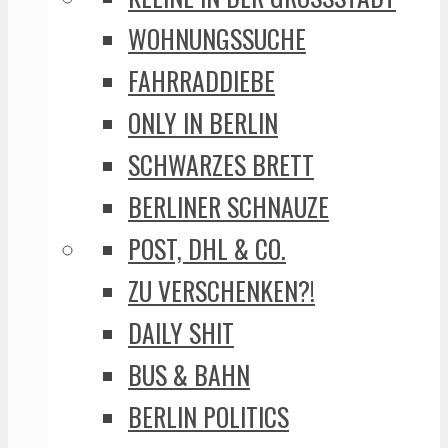
WOHNUNGSSUCHE
FAHRRADDIEBE
ONLY IN BERLIN
SCHWARZES BRETT
BERLINER SCHNAUZE
POST, DHL & CO.
ZU VERSCHENKEN?!
DAILY SHIT
BUS & BAHN
BERLIN POLITICS