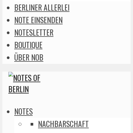
BERLINER ALLERLEI
NOTE EINSENDEN
NOTESLETTER
BOUTIQUE
ÜBER NOB
NOTES
NACHBARSCHAFT