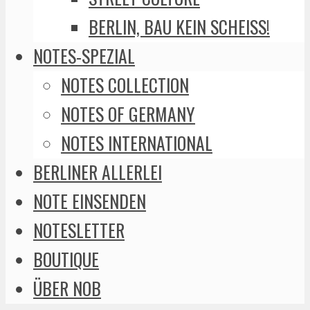
BERLIN, BAU KEIN SCHEISS!
NOTES-SPEZIAL
NOTES COLLECTION
NOTES OF GERMANY
NOTES INTERNATIONAL
BERLINER ALLERLEI
NOTE EINSENDEN
NOTESLETTER
BOUTIQUE
ÜBER NOB