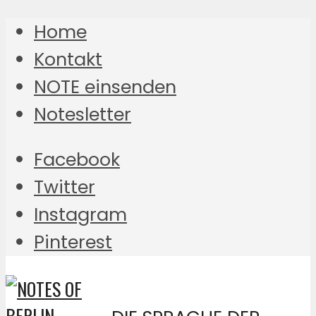
Home
Kontakt
NOTE einsenden
Notesletter
Facebook
Twitter
Instagram
Pinterest