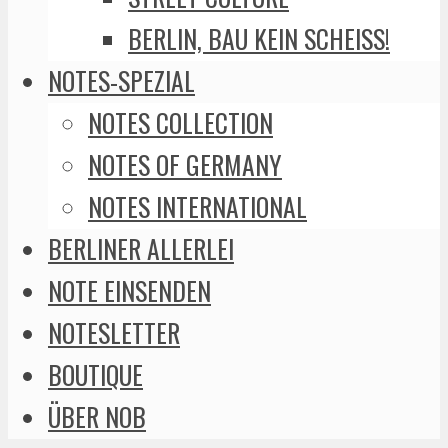
BERLIN, BAU KEIN SCHEISS!
NOTES-SPEZIAL
NOTES COLLECTION
NOTES OF GERMANY
NOTES INTERNATIONAL
BERLINER ALLERLEI
NOTE EINSENDEN
NOTESLETTER
BOUTIQUE
ÜBER NOB