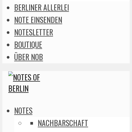
BERLINER ALLERLEI
NOTE EINSENDEN
NOTESLETTER
BOUTIQUE
ÜBER NOB
NOTES
NACHBARSCHAFT