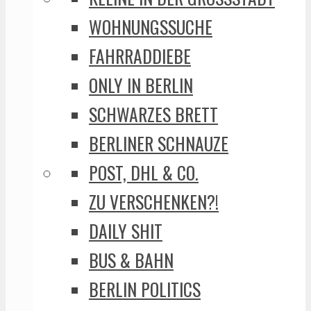
WOHNUNGSSUCHE
FAHRRADDIEBE
ONLY IN BERLIN
SCHWARZES BRETT
BERLINER SCHNAUZE
POST, DHL & CO.
ZU VERSCHENKEN?!
DAILY SHIT
BUS & BAHN
BERLIN POLITICS