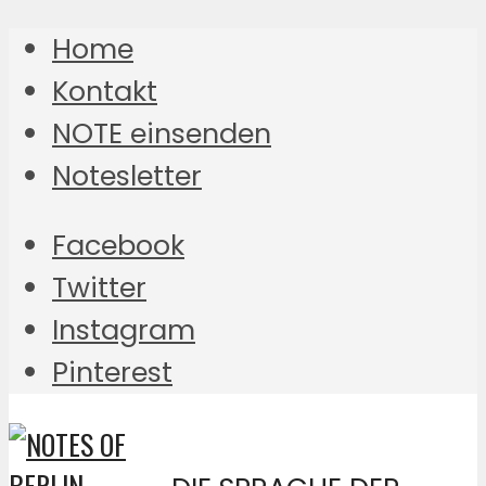
Home
Kontakt
NOTE einsenden
Notesletter
Facebook
Twitter
Instagram
Pinterest