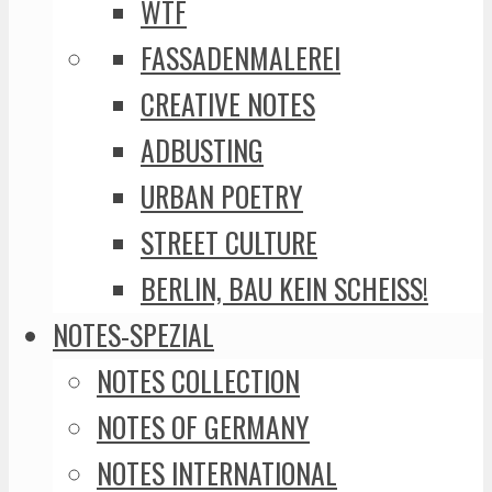
WTF
FASSADENMALEREI
CREATIVE NOTES
ADBUSTING
URBAN POETRY
STREET CULTURE
BERLIN, BAU KEIN SCHEISS!
NOTES-SPEZIAL
NOTES COLLECTION
NOTES OF GERMANY
NOTES INTERNATIONAL