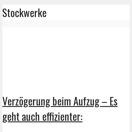
Stockwerke
Verzögerung beim Aufzug – Es
geht auch effizienter: