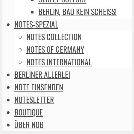
BERLIN, BAU KEIN SCHEISS!
NOTES-SPEZIAL
NOTES COLLECTION
NOTES OF GERMANY
NOTES INTERNATIONAL
BERLINER ALLERLEI
NOTE EINSENDEN
NOTESLETTER
BOUTIQUE
ÜBER NOB