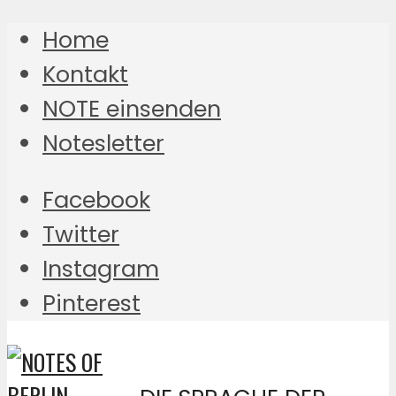
Home
Kontakt
NOTE einsenden
Notesletter
Facebook
Twitter
Instagram
Pinterest