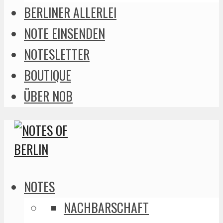
BERLINER ALLERLEI
NOTE EINSENDEN
NOTESLETTER
BOUTIQUE
ÜBER NOB
NOTES
NACHBARSCHAFT