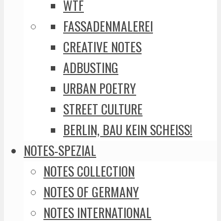
WTF
FASSADENMALEREI
CREATIVE NOTES
ADBUSTING
URBAN POETRY
STREET CULTURE
BERLIN, BAU KEIN SCHEISS!
NOTES-SPEZIAL
NOTES COLLECTION
NOTES OF GERMANY
NOTES INTERNATIONAL