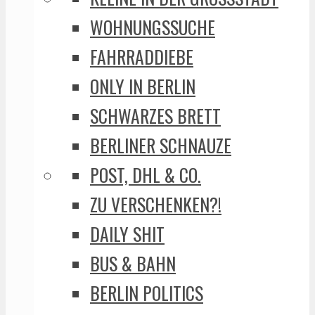
WOHNUNGSSUCHE
FAHRRADDIEBE
ONLY IN BERLIN
SCHWARZES BRETT
BERLINER SCHNAUZE
POST, DHL & CO.
ZU VERSCHENKEN?!
DAILY SHIT
BUS & BAHN
BERLIN POLITICS