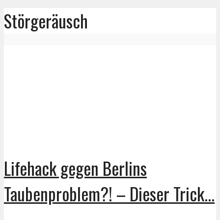
Störgeräusch
Lifehack gegen Berlins
Taubenproblem?! – Dieser Trick...