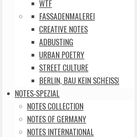
WTF
FASSADENMALEREI
CREATIVE NOTES
ADBUSTING
URBAN POETRY
STREET CULTURE
BERLIN, BAU KEIN SCHEISS!
NOTES-SPEZIAL
NOTES COLLECTION
NOTES OF GERMANY
NOTES INTERNATIONAL