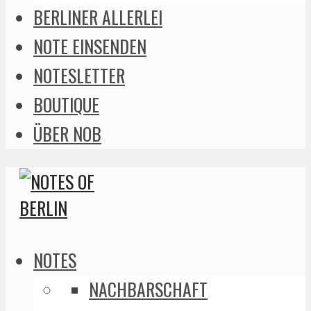
BERLINER ALLERLEI
NOTE EINSENDEN
NOTESLETTER
BOUTIQUE
ÜBER NOB
NOTES
NACHBARSCHAFT