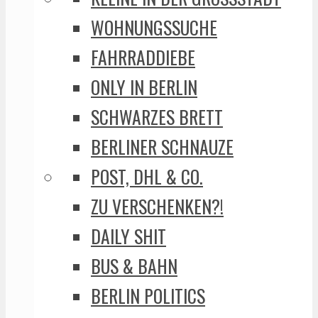
WOHNUNGSSUCHE
FAHRRADDIEBE
ONLY IN BERLIN
SCHWARZES BRETT
BERLINER SCHNAUZE
POST, DHL & CO.
ZU VERSCHENKEN?!
DAILY SHIT
BUS & BAHN
BERLIN POLITICS