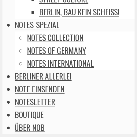
BERLIN, BAU KEIN SCHEISS!
NOTES-SPEZIAL
NOTES COLLECTION
NOTES OF GERMANY
NOTES INTERNATIONAL
BERLINER ALLERLEI
NOTE EINSENDEN
NOTESLETTER
BOUTIQUE
ÜBER NOB