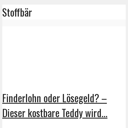
Stoffbär
Finderlohn oder Lösegeld? –
Dieser kostbare Teddy wird...