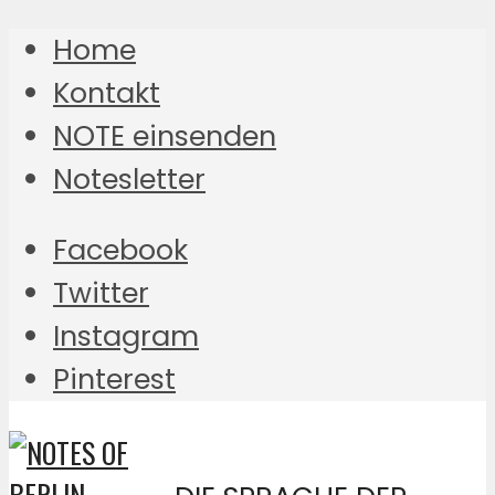
Home
Kontakt
NOTE einsenden
Notesletter
Facebook
Twitter
Instagram
Pinterest