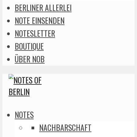
BERLINER ALLERLEI
NOTE EINSENDEN
NOTESLETTER
BOUTIQUE
ÜBER NOB
NOTES
NACHBARSCHAFT