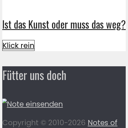
Ist das Kunst oder muss das weg?
Klick rein
Fütter uns doch
Copyright © 2010-2026
Notes of