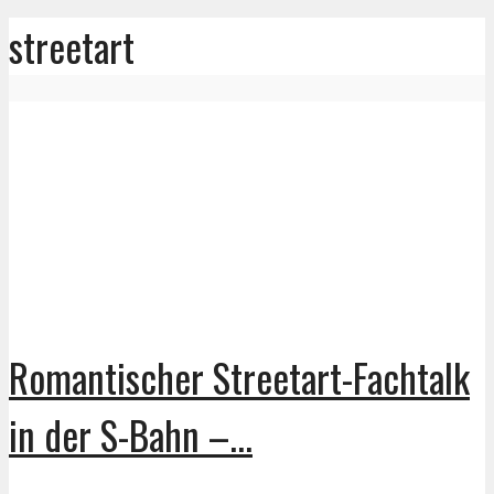
streetart
Romantischer Streetart-Fachtalk
in der S-Bahn –...