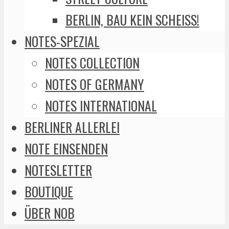
BERLIN, BAU KEIN SCHEISS!
NOTES-SPEZIAL
NOTES COLLECTION
NOTES OF GERMANY
NOTES INTERNATIONAL
BERLINER ALLERLEI
NOTE EINSENDEN
NOTESLETTER
BOUTIQUE
ÜBER NOB