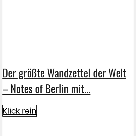
Der größte Wandzettel der Welt
– Notes of Berlin mit...
Klick rein