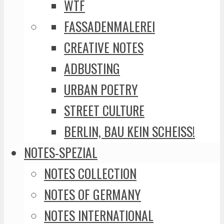
WTF
FASSADENMALEREI
CREATIVE NOTES
ADBUSTING
URBAN POETRY
STREET CULTURE
BERLIN, BAU KEIN SCHEISS!
NOTES-SPEZIAL
NOTES COLLECTION
NOTES OF GERMANY
NOTES INTERNATIONAL