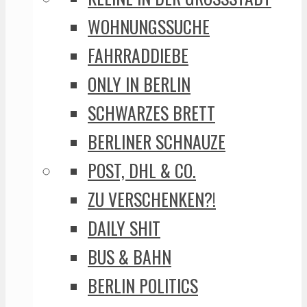
WOHNUNGSSUCHE
FAHRRADDIEBE
ONLY IN BERLIN
SCHWARZES BRETT
BERLINER SCHNAUZE
POST, DHL & CO.
ZU VERSCHENKEN?!
DAILY SHIT
BUS & BAHN
BERLIN POLITICS