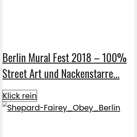
Berlin Mural Fest 2018 – 100%
Street Art und Nackenstarre...
Klick rein