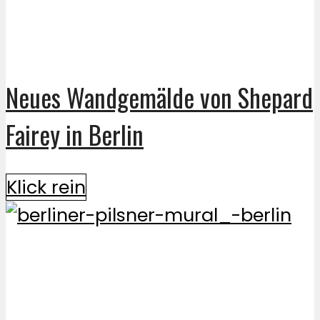
Neues Wandgemälde von Shepard
Fairey in Berlin
Klick rein