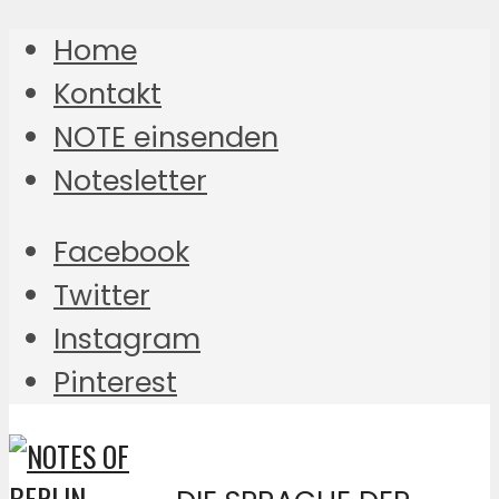
Home
Kontakt
NOTE einsenden
Notesletter
Facebook
Twitter
Instagram
Pinterest