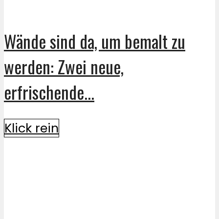
Wände sind da, um bemalt zu
werden: Zwei neue,
erfrischende...
Klick rein