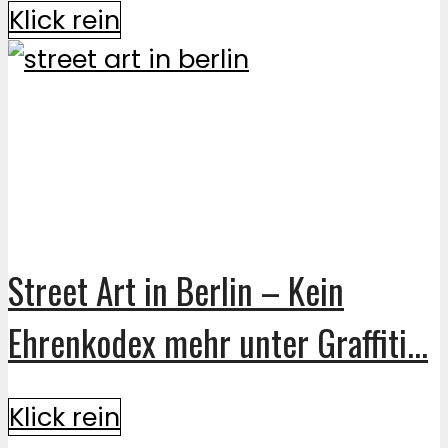
Klick rein
Street Art in Berlin – Kein
Ehrenkodex mehr unter Graffiti...
Klick rein