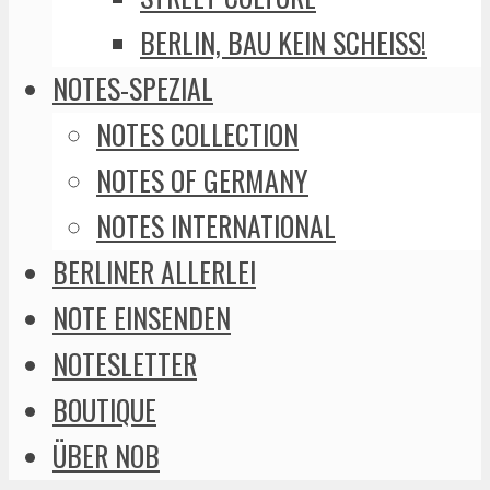
BERLIN, BAU KEIN SCHEISS!
NOTES-SPEZIAL
NOTES COLLECTION
NOTES OF GERMANY
NOTES INTERNATIONAL
BERLINER ALLERLEI
NOTE EINSENDEN
NOTESLETTER
BOUTIQUE
ÜBER NOB