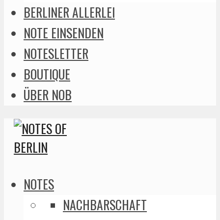
BERLINER ALLERLEI
NOTE EINSENDEN
NOTESLETTER
BOUTIQUE
ÜBER NOB
NOTES
NACHBARSCHAFT