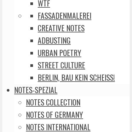
WTF
FASSADENMALEREI
CREATIVE NOTES
ADBUSTING
URBAN POETRY
STREET CULTURE
BERLIN, BAU KEIN SCHEISS!
NOTES-SPEZIAL
NOTES COLLECTION
NOTES OF GERMANY
NOTES INTERNATIONAL