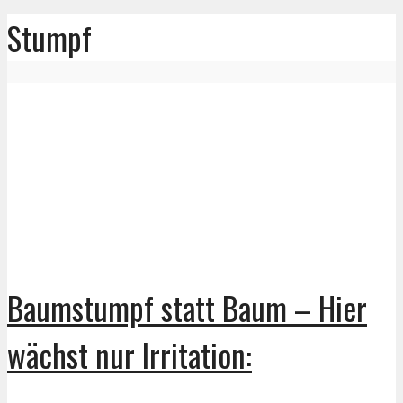
Stumpf
Baumstumpf statt Baum – Hier
wächst nur Irritation: