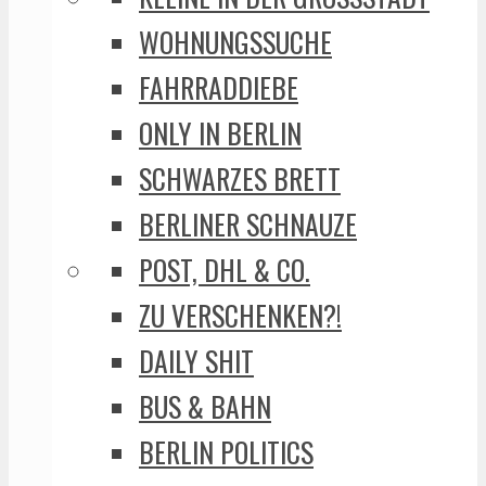
WOHNUNGSSUCHE
FAHRRADDIEBE
ONLY IN BERLIN
SCHWARZES BRETT
BERLINER SCHNAUZE
POST, DHL & CO.
ZU VERSCHENKEN?!
DAILY SHIT
BUS & BAHN
BERLIN POLITICS