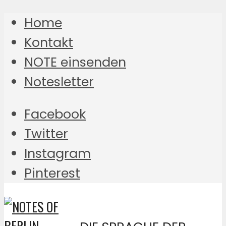
Home
Kontakt
NOTE einsenden
Notesletter
Facebook
Twitter
Instagram
Pinterest