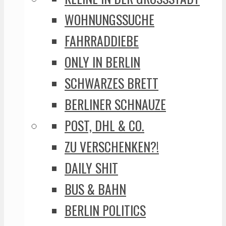
WOHNUNGSSUCHE
FAHRRADDIEBE
ONLY IN BERLIN
SCHWARZES BRETT
BERLINER SCHNAUZE
POST, DHL & CO.
ZU VERSCHENKEN?!
DAILY SHIT
BUS & BAHN
BERLIN POLITICS