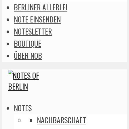
BERLINER ALLERLEI
NOTE EINSENDEN
NOTESLETTER
BOUTIQUE
ÜBER NOB
NOTES
NACHBARSCHAFT