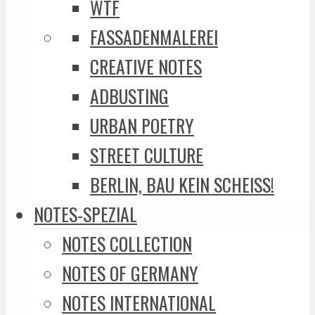
WTF
FASSADENMALEREI
CREATIVE NOTES
ADBUSTING
URBAN POETRY
STREET CULTURE
BERLIN, BAU KEIN SCHEISS!
NOTES-SPEZIAL
NOTES COLLECTION
NOTES OF GERMANY
NOTES INTERNATIONAL