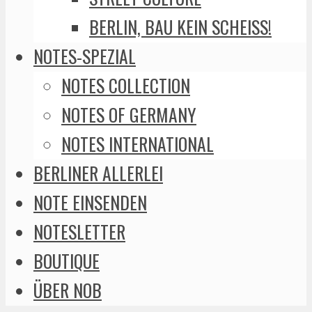
BERLIN, BAU KEIN SCHEISS!
NOTES-SPEZIAL
NOTES COLLECTION
NOTES OF GERMANY
NOTES INTERNATIONAL
BERLINER ALLERLEI
NOTE EINSENDEN
NOTESLETTER
BOUTIQUE
ÜBER NOB