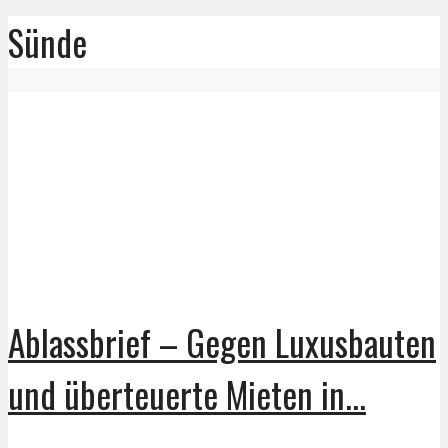
Sünde
Ablassbrief – Gegen Luxusbauten
und überteuerte Mieten in...