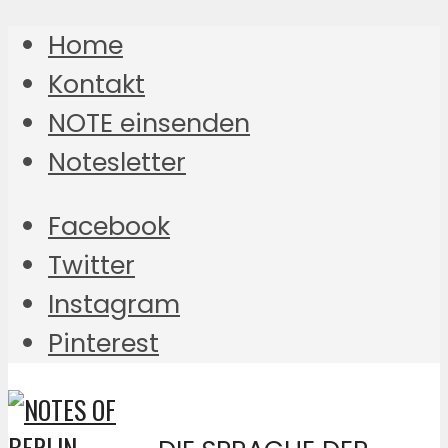
Home
Kontakt
NOTE einsenden
Notesletter
Facebook
Twitter
Instagram
Pinterest