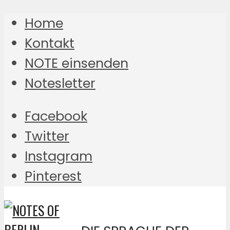
Home
Kontakt
NOTE einsenden
Notesletter
Facebook
Twitter
Instagram
Pinterest