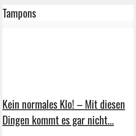
Tampons
Kein normales Klo! – Mit diesen
Dingen kommt es gar nicht...