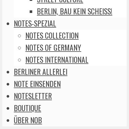
BERLIN, BAU KEIN SCHEISS!
NOTES-SPEZIAL
NOTES COLLECTION
NOTES OF GERMANY
NOTES INTERNATIONAL
BERLINER ALLERLEI
NOTE EINSENDEN
NOTESLETTER
BOUTIQUE
ÜBER NOB