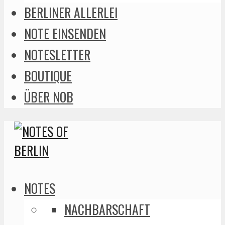
BERLINER ALLERLEI
NOTE EINSENDEN
NOTESLETTER
BOUTIQUE
ÜBER NOB
NOTES
NACHBARSCHAFT