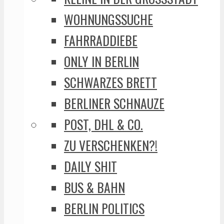
WOHNUNGSSUCHE
FAHRRADDIEBE
ONLY IN BERLIN
SCHWARZES BRETT
BERLINER SCHNAUZE
POST, DHL & CO.
ZU VERSCHENKEN?!
DAILY SHIT
BUS & BAHN
BERLIN POLITICS