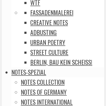
WTF
FASSADENMALEREI
CREATIVE NOTES
ADBUSTING
URBAN POETRY
STREET CULTURE
BERLIN, BAU KEIN SCHEISS!
NOTES-SPEZIAL
NOTES COLLECTION
NOTES OF GERMANY
NOTES INTERNATIONAL