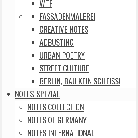
WTF
FASSADENMALEREI
CREATIVE NOTES
ADBUSTING
URBAN POETRY
STREET CULTURE
BERLIN, BAU KEIN SCHEISS!
NOTES-SPEZIAL
NOTES COLLECTION
NOTES OF GERMANY
NOTES INTERNATIONAL