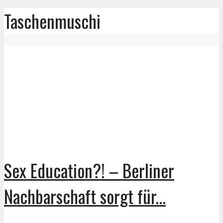
Taschenmuschi
Sex Education?! – Berliner
Nachbarschaft sorgt für...