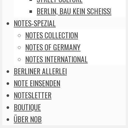
BERLIN, BAU KEIN SCHEISS!
NOTES-SPEZIAL
NOTES COLLECTION
NOTES OF GERMANY
NOTES INTERNATIONAL
BERLINER ALLERLEI
NOTE EINSENDEN
NOTESLETTER
BOUTIQUE
ÜBER NOB