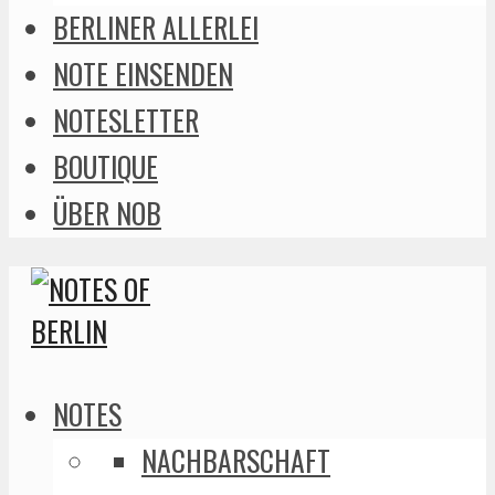
BERLINER ALLERLEI
NOTE EINSENDEN
NOTESLETTER
BOUTIQUE
ÜBER NOB
NOTES
NACHBARSCHAFT