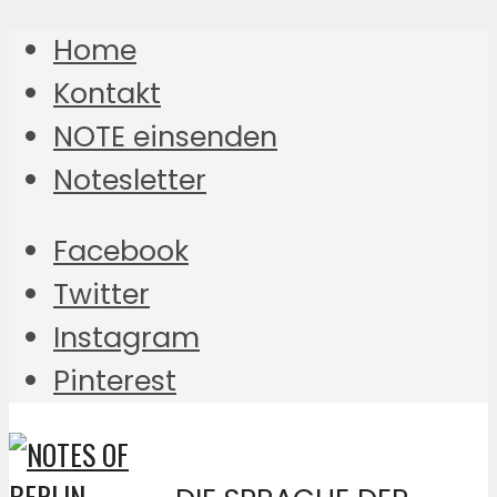
Home
Kontakt
NOTE einsenden
Notesletter
Facebook
Twitter
Instagram
Pinterest