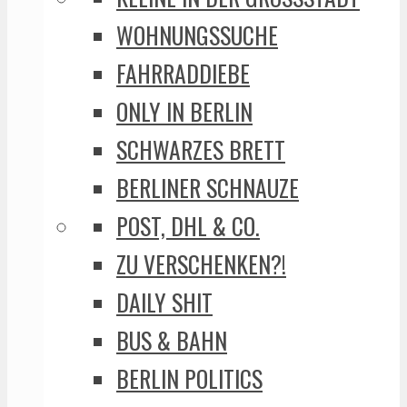
WOHNUNGSSUCHE
FAHRRADDIEBE
ONLY IN BERLIN
SCHWARZES BRETT
BERLINER SCHNAUZE
POST, DHL & CO.
ZU VERSCHENKEN?!
DAILY SHIT
BUS & BAHN
BERLIN POLITICS