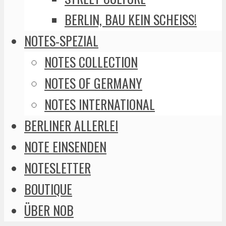
BERLIN, BAU KEIN SCHEISS!
NOTES-SPEZIAL
NOTES COLLECTION
NOTES OF GERMANY
NOTES INTERNATIONAL
BERLINER ALLERLEI
NOTE EINSENDEN
NOTESLETTER
BOUTIQUE
ÜBER NOB