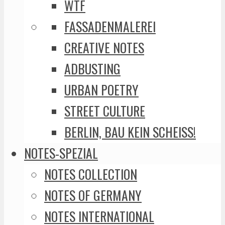
WTF
FASSADENMALEREI
CREATIVE NOTES
ADBUSTING
URBAN POETRY
STREET CULTURE
BERLIN, BAU KEIN SCHEISS!
NOTES-SPEZIAL
NOTES COLLECTION
NOTES OF GERMANY
NOTES INTERNATIONAL