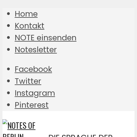
Home
Kontakt
NOTE einsenden
Notesletter
Facebook
Twitter
Instagram
Pinterest