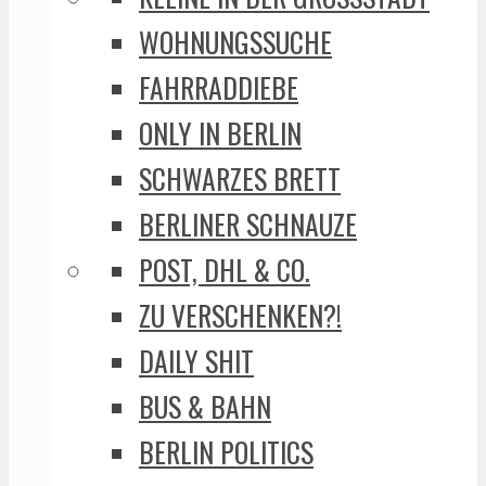
WOHNUNGSSUCHE
FAHRRADDIEBE
ONLY IN BERLIN
SCHWARZES BRETT
BERLINER SCHNAUZE
POST, DHL & CO.
ZU VERSCHENKEN?!
DAILY SHIT
BUS & BAHN
BERLIN POLITICS