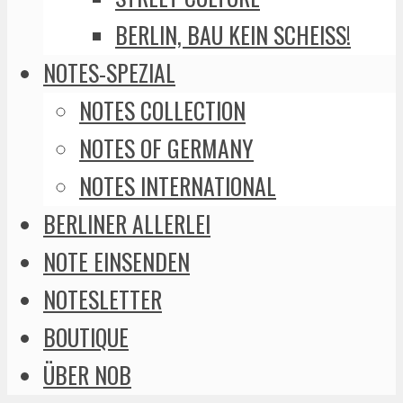
BERLIN, BAU KEIN SCHEISS!
NOTES-SPEZIAL
NOTES COLLECTION
NOTES OF GERMANY
NOTES INTERNATIONAL
BERLINER ALLERLEI
NOTE EINSENDEN
NOTESLETTER
BOUTIQUE
ÜBER NOB