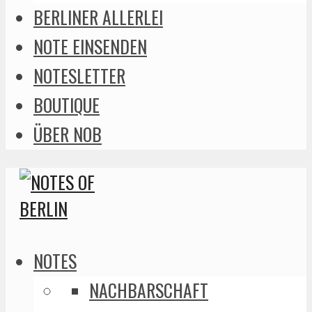
BERLINER ALLERLEI
NOTE EINSENDEN
NOTESLETTER
BOUTIQUE
ÜBER NOB
NOTES
NACHBARSCHAFT