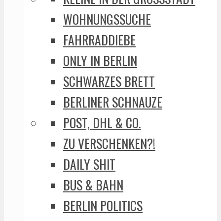
WOHNUNGSSUCHE
FAHRRADDIEBE
ONLY IN BERLIN
SCHWARZES BRETT
BERLINER SCHNAUZE
POST, DHL & CO.
ZU VERSCHENKEN?!
DAILY SHIT
BUS & BAHN
BERLIN POLITICS