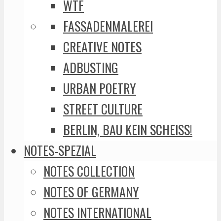
WTF
FASSADENMALEREI
CREATIVE NOTES
ADBUSTING
URBAN POETRY
STREET CULTURE
BERLIN, BAU KEIN SCHEISS!
NOTES-SPEZIAL
NOTES COLLECTION
NOTES OF GERMANY
NOTES INTERNATIONAL