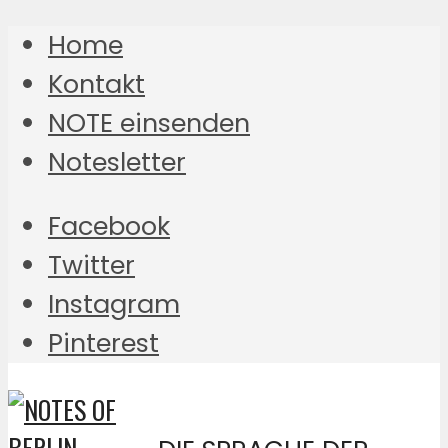
Home
Kontakt
NOTE einsenden
Notesletter
Facebook
Twitter
Instagram
Pinterest