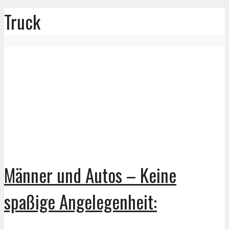
Truck
Männer und Autos – Keine
spaßige Angelegenheit: