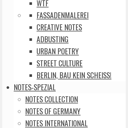
WTF
FASSADENMALEREI
CREATIVE NOTES
ADBUSTING
URBAN POETRY
STREET CULTURE
BERLIN, BAU KEIN SCHEISS!
NOTES-SPEZIAL
NOTES COLLECTION
NOTES OF GERMANY
NOTES INTERNATIONAL