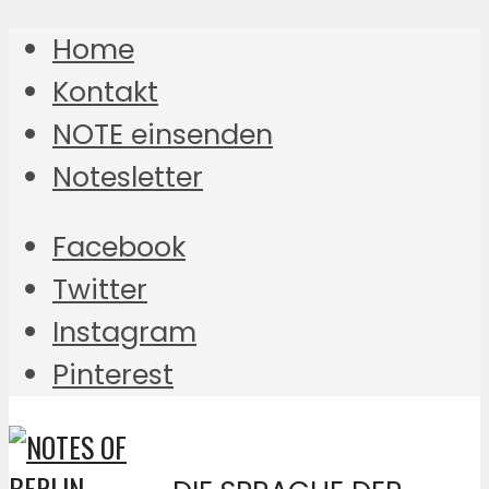
Home
Kontakt
NOTE einsenden
Notesletter
Facebook
Twitter
Instagram
Pinterest