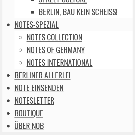
BERLIN, BAU KEIN SCHEISS!
NOTES-SPEZIAL
NOTES COLLECTION
NOTES OF GERMANY
NOTES INTERNATIONAL
BERLINER ALLERLEI
NOTE EINSENDEN
NOTESLETTER
BOUTIQUE
ÜBER NOB