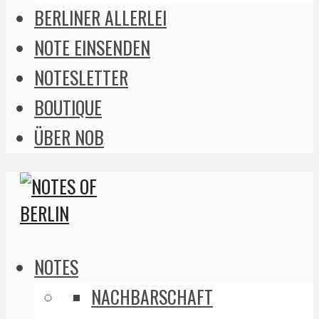
BERLINER ALLERLEI
NOTE EINSENDEN
NOTESLETTER
BOUTIQUE
ÜBER NOB
NOTES
NACHBARSCHAFT