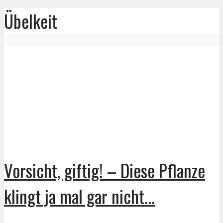
Übelkeit
Vorsicht, giftig! – Diese Pflanze
klingt ja mal gar nicht...