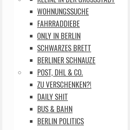
WOHNUNGSSUCHE
FAHRRADDIEBE
ONLY IN BERLIN
SCHWARZES BRETT
BERLINER SCHNAUZE
POST, DHL & CO.
ZU VERSCHENKEN?!
DAILY SHIT
BUS & BAHN
BERLIN POLITICS