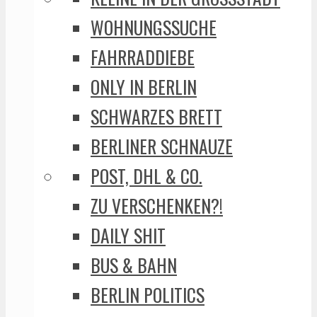
WOHNUNGSSUCHE
FAHRRADDIEBE
ONLY IN BERLIN
SCHWARZES BRETT
BERLINER SCHNAUZE
POST, DHL & CO.
ZU VERSCHENKEN?!
DAILY SHIT
BUS & BAHN
BERLIN POLITICS