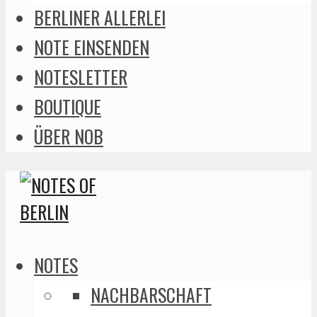
BERLINER ALLERLEI
NOTE EINSENDEN
NOTESLETTER
BOUTIQUE
ÜBER NOB
NOTES
NACHBARSCHAFT