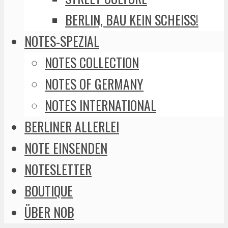
BERLIN, BAU KEIN SCHEISS!
NOTES-SPEZIAL
NOTES COLLECTION
NOTES OF GERMANY
NOTES INTERNATIONAL
BERLINER ALLERLEI
NOTE EINSENDEN
NOTESLETTER
BOUTIQUE
ÜBER NOB