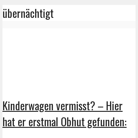
übernächtigt
Kinderwagen vermisst? – Hier
hat er erstmal Obhut gefunden: