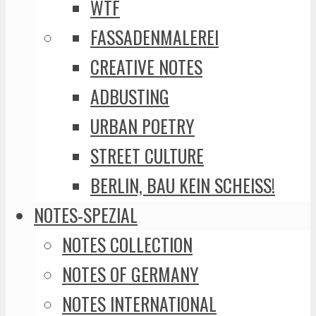
WTF
FASSADENMALEREI
CREATIVE NOTES
ADBUSTING
URBAN POETRY
STREET CULTURE
BERLIN, BAU KEIN SCHEISS!
NOTES-SPEZIAL
NOTES COLLECTION
NOTES OF GERMANY
NOTES INTERNATIONAL