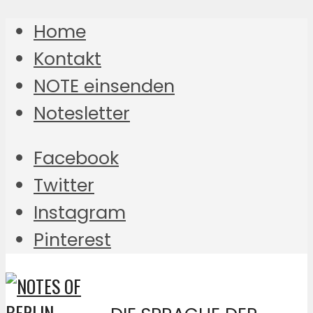
Home
Kontakt
NOTE einsenden
Notesletter
Facebook
Twitter
Instagram
Pinterest