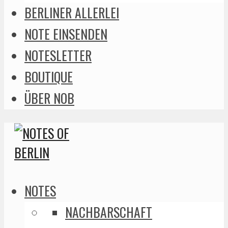
BERLINER ALLERLEI
NOTE EINSENDEN
NOTESLETTER
BOUTIQUE
ÜBER NOB
NOTES
NACHBARSCHAFT