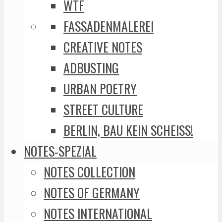
WTF
FASSADENMALEREI
CREATIVE NOTES
ADBUSTING
URBAN POETRY
STREET CULTURE
BERLIN, BAU KEIN SCHEISS!
NOTES-SPEZIAL
NOTES COLLECTION
NOTES OF GERMANY
NOTES INTERNATIONAL