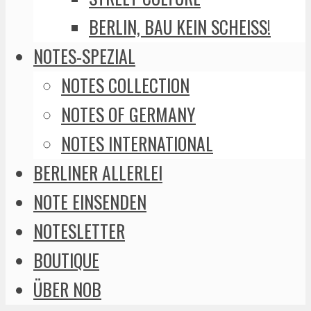
BERLIN, BAU KEIN SCHEISS!
NOTES-SPEZIAL
NOTES COLLECTION
NOTES OF GERMANY
NOTES INTERNATIONAL
BERLINER ALLERLEI
NOTE EINSENDEN
NOTESLETTER
BOUTIQUE
ÜBER NOB