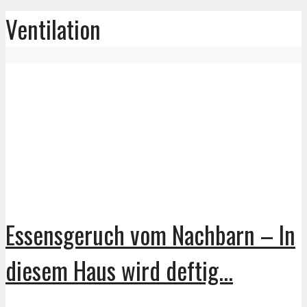
Ventilation
Essensgeruch vom Nachbarn – In
diesem Haus wird deftig...