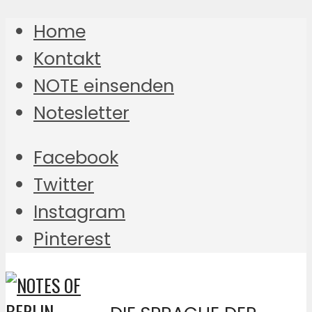
Home
Kontakt
NOTE einsenden
Notesletter
Facebook
Twitter
Instagram
Pinterest