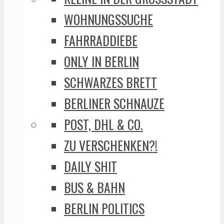
WOHNUNGSSUCHE
FAHRRADDIEBE
ONLY IN BERLIN
SCHWARZES BRETT
BERLINER SCHNAUZE
POST, DHL & CO.
ZU VERSCHENKEN?!
DAILY SHIT
BUS & BAHN
BERLIN POLITICS