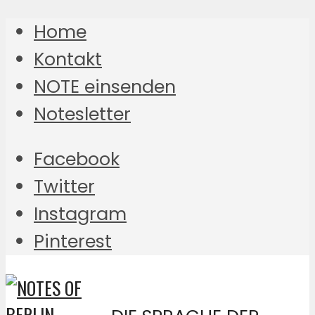
Home
Kontakt
NOTE einsenden
Notesletter
Facebook
Twitter
Instagram
Pinterest