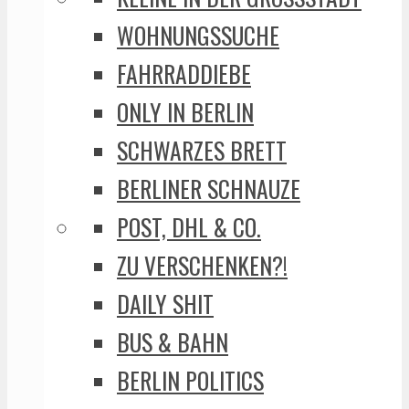
WOHNUNGSSUCHE
FAHRRADDIEBE
ONLY IN BERLIN
SCHWARZES BRETT
BERLINER SCHNAUZE
POST, DHL & CO.
ZU VERSCHENKEN?!
DAILY SHIT
BUS & BAHN
BERLIN POLITICS