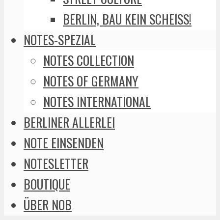
BERLIN, BAU KEIN SCHEISS!
NOTES-SPEZIAL
NOTES COLLECTION
NOTES OF GERMANY
NOTES INTERNATIONAL
BERLINER ALLERLEI
NOTE EINSENDEN
NOTESLETTER
BOUTIQUE
ÜBER NOB