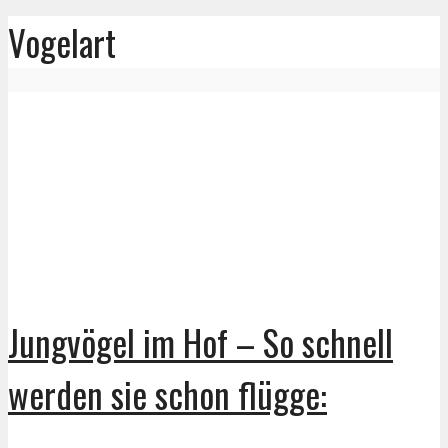
Vogelart
Jungvögel im Hof – So schnell
werden sie schon flügge: