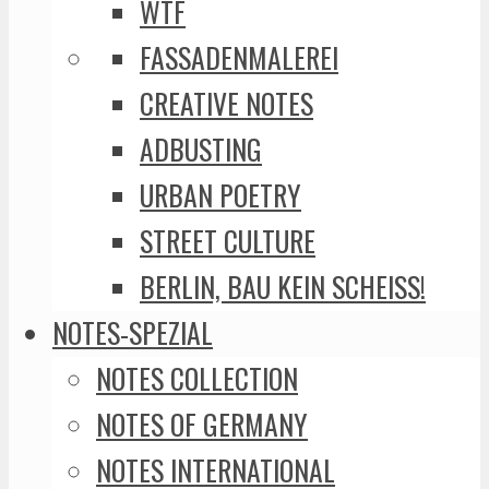
WTF
FASSADENMALEREI
CREATIVE NOTES
ADBUSTING
URBAN POETRY
STREET CULTURE
BERLIN, BAU KEIN SCHEISS!
NOTES-SPEZIAL
NOTES COLLECTION
NOTES OF GERMANY
NOTES INTERNATIONAL