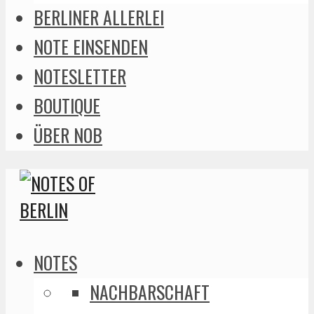
BERLINER ALLERLEI
NOTE EINSENDEN
NOTESLETTER
BOUTIQUE
ÜBER NOB
NOTES
NACHBARSCHAFT