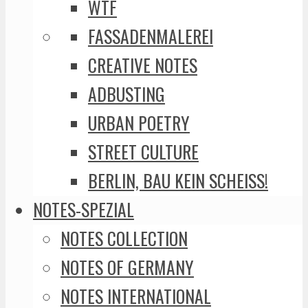
WTF
FASSADENMALEREI
CREATIVE NOTES
ADBUSTING
URBAN POETRY
STREET CULTURE
BERLIN, BAU KEIN SCHEISS!
NOTES-SPEZIAL
NOTES COLLECTION
NOTES OF GERMANY
NOTES INTERNATIONAL