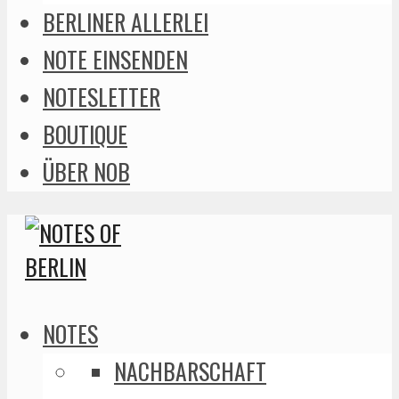
BERLINER ALLERLEI
NOTE EINSENDEN
NOTESLETTER
BOUTIQUE
ÜBER NOB
NOTES
NACHBARSCHAFT