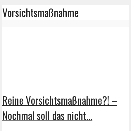
Vorsichtsmaßnahme
Reine Vorsichtsmaßnahme?! –
Nochmal soll das nicht...