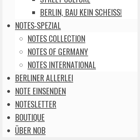
BERLIN, BAU KEIN SCHEISS!
NOTES-SPEZIAL
NOTES COLLECTION
NOTES OF GERMANY
NOTES INTERNATIONAL
BERLINER ALLERLEI
NOTE EINSENDEN
NOTESLETTER
BOUTIQUE
ÜBER NOB