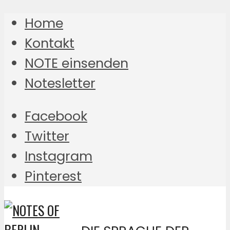
Home
Kontakt
NOTE einsenden
Notesletter
Facebook
Twitter
Instagram
Pinterest