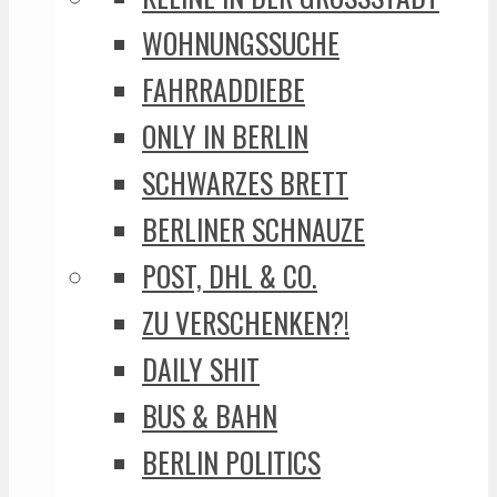
WOHNUNGSSUCHE
FAHRRADDIEBE
ONLY IN BERLIN
SCHWARZES BRETT
BERLINER SCHNAUZE
POST, DHL & CO.
ZU VERSCHENKEN?!
DAILY SHIT
BUS & BAHN
BERLIN POLITICS