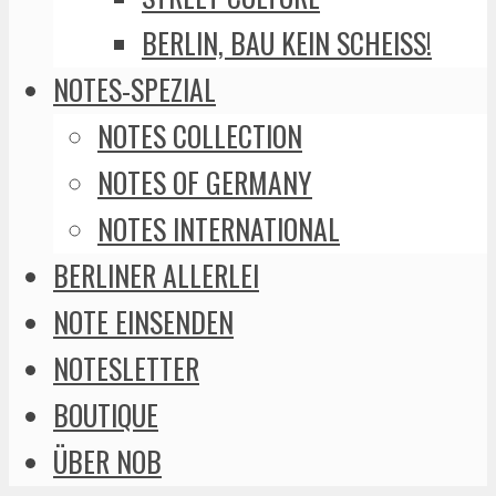
BERLIN, BAU KEIN SCHEISS!
NOTES-SPEZIAL
NOTES COLLECTION
NOTES OF GERMANY
NOTES INTERNATIONAL
BERLINER ALLERLEI
NOTE EINSENDEN
NOTESLETTER
BOUTIQUE
ÜBER NOB