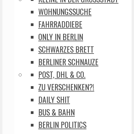
WOHNUNGSSUCHE
FAHRRADDIEBE
ONLY IN BERLIN
SCHWARZES BRETT
BERLINER SCHNAUZE
POST, DHL & CO.
ZU VERSCHENKEN?!
DAILY SHIT
BUS & BAHN
BERLIN POLITICS