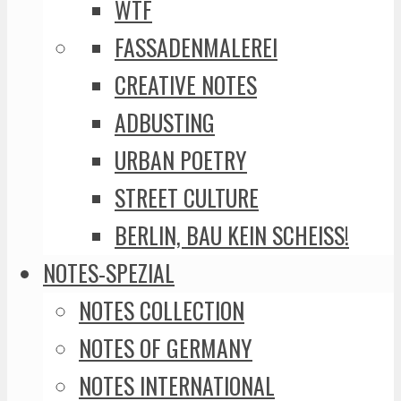
WTF
FASSADENMALEREI
CREATIVE NOTES
ADBUSTING
URBAN POETRY
STREET CULTURE
BERLIN, BAU KEIN SCHEISS!
NOTES-SPEZIAL
NOTES COLLECTION
NOTES OF GERMANY
NOTES INTERNATIONAL