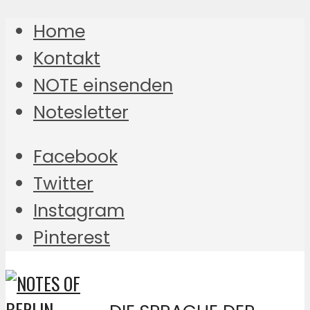
Home
Kontakt
NOTE einsenden
Notesletter
Facebook
Twitter
Instagram
Pinterest