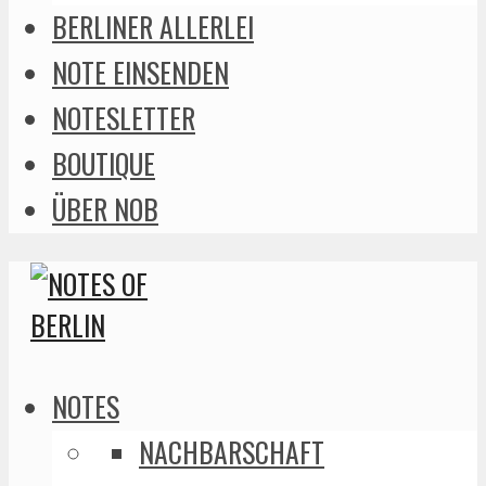
BERLINER ALLERLEI
NOTE EINSENDEN
NOTESLETTER
BOUTIQUE
ÜBER NOB
NOTES
NACHBARSCHAFT