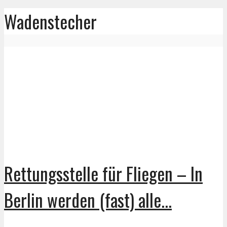
Wadenstecher
Rettungsstelle für Fliegen – In
Berlin werden (fast) alle...