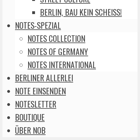
BERLIN, BAU KEIN SCHEISS!
NOTES-SPEZIAL
NOTES COLLECTION
NOTES OF GERMANY
NOTES INTERNATIONAL
BERLINER ALLERLEI
NOTE EINSENDEN
NOTESLETTER
BOUTIQUE
ÜBER NOB