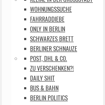
WOHNUNGSSUCHE
FAHRRADDIEBE
ONLY IN BERLIN
SCHWARZES BRETT
BERLINER SCHNAUZE
POST, DHL & CO.
ZU VERSCHENKEN?!
DAILY SHIT
BUS & BAHN
BERLIN POLITICS