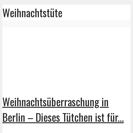
Weihnachtstüte
Weihnachtsüberraschung in
Berlin – Dieses Tütchen ist für...