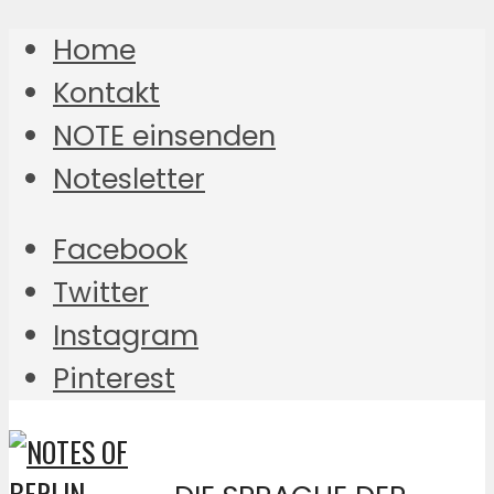
Home
Kontakt
NOTE einsenden
Notesletter
Facebook
Twitter
Instagram
Pinterest