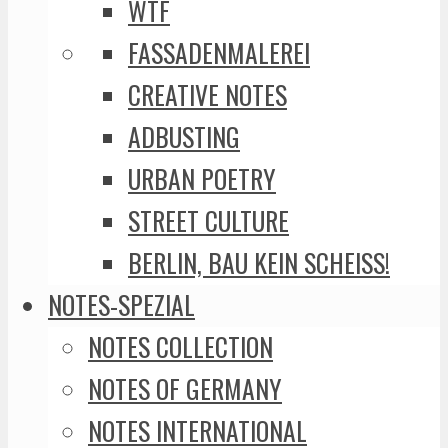
WTF
FASSADENMALEREI
CREATIVE NOTES
ADBUSTING
URBAN POETRY
STREET CULTURE
BERLIN, BAU KEIN SCHEISS!
NOTES-SPEZIAL
NOTES COLLECTION
NOTES OF GERMANY
NOTES INTERNATIONAL