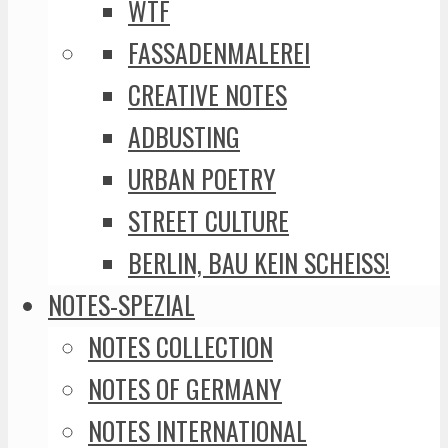
WTF
FASSADENMALEREI
CREATIVE NOTES
ADBUSTING
URBAN POETRY
STREET CULTURE
BERLIN, BAU KEIN SCHEISS!
NOTES-SPEZIAL
NOTES COLLECTION
NOTES OF GERMANY
NOTES INTERNATIONAL