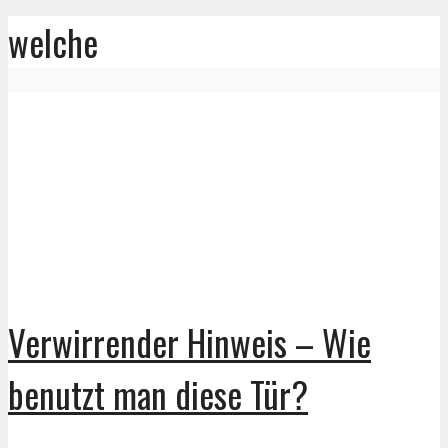
welche
Verwirrender Hinweis – Wie
benutzt man diese Tür?