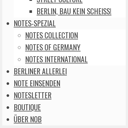
BERLIN, BAU KEIN SCHEISS!
NOTES-SPEZIAL
NOTES COLLECTION
NOTES OF GERMANY
NOTES INTERNATIONAL
BERLINER ALLERLEI
NOTE EINSENDEN
NOTESLETTER
BOUTIQUE
ÜBER NOB