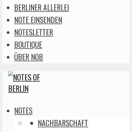
BERLINER ALLERLEI
NOTE EINSENDEN
NOTESLETTER
BOUTIQUE
ÜBER NOB
NOTES
NACHBARSCHAFT