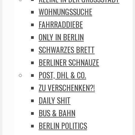
WOHNUNGSSUCHE
FAHRRADDIEBE
ONLY IN BERLIN
SCHWARZES BRETT
BERLINER SCHNAUZE
POST, DHL & CO.
ZU VERSCHENKEN?!
DAILY SHIT
BUS & BAHN
BERLIN POLITICS