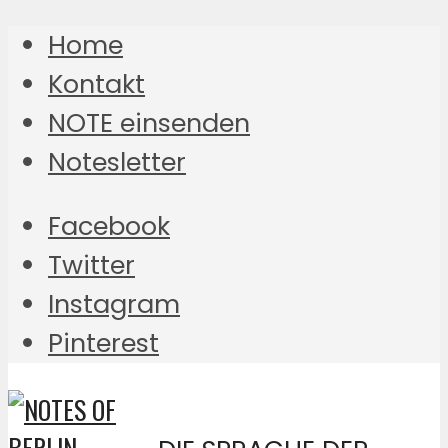
Home
Kontakt
NOTE einsenden
Notesletter
Facebook
Twitter
Instagram
Pinterest