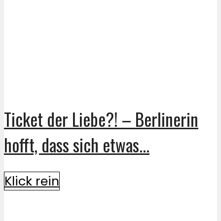
Ticket der Liebe?! – Berlinerin
hofft, dass sich etwas...
Klick rein