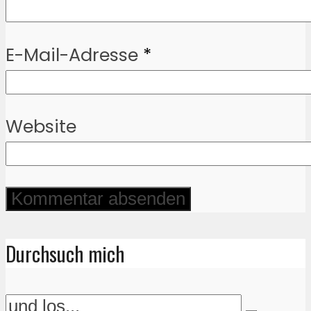
E-Mail-Adresse
*
Website
Durchsuch mich