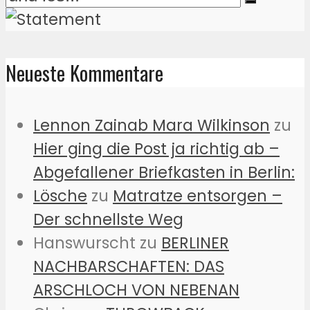
Neueste Kommentare
Lennon Zainab Mara Wilkinson
zu
Hier ging die Post ja richtig ab –
Abgefallener Briefkasten in Berlin:
Lösche
zu
Matratze entsorgen –
Der schnellste Weg
Hanswurscht
zu
BERLINER
NACHBARSCHAFTEN: DAS
ARSCHLOCH VON NEBENAN