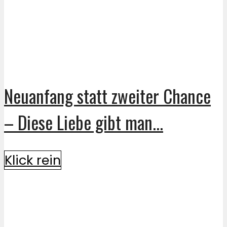
Neuanfang statt zweiter Chance
– Diese Liebe gibt man...
Klick rein