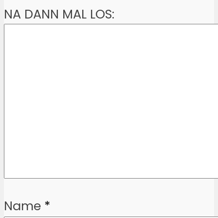
NA DANN MAL LOS:
Name
*