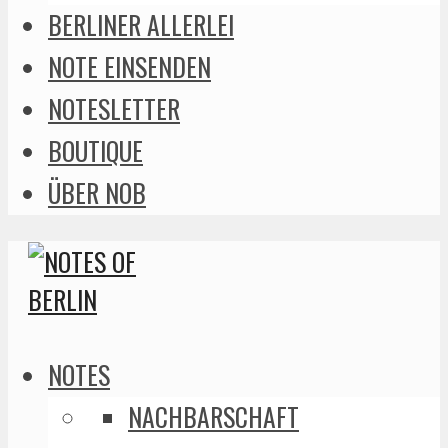
BERLINER ALLERLEI
NOTE EINSENDEN
NOTESLETTER
BOUTIQUE
ÜBER NOB
NOTES
NACHBARSCHAFT