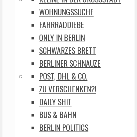
WOHNUNGSSUCHE
FAHRRADDIEBE
ONLY IN BERLIN
SCHWARZES BRETT
BERLINER SCHNAUZE
POST, DHL & CO.
ZU VERSCHENKEN?!
DAILY SHIT
BUS & BAHN
BERLIN POLITICS