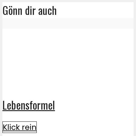
Gönn dir auch
Lebensformel
Klick rein