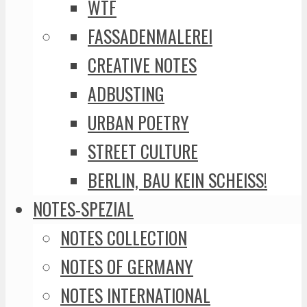
WTF
FASSADENMALEREI
CREATIVE NOTES
ADBUSTING
URBAN POETRY
STREET CULTURE
BERLIN, BAU KEIN SCHEISS!
NOTES-SPEZIAL
NOTES COLLECTION
NOTES OF GERMANY
NOTES INTERNATIONAL