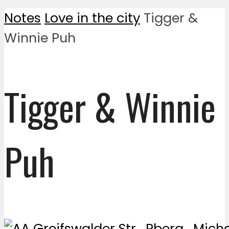
Notes
Love in the city
Tigger &
Winnie Puh
Tigger & Winnie
Puh