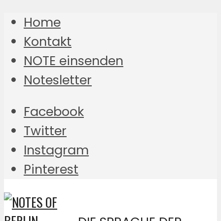
Home
Kontakt
NOTE einsenden
Notesletter
Facebook
Twitter
Instagram
Pinterest