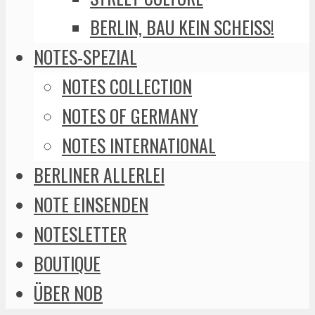
BERLIN, BAU KEIN SCHEISS!
NOTES-SPEZIAL
NOTES COLLECTION
NOTES OF GERMANY
NOTES INTERNATIONAL
BERLINER ALLERLEI
NOTE EINSENDEN
NOTESLETTER
BOUTIQUE
ÜBER NOB