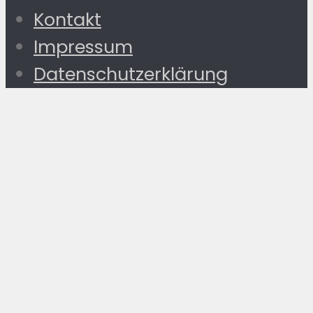
Kontakt
Impressum
Datenschutzerklärung