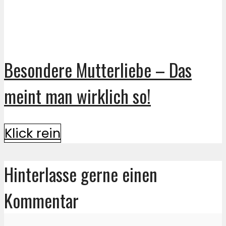
Besondere Mutterliebe – Das
meint man wirklich so!
Klick rein
Hinterlasse gerne einen
Kommentar