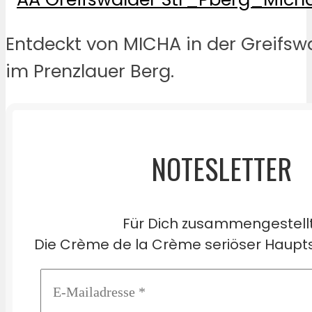
Entdeckt von MICHA in der Greifsw
im Prenzlauer Berg.
NOTESLETTER
Für Dich zusammengestell
Die Crème de la Crème seriöser Haupts