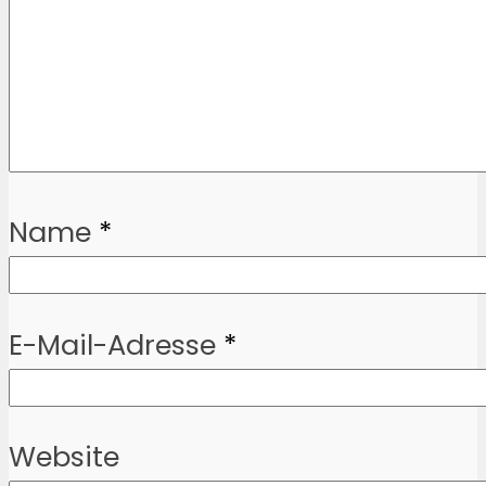
Name
*
E-Mail-Adresse
*
Website