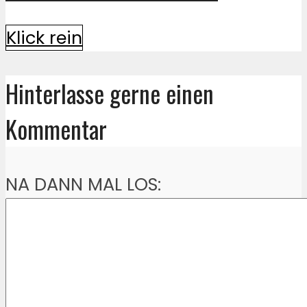
Klick rein
Hinterlasse gerne einen
Kommentar
NA DANN MAL LOS: