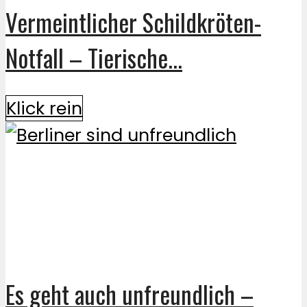
Vermeintlicher Schildkröten-
Notfall – Tierische...
Klick rein
Es geht auch unfreundlich –