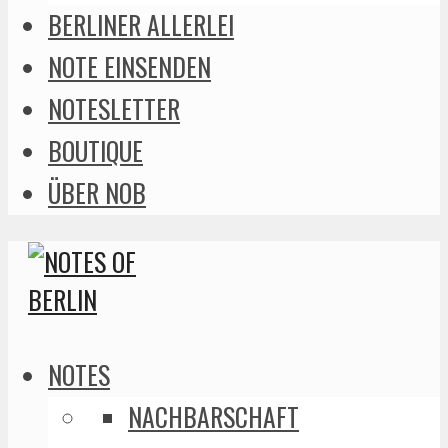
BERLINER ALLERLEI
NOTE EINSENDEN
NOTESLETTER
BOUTIQUE
ÜBER NOB
NOTES
NACHBARSCHAFT