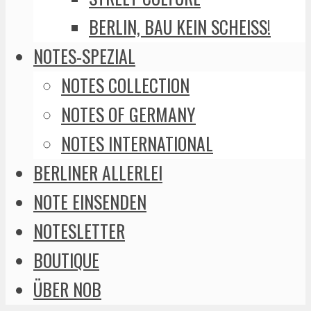
BERLIN, BAU KEIN SCHEISS!
NOTES-SPEZIAL
NOTES COLLECTION
NOTES OF GERMANY
NOTES INTERNATIONAL
BERLINER ALLERLEI
NOTE EINSENDEN
NOTESLETTER
BOUTIQUE
ÜBER NOB