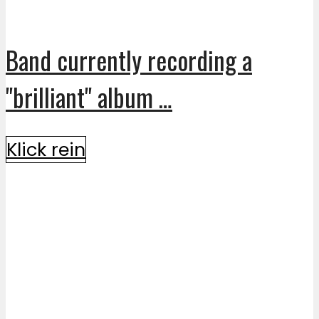
Band currently recording a
"brilliant" album …
Klick rein