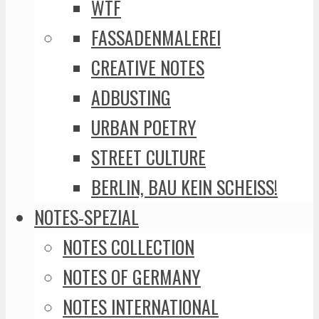
WTF
FASSADENMALEREI
CREATIVE NOTES
ADBUSTING
URBAN POETRY
STREET CULTURE
BERLIN, BAU KEIN SCHEISS!
NOTES-SPEZIAL
NOTES COLLECTION
NOTES OF GERMANY
NOTES INTERNATIONAL