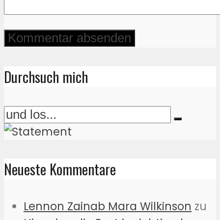
Durchsuch mich
Neueste Kommentare
Lennon Zainab Mara Wilkinson
zu