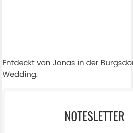
Entdeckt von Jonas in der Burgsdo
Wedding.
NOTESLETTER