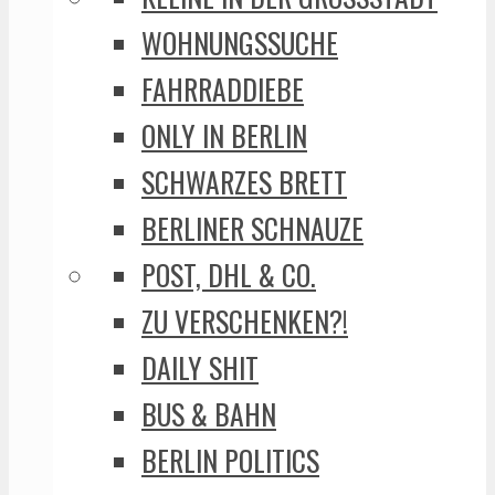
WOHNUNGSSUCHE
FAHRRADDIEBE
ONLY IN BERLIN
SCHWARZES BRETT
BERLINER SCHNAUZE
POST, DHL & CO.
ZU VERSCHENKEN?!
DAILY SHIT
BUS & BAHN
BERLIN POLITICS