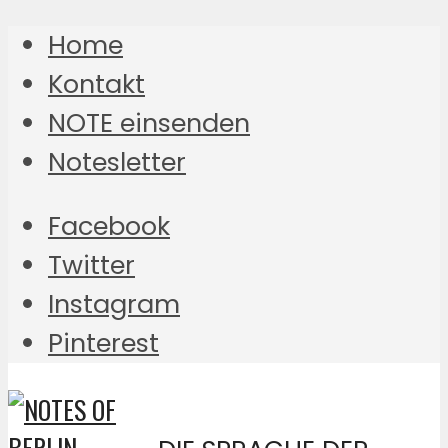
Home
Kontakt
NOTE einsenden
Notesletter
Facebook
Twitter
Instagram
Pinterest