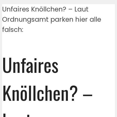
Unfaires Knöllchen? – Laut
Ordnungsamt parken hier alle
falsch:
Unfaires
Knöllchen? –