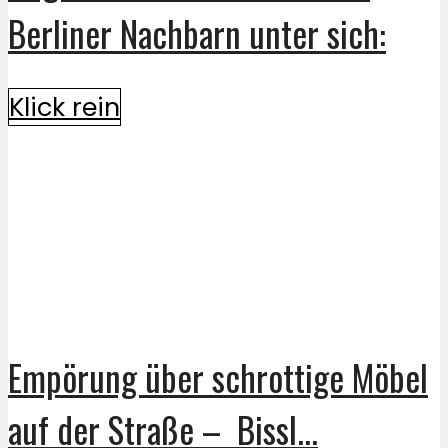
Berliner Nachbarn unter sich:
Klick rein
Empörung über schrottige Möbel
auf der Straße – Bissl...