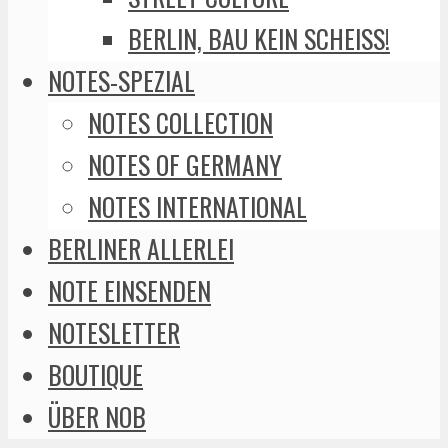
BERLIN, BAU KEIN SCHEISS!
NOTES-SPEZIAL
NOTES COLLECTION
NOTES OF GERMANY
NOTES INTERNATIONAL
BERLINER ALLERLEI
NOTE EINSENDEN
NOTESLETTER
BOUTIQUE
ÜBER NOB