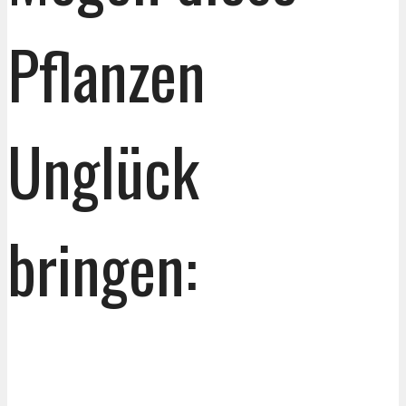
Pflanzen
Unglück
bringen: