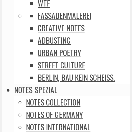
WTF
FASSADENMALEREI
CREATIVE NOTES
ADBUSTING
URBAN POETRY
STREET CULTURE
BERLIN, BAU KEIN SCHEISS!
NOTES-SPEZIAL
NOTES COLLECTION
NOTES OF GERMANY
NOTES INTERNATIONAL