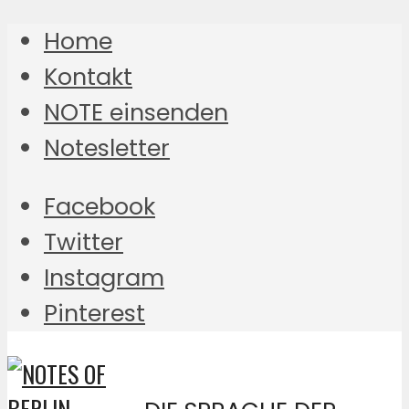
Home
Kontakt
NOTE einsenden
Notesletter
Facebook
Twitter
Instagram
Pinterest