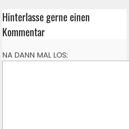
Hinterlasse gerne einen
Kommentar
NA DANN MAL LOS: