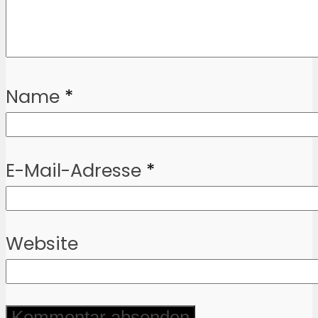
Name
*
E-Mail-Adresse
*
Website