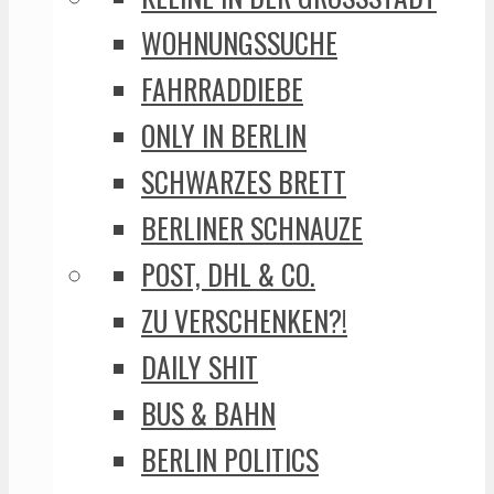
WOHNUNGSSUCHE
FAHRRADDIEBE
ONLY IN BERLIN
SCHWARZES BRETT
BERLINER SCHNAUZE
POST, DHL & CO.
ZU VERSCHENKEN?!
DAILY SHIT
BUS & BAHN
BERLIN POLITICS