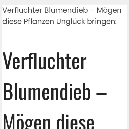
Verfluchter Blumendieb – Mögen
diese Pflanzen Unglück bringen:
Verfluchter
Blumendieb –
Mögen diese