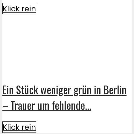
Klick rein
Ein Stück weniger grün in Berlin
– Trauer um fehlende...
Klick rein