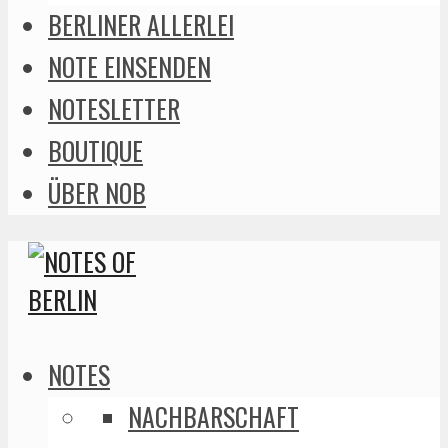
BERLINER ALLERLEI
NOTE EINSENDEN
NOTESLETTER
BOUTIQUE
ÜBER NOB
NOTES
NACHBARSCHAFT