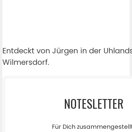
Entdeckt von Jürgen in der Uhland
Wilmersdorf.
NOTESLETTER
Für Dich zusammengestell