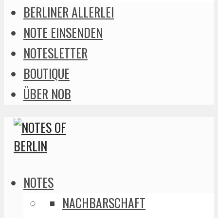
BERLINER ALLERLEI
NOTE EINSENDEN
NOTESLETTER
BOUTIQUE
ÜBER NOB
NOTES
NACHBARSCHAFT