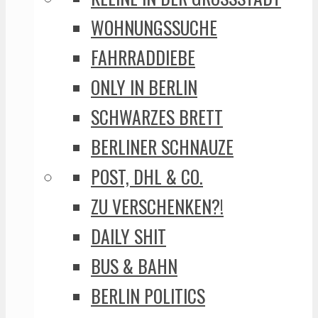
WOHNUNGSSUCHE
FAHRRADDIEBE
ONLY IN BERLIN
SCHWARZES BRETT
BERLINER SCHNAUZE
POST, DHL & CO.
ZU VERSCHENKEN?!
DAILY SHIT
BUS & BAHN
BERLIN POLITICS