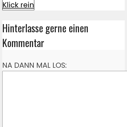
Klick rein
Hinterlasse gerne einen
Kommentar
NA DANN MAL LOS: