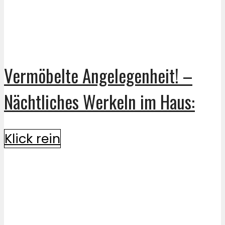
Vermöbelte Angelegenheit! –
Nächtliches Werkeln im Haus:
Klick rein