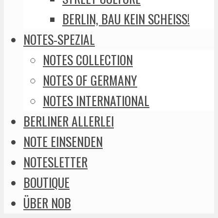
BERLIN, BAU KEIN SCHEISS!
NOTES-SPEZIAL
NOTES COLLECTION
NOTES OF GERMANY
NOTES INTERNATIONAL
BERLINER ALLERLEI
NOTE EINSENDEN
NOTESLETTER
BOUTIQUE
ÜBER NOB