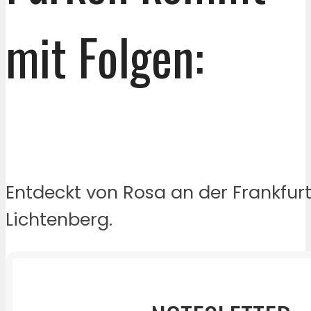
mit Folgen:
Entdeckt von Rosa an der Frankfurte
Lichtenberg.