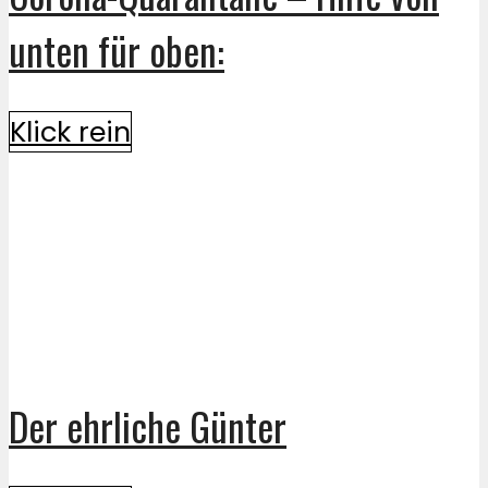
unten für oben:
Klick rein
Der ehrliche Günter