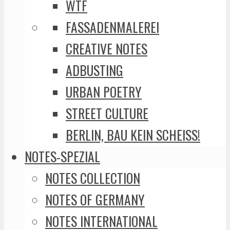
WTF
FASSADENMALEREI
CREATIVE NOTES
ADBUSTING
URBAN POETRY
STREET CULTURE
BERLIN, BAU KEIN SCHEISS!
NOTES-SPEZIAL
NOTES COLLECTION
NOTES OF GERMANY
NOTES INTERNATIONAL