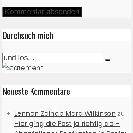
Durchsuch mich
Neueste Kommentare
Lennon Zainab Mara Wilkinson
zu
Hier ging die Post ja richtig ab –