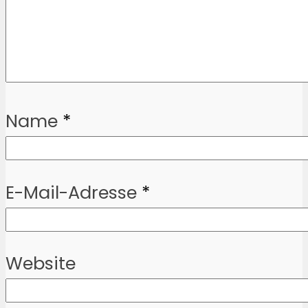
Name
*
E-Mail-Adresse
*
Website