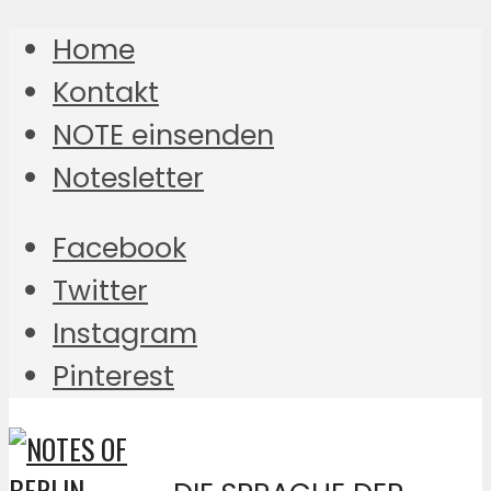
Home
Kontakt
NOTE einsenden
Notesletter
Facebook
Twitter
Instagram
Pinterest