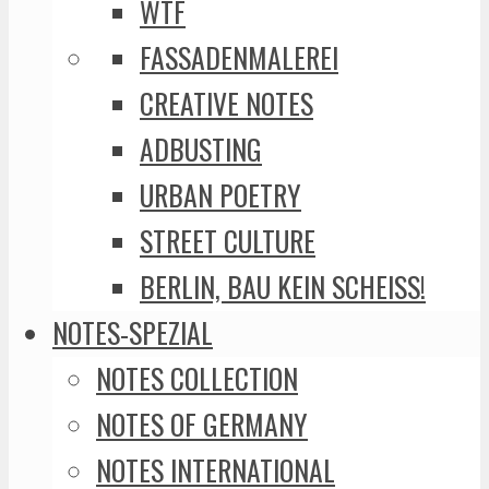
WTF
FASSADENMALEREI
CREATIVE NOTES
ADBUSTING
URBAN POETRY
STREET CULTURE
BERLIN, BAU KEIN SCHEISS!
NOTES-SPEZIAL
NOTES COLLECTION
NOTES OF GERMANY
NOTES INTERNATIONAL