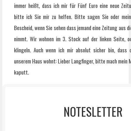
immer heißt, dass ich mir für Fünf Euro eine neue Zei
bitte ich Sie mir zu helfen. Bitte sagen Sie oder mei
Bescheid, wenn Sie sehen dass jemand eine Zeitung aus d
nimmt. Wir wohnen im 3. Stock auf der linken Seite, o
klingeln. Auch wenn ich mir absolut sicher bin, dass 
unserem Haus wohnt: Lieber Langfinger, bitte mach mein M
kaputt.
NOTESLETTER