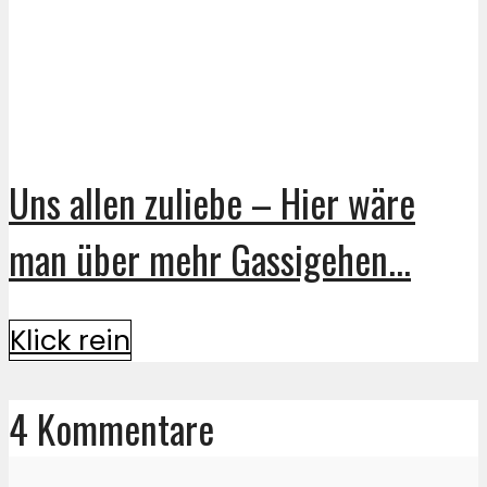
Uns allen zuliebe – Hier wäre
man über mehr Gassigehen...
Klick rein
4 Kommentare