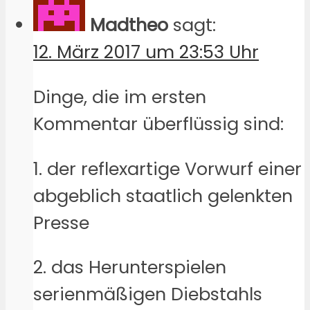
Madtheo
sagt:
12. März 2017 um 23:53 Uhr
Dinge, die im ersten
Kommentar überflüssig sind:
1. der reflexartige Vorwurf einer
abgeblich staatlich gelenkten
Presse
2. das Herunterspielen
serienmäßigen Diebstahls