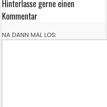
Hinterlasse gerne einen
Kommentar
NA DANN MAL LOS: