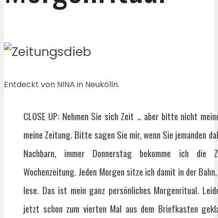
Entdeckt von NINA in Neukölln.
CLOSE UP: Nehmen Sie sich Zeit … aber bitte nicht mein
meine Zeitung. Bitte sagen Sie mir, wenn Sie jemanden da
Nachbarn, immer Donnerstag bekomme ich die ZE
Wochenzeitung. Jeden Morgen sitze ich damit in der Bahn,
lese. Das ist mein ganz persönliches Morgenritual. Leid
jetzt schon zum vierten Mal aus dem Briefkasten gekl