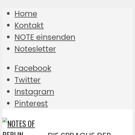
Home
Kontakt
NOTE einsenden
Notesletter
Facebook
Twitter
Instagram
Pinterest