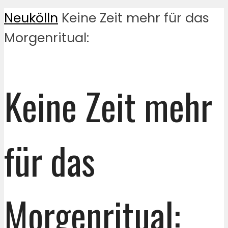
Neukölln
Keine Zeit mehr für das
Morgenritual:
Keine Zeit mehr
für das
Morgenritual: