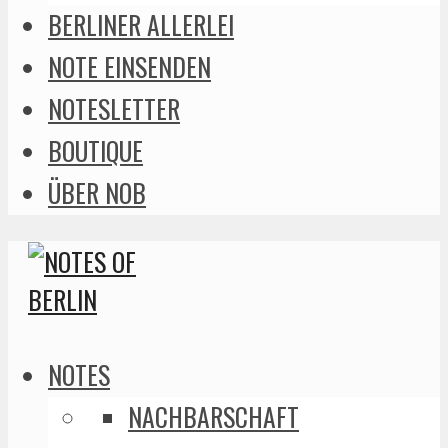
BERLINER ALLERLEI
NOTE EINSENDEN
NOTESLETTER
BOUTIQUE
ÜBER NOB
NOTES
NACHBARSCHAFT