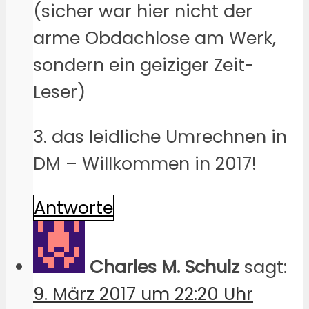
(sicher war hier nicht der
arme Obdachlose am Werk,
sondern ein geiziger Zeit-
Leser)
3. das leidliche Umrechnen in
DM – Willkommen in 2017!
Antworte
Charles M. Schulz
sagt:
9. März 2017 um 22:20 Uhr