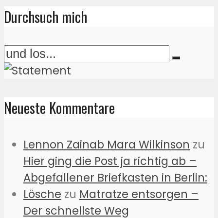
Durchsuch mich
Neueste Kommentare
Lennon Zainab Mara Wilkinson
zu
Hier ging die Post ja richtig ab –
Abgefallener Briefkasten in Berlin:
Lösche
zu
Matratze entsorgen –
Der schnellste Weg