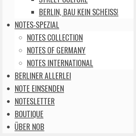
BERLIN, BAU KEIN SCHEISS!
NOTES-SPEZIAL
NOTES COLLECTION
NOTES OF GERMANY
NOTES INTERNATIONAL
BERLINER ALLERLEI
NOTE EINSENDEN
NOTESLETTER
BOUTIQUE
ÜBER NOB