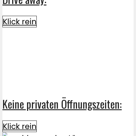
Klick rein
Keine privaten Öffnungszeiten:
Klick rein