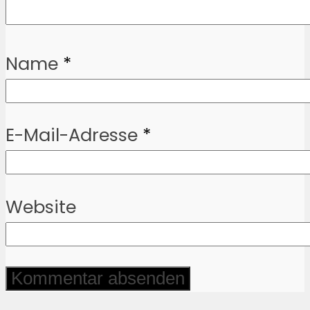
Name
*
E-Mail-Adresse
*
Website