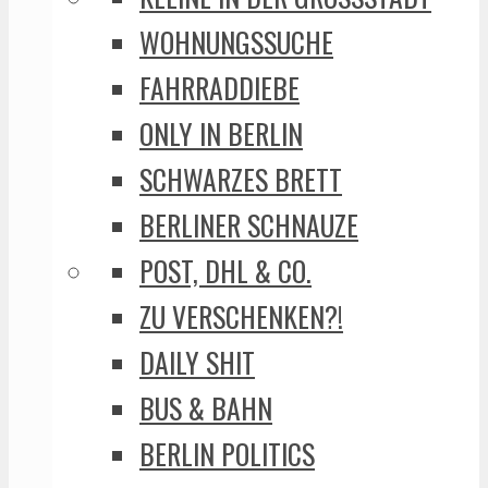
WOHNUNGSSUCHE
FAHRRADDIEBE
ONLY IN BERLIN
SCHWARZES BRETT
BERLINER SCHNAUZE
POST, DHL & CO.
ZU VERSCHENKEN?!
DAILY SHIT
BUS & BAHN
BERLIN POLITICS