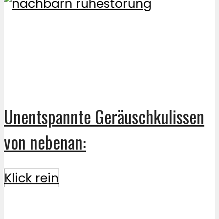
Unentspannte Geräuschkulissen
von nebenan:
Klick rein