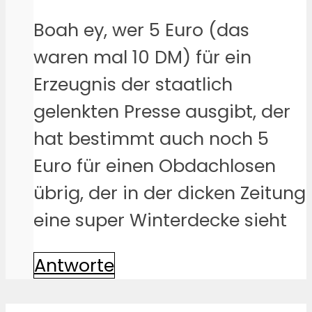
Boah ey, wer 5 Euro (das
waren mal 10 DM) für ein
Erzeugnis der staatlich
gelenkten Presse ausgibt, der
hat bestimmt auch noch 5
Euro für einen Obdachlosen
übrig, der in der dicken Zeitung
eine super Winterdecke sieht
Antworte