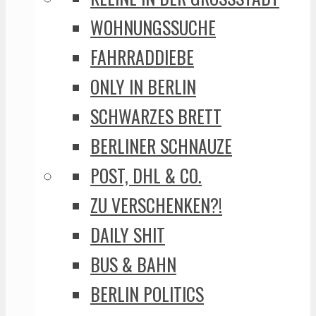
WOHNUNGSSUCHE
FAHRRADDIEBE
ONLY IN BERLIN
SCHWARZES BRETT
BERLINER SCHNAUZE
POST, DHL & CO.
ZU VERSCHENKEN?!
DAILY SHIT
BUS & BAHN
BERLIN POLITICS