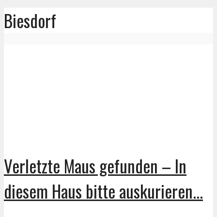
Biesdorf
Verletzte Maus gefunden – In
diesem Haus bitte auskurieren...