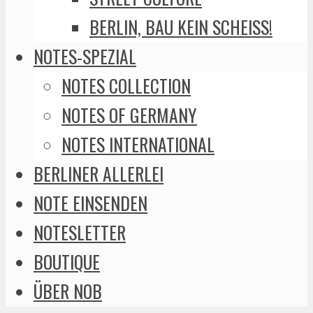
BERLIN, BAU KEIN SCHEISS!
NOTES-SPEZIAL
NOTES COLLECTION
NOTES OF GERMANY
NOTES INTERNATIONAL
BERLINER ALLERLEI
NOTE EINSENDEN
NOTESLETTER
BOUTIQUE
ÜBER NOB