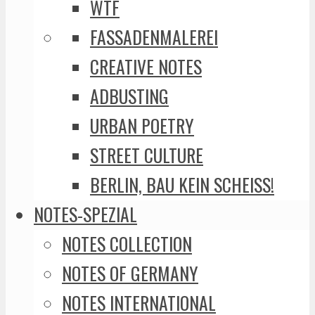
WTF
FASSADENMALEREI
CREATIVE NOTES
ADBUSTING
URBAN POETRY
STREET CULTURE
BERLIN, BAU KEIN SCHEISS!
NOTES-SPEZIAL
NOTES COLLECTION
NOTES OF GERMANY
NOTES INTERNATIONAL