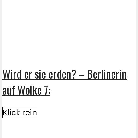
Wird er sie erden? – Berlinerin
auf Wolke 7:
Klick rein