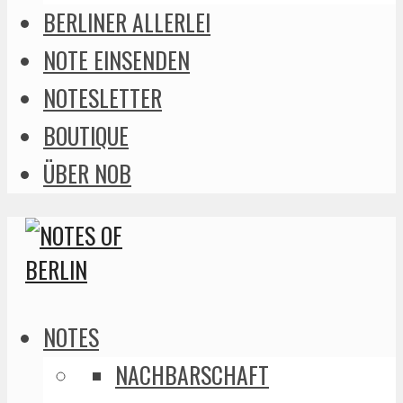
BERLINER ALLERLEI
NOTE EINSENDEN
NOTESLETTER
BOUTIQUE
ÜBER NOB
NOTES
NACHBARSCHAFT