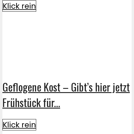
Klick rein
Geflogene Kost – Gibt’s hier jetzt
Frühstück für...
Klick rein