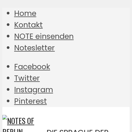
Home
Kontakt
NOTE einsenden
Notesletter
Facebook
Twitter
Instagram
Pinterest