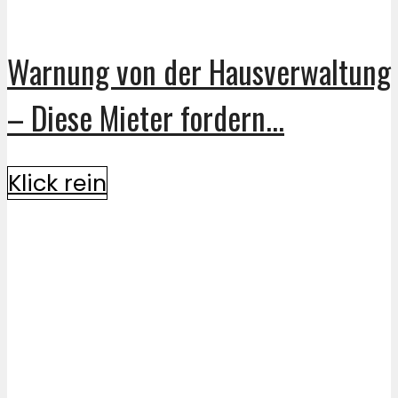
Warnung von der Hausverwaltung
– Diese Mieter fordern...
Klick rein