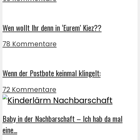
Wen wollt Ihr denn in ‘Eurem’ Kiez??
78 Kommentare
Wenn der Postbote keinmal klingelt:
72 Kommentare
Baby in der Nachbarschaft – Ich hab da mal
eine...