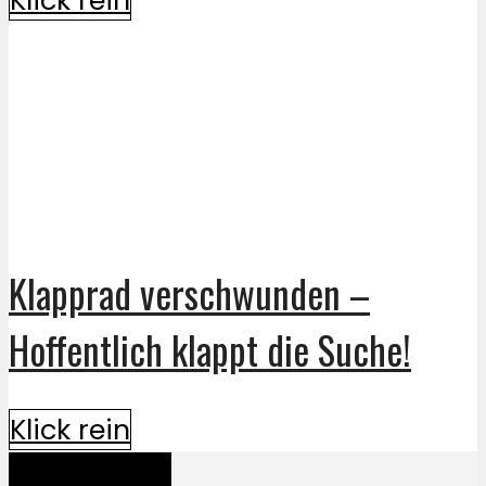
Klapprad verschwunden –
Hoffentlich klappt die Suche!
Klick rein
Mehr davon