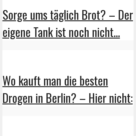
Sorge ums täglich Brot? – Der
eigene Tank ist noch nicht...
Wo kauft man die besten
Drogen in Berlin? – Hier nicht: