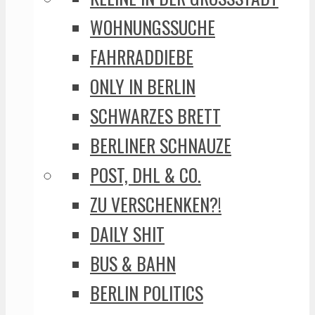
WOHNUNGSSUCHE
FAHRRADDIEBE
ONLY IN BERLIN
SCHWARZES BRETT
BERLINER SCHNAUZE
POST, DHL & CO.
ZU VERSCHENKEN?!
DAILY SHIT
BUS & BAHN
BERLIN POLITICS