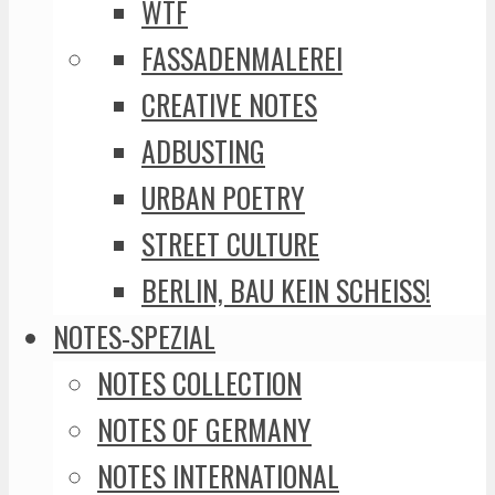
WTF
FASSADENMALEREI
CREATIVE NOTES
ADBUSTING
URBAN POETRY
STREET CULTURE
BERLIN, BAU KEIN SCHEISS!
NOTES-SPEZIAL
NOTES COLLECTION
NOTES OF GERMANY
NOTES INTERNATIONAL