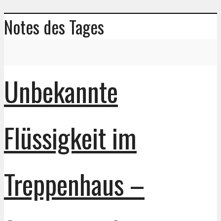
Notes des Tages
Unbekannte
Flüssigkeit im
Treppenhaus –