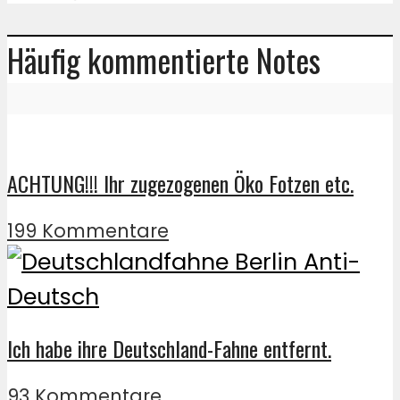
Häufig kommentierte Notes
ACHTUNG!!! Ihr zugezogenen Öko Fotzen etc.
199 Kommentare
Ich habe ihre Deutschland-Fahne entfernt.
93 Kommentare