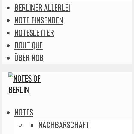
BERLINER ALLERLEI
NOTE EINSENDEN
NOTESLETTER
BOUTIQUE
ÜBER NOB
NOTES
NACHBARSCHAFT