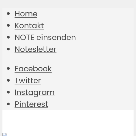
Home
Kontakt
NOTE einsenden
Notesletter
Facebook
Twitter
Instagram
Pinterest