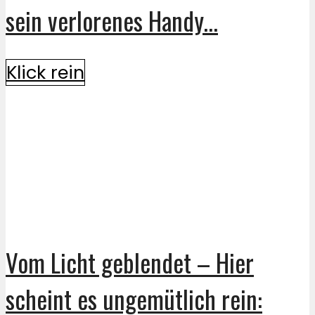
sein verlorenes Handy...
Klick rein
Vom Licht geblendet – Hier
scheint es ungemütlich rein: