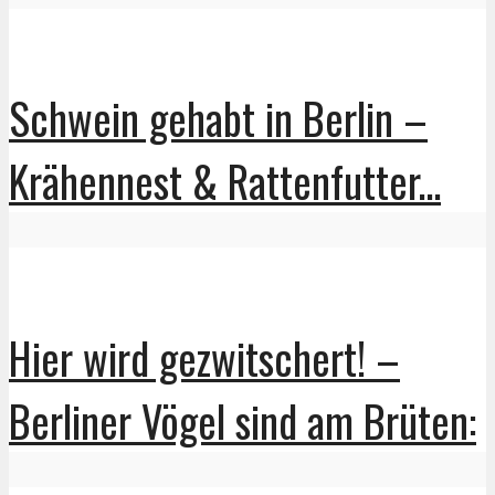
Schwein gehabt in Berlin –
Krähennest & Rattenfutter...
Hier wird gezwitschert! –
Berliner Vögel sind am Brüten: