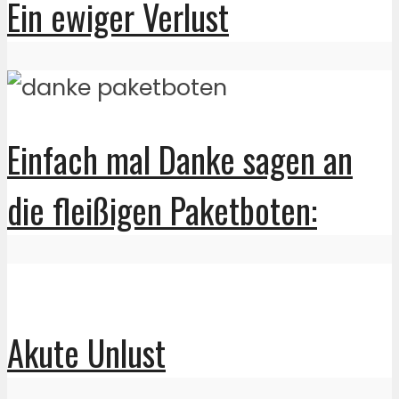
Ein ewiger Verlust
Einfach mal Danke sagen an
die fleißigen Paketboten:
Akute Unlust