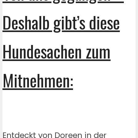
Deshalb gibt’s diese
Hundesachen zum
Mitnehmen:
Entdeckt von Doreen in der