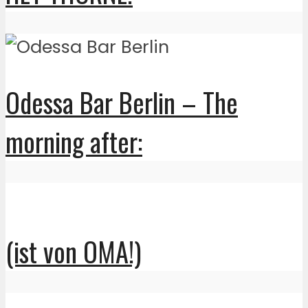
Odessa Bar Berlin – The
morning after:
(ist von OMA!)