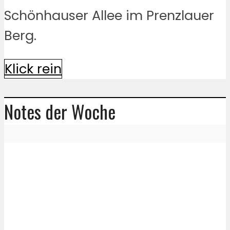
Schönhauser Allee im Prenzlauer
Berg.
Klick rein
Notes der Woche