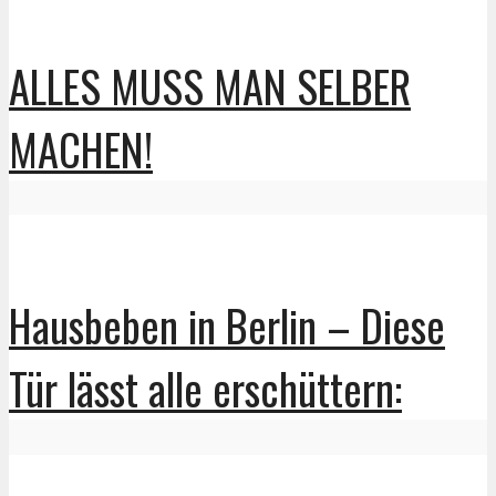
ALLES MUSS MAN SELBER
MACHEN!
Hausbeben in Berlin – Diese
Tür lässt alle erschüttern: