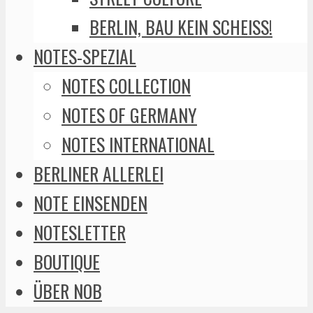
BERLIN, BAU KEIN SCHEISS!
NOTES-SPEZIAL
NOTES COLLECTION
NOTES OF GERMANY
NOTES INTERNATIONAL
BERLINER ALLERLEI
NOTE EINSENDEN
NOTESLETTER
BOUTIQUE
ÜBER NOB