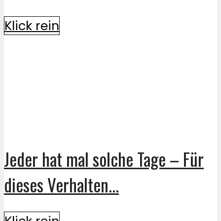
Klick rein
Jeder hat mal solche Tage – Für
dieses Verhalten...
Klick rein