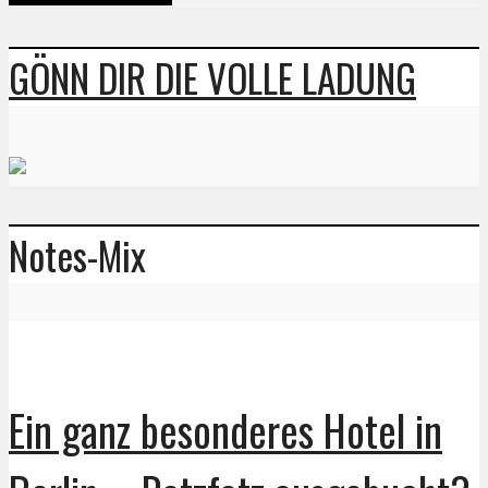
GÖNN DIR DIE VOLLE LADUNG
Notes-Mix
Ein ganz besonderes Hotel in