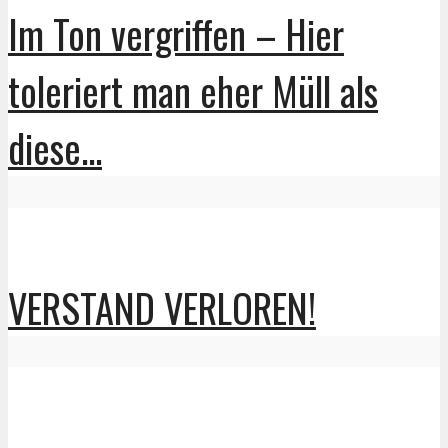
Im Ton vergriffen – Hier
toleriert man eher Müll als
diese...
VERSTAND VERLOREN!