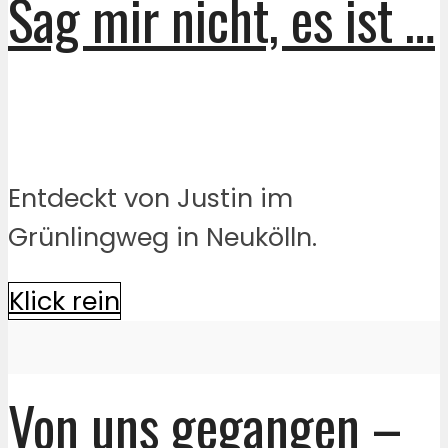
Sag mir nicht, es ist …
Entdeckt von Justin im
Grünlingweg in Neukölln.
Klick rein
Von uns gegangen –