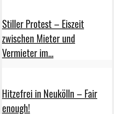
Stiller Protest – Eiszeit
zwischen Mieter und
Vermieter im...
Hitzefrei in Neukölln – Fair
enough!