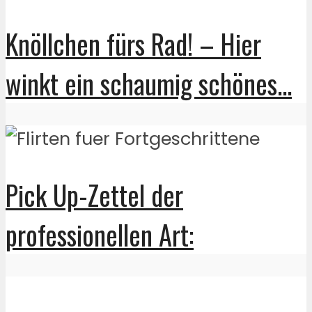
Knöllchen fürs Rad! – Hier
winkt ein schaumig schönes...
Pick Up-Zettel der
professionellen Art: