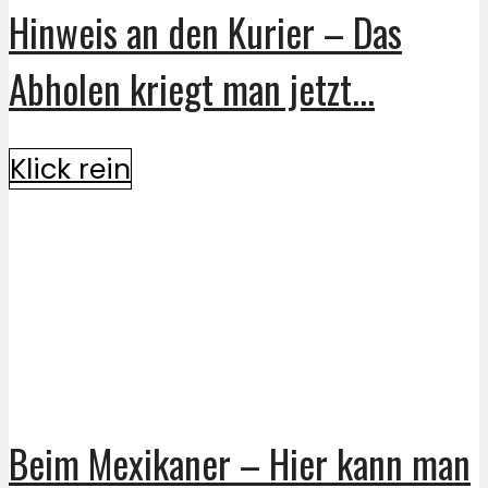
Hinweis an den Kurier – Das
Abholen kriegt man jetzt...
Klick rein
Beim Mexikaner – Hier kann man