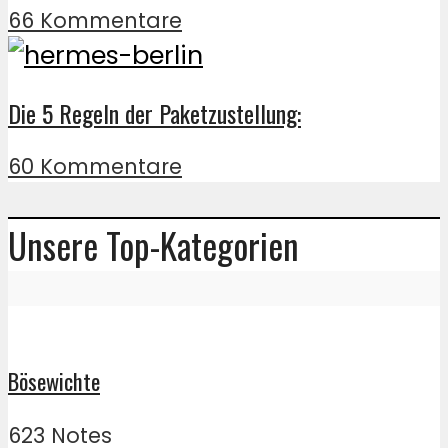
66 Kommentare
Die 5 Regeln der Paketzustellung:
60 Kommentare
Unsere Top-Kategorien
Bösewichte
623 Notes