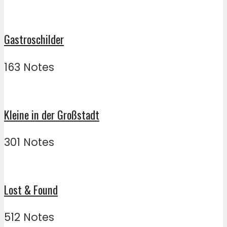
Gastroschilder
163 Notes
Kleine in der Großstadt
301 Notes
Lost & Found
512 Notes