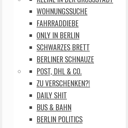
WOHNUNGSSUCHE
FAHRRADDIEBE
ONLY IN BERLIN
SCHWARZES BRETT
BERLINER SCHNAUZE
POST, DHL & CO.
ZU VERSCHENKEN?!
DAILY SHIT
BUS & BAHN
BERLIN POLITICS