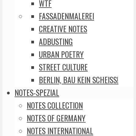
WTF
FASSADENMALEREI
CREATIVE NOTES
ADBUSTING
URBAN POETRY
STREET CULTURE
BERLIN, BAU KEIN SCHEISS!
NOTES-SPEZIAL
NOTES COLLECTION
NOTES OF GERMANY
NOTES INTERNATIONAL