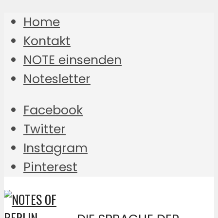
Home
Kontakt
NOTE einsenden
Notesletter
Facebook
Twitter
Instagram
Pinterest