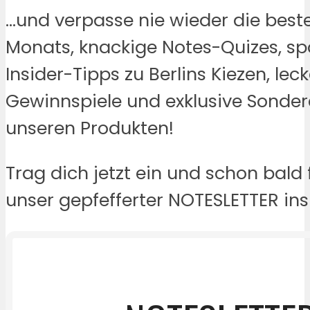
…und verpasse nie wieder die best
Monats, knackige Notes-Quizes, s
Insider-Tipps zu Berlins Kiezen, lec
Gewinnspiele und exklusive Sonde
unseren Produkten!
Trag dich jetzt ein und schon bald f
unser gepfefferter NOTESLETTER ins