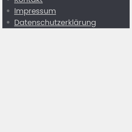
Impressum
Datenschutzerklärung