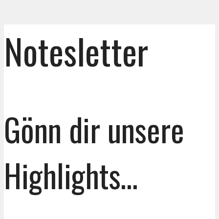
Notesletter
Gönn dir unsere
Highlights…