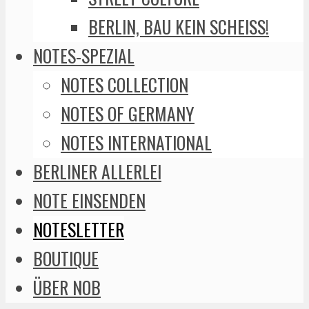
BERLIN, BAU KEIN SCHEISS!
NOTES-SPEZIAL
NOTES COLLECTION
NOTES OF GERMANY
NOTES INTERNATIONAL
BERLINER ALLERLEI
NOTE EINSENDEN
NOTESLETTER
BOUTIQUE
ÜBER NOB