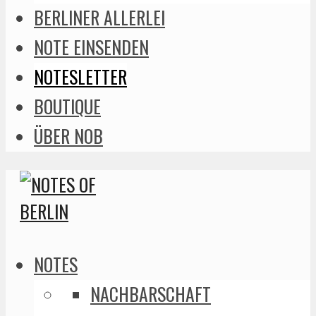
BERLINER ALLERLEI
NOTE EINSENDEN
NOTESLETTER
BOUTIQUE
ÜBER NOB
NOTES
NACHBARSCHAFT