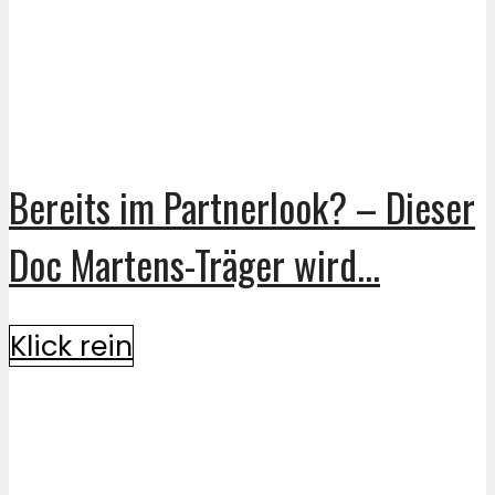
Bereits im Partnerlook? – Dieser
Doc Martens-Träger wird...
Klick rein