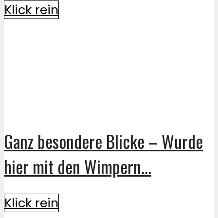
Klick rein
Ganz besondere Blicke – Wurde
hier mit den Wimpern...
Klick rein