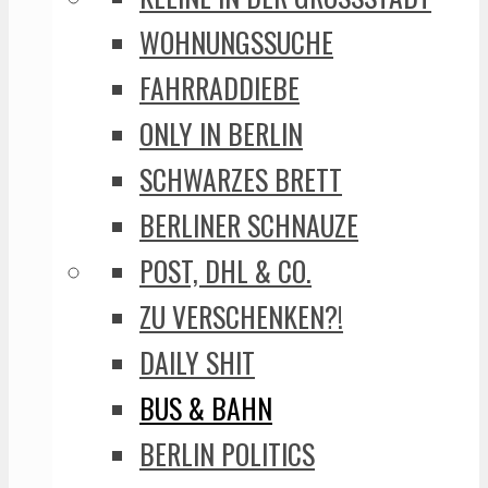
WOHNUNGSSUCHE
FAHRRADDIEBE
ONLY IN BERLIN
SCHWARZES BRETT
BERLINER SCHNAUZE
POST, DHL & CO.
ZU VERSCHENKEN?!
DAILY SHIT
BUS & BAHN
BERLIN POLITICS