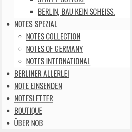
BERLIN, BAU KEIN SCHEISS!
NOTES-SPEZIAL
NOTES COLLECTION
NOTES OF GERMANY
NOTES INTERNATIONAL
BERLINER ALLERLEI
NOTE EINSENDEN
NOTESLETTER
BOUTIQUE
ÜBER NOB