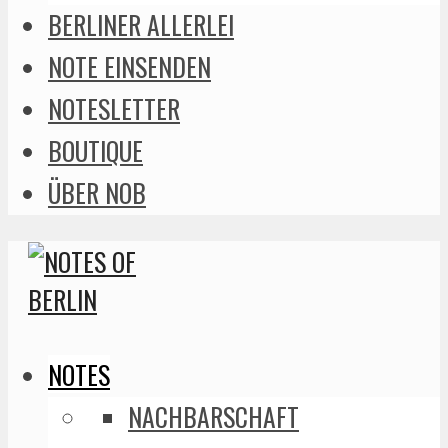
BERLINER ALLERLEI
NOTE EINSENDEN
NOTESLETTER
BOUTIQUE
ÜBER NOB
NOTES
NACHBARSCHAFT