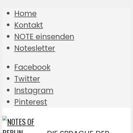
Home
Kontakt
NOTE einsenden
Notesletter
Facebook
Twitter
Instagram
Pinterest