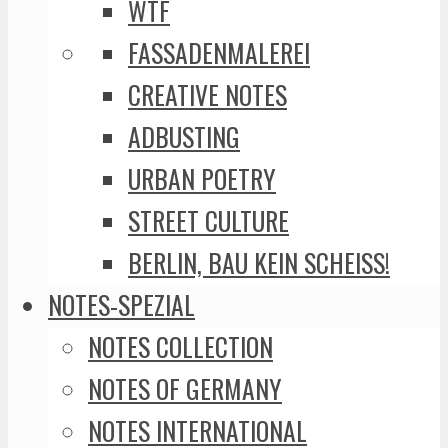
WTF
FASSADENMALEREI
CREATIVE NOTES
ADBUSTING
URBAN POETRY
STREET CULTURE
BERLIN, BAU KEIN SCHEISS!
NOTES-SPEZIAL
NOTES COLLECTION
NOTES OF GERMANY
NOTES INTERNATIONAL