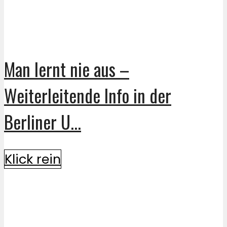
Man lernt nie aus –
Weiterleitende Info in der
Berliner U...
Klick rein