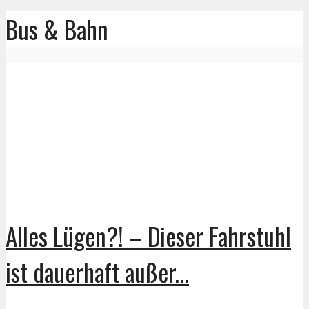
Bus & Bahn
Alles Lügen?! – Dieser Fahrstuhl
ist dauerhaft außer...