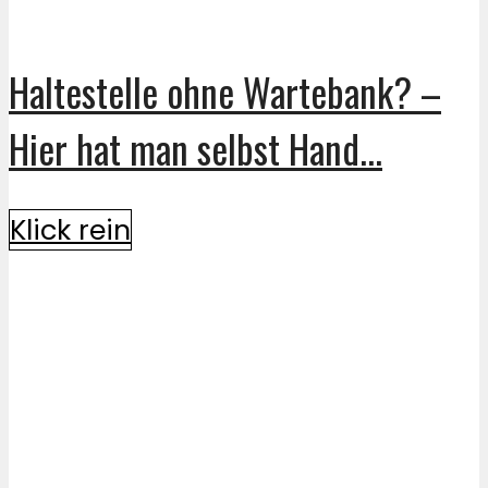
Haltestelle ohne Wartebank? –
Hier hat man selbst Hand...
Klick rein