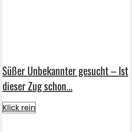
Süßer Unbekannter gesucht – Ist
dieser Zug schon...
Klick rein