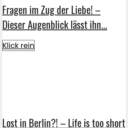
Fragen im Zug der Liebe! –
Dieser Augenblick lässt ihn...
Klick rein
Lost in Berlin?! – Life is too short