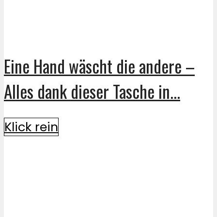
Eine Hand wäscht die andere –
Alles dank dieser Tasche in...
Klick rein