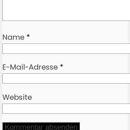
Name
*
E-Mail-Adresse
*
Website