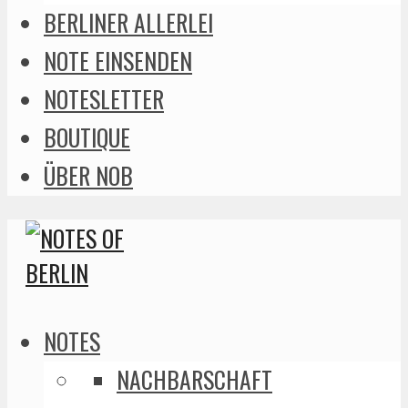
BERLINER ALLERLEI
NOTE EINSENDEN
NOTESLETTER
BOUTIQUE
ÜBER NOB
NOTES
NACHBARSCHAFT