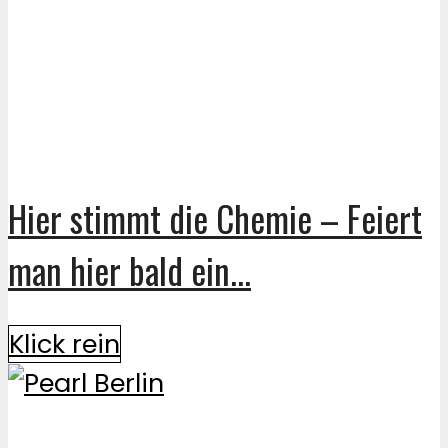
Hier stimmt die Chemie – Feiert
man hier bald ein...
Klick rein