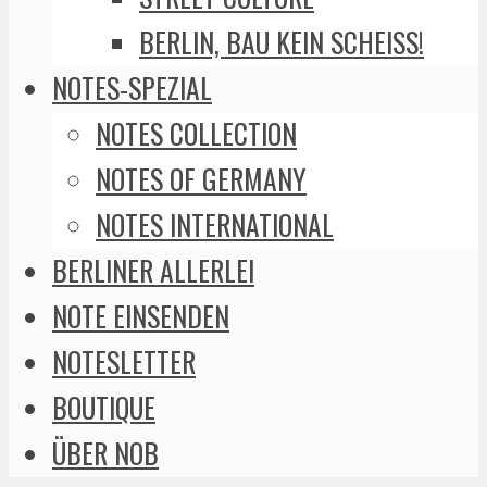
BERLIN, BAU KEIN SCHEISS!
NOTES-SPEZIAL
NOTES COLLECTION
NOTES OF GERMANY
NOTES INTERNATIONAL
BERLINER ALLERLEI
NOTE EINSENDEN
NOTESLETTER
BOUTIQUE
ÜBER NOB