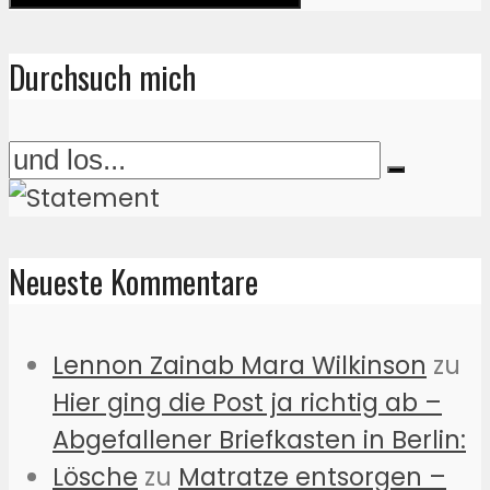
Durchsuch mich
Neueste Kommentare
Lennon Zainab Mara Wilkinson
zu
Hier ging die Post ja richtig ab –
Abgefallener Briefkasten in Berlin:
Lösche
zu
Matratze entsorgen –