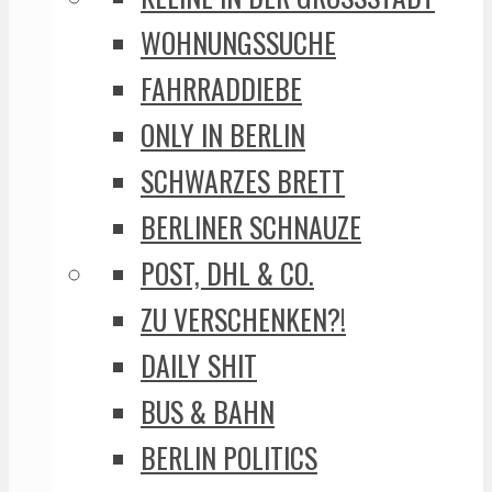
WOHNUNGSSUCHE
FAHRRADDIEBE
ONLY IN BERLIN
SCHWARZES BRETT
BERLINER SCHNAUZE
POST, DHL & CO.
ZU VERSCHENKEN?!
DAILY SHIT
BUS & BAHN
BERLIN POLITICS