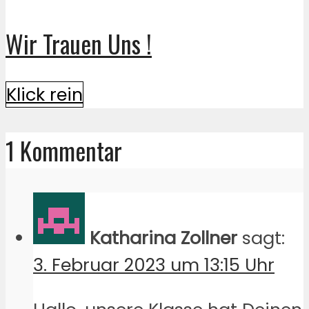
Wir Trauen Uns !
Klick rein
1 Kommentar
Katharina Zollner
sagt:
3. Februar 2023 um 13:15 Uhr