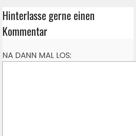
Hinterlasse gerne einen
Kommentar
NA DANN MAL LOS: