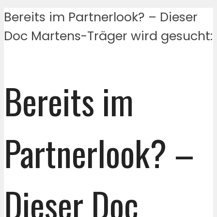
Bereits im Partnerlook? – Dieser
Doc Martens-Träger wird gesucht:
Bereits im
Partnerlook? –
Dieser Doc