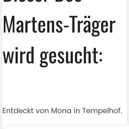
Martens-Träger
wird gesucht:
Entdeckt von Mona in Tempelhof.