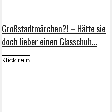
Großstadtmärchen?! – Hätte sie
doch lieber einen Glasschuh...
Klick rein