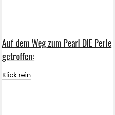
Auf dem Weg zum Pearl DIE Perle
getroffen:
Klick rein