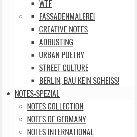
WTF
FASSADENMALEREI
CREATIVE NOTES
ADBUSTING
URBAN POETRY
STREET CULTURE
BERLIN, BAU KEIN SCHEISS!
NOTES-SPEZIAL
NOTES COLLECTION
NOTES OF GERMANY
NOTES INTERNATIONAL