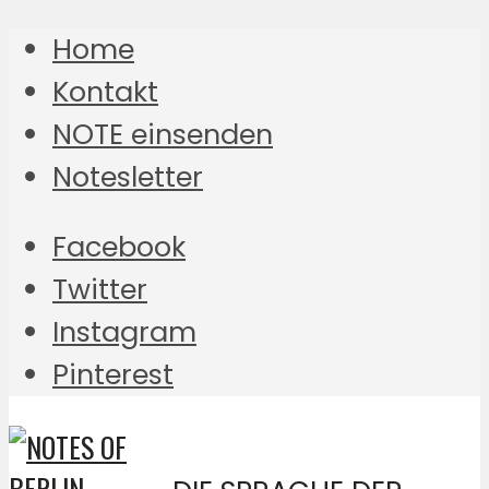
Home
Kontakt
NOTE einsenden
Notesletter
Facebook
Twitter
Instagram
Pinterest