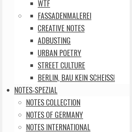
WTF
FASSADENMALEREI
CREATIVE NOTES
ADBUSTING
URBAN POETRY
STREET CULTURE
BERLIN, BAU KEIN SCHEISS!
NOTES-SPEZIAL
NOTES COLLECTION
NOTES OF GERMANY
NOTES INTERNATIONAL