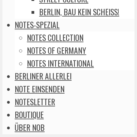
BERLIN, BAU KEIN SCHEISS!
NOTES-SPEZIAL
NOTES COLLECTION
NOTES OF GERMANY
NOTES INTERNATIONAL
BERLINER ALLERLEI
NOTE EINSENDEN
NOTESLETTER
BOUTIQUE
ÜBER NOB