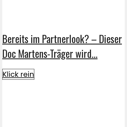
Bereits im Partnerlook? – Dieser
Doc Martens-Träger wird...
Klick rein