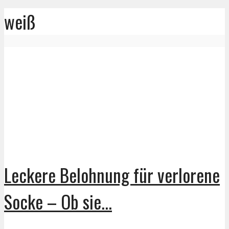
weiß
Leckere Belohnung für verlorene
Socke – Ob sie...