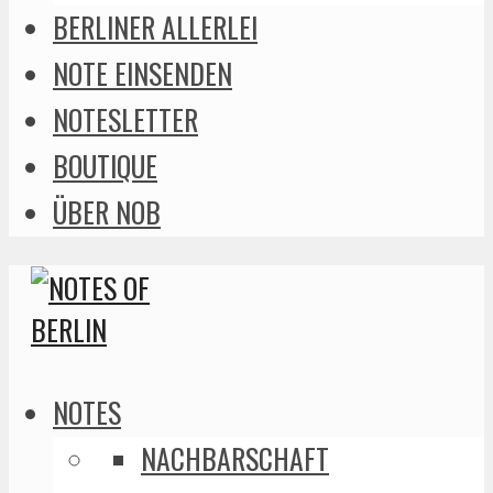
BERLINER ALLERLEI
NOTE EINSENDEN
NOTESLETTER
BOUTIQUE
ÜBER NOB
NOTES
NACHBARSCHAFT