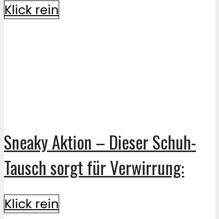
Klick rein
Sneaky Aktion – Dieser Schuh-
Tausch sorgt für Verwirrung:
Klick rein