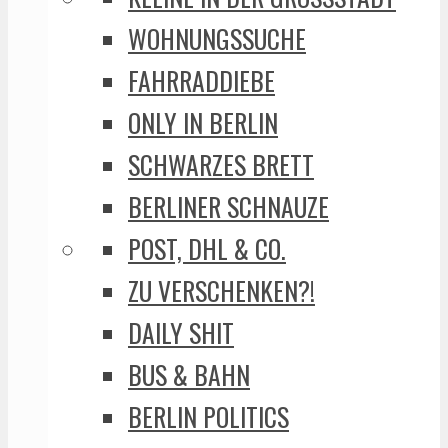
WOHNUNGSSUCHE
FAHRRADDIEBE
ONLY IN BERLIN
SCHWARZES BRETT
BERLINER SCHNAUZE
POST, DHL & CO.
ZU VERSCHENKEN?!
DAILY SHIT
BUS & BAHN
BERLIN POLITICS