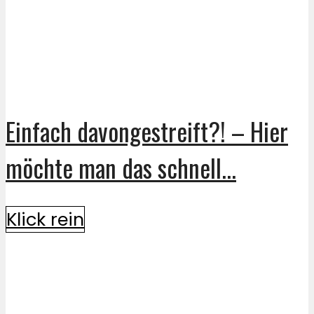
Einfach davongestreift?! – Hier
möchte man das schnell...
Klick rein