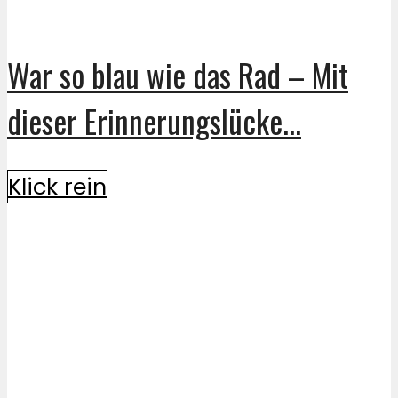
War so blau wie das Rad – Mit
dieser Erinnerungslücke...
Klick rein