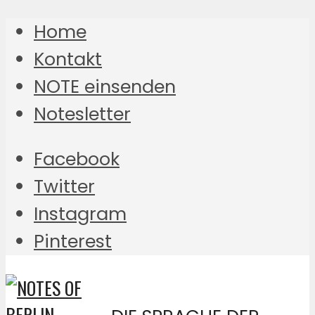
Home
Kontakt
NOTE einsenden
Notesletter
Facebook
Twitter
Instagram
Pinterest