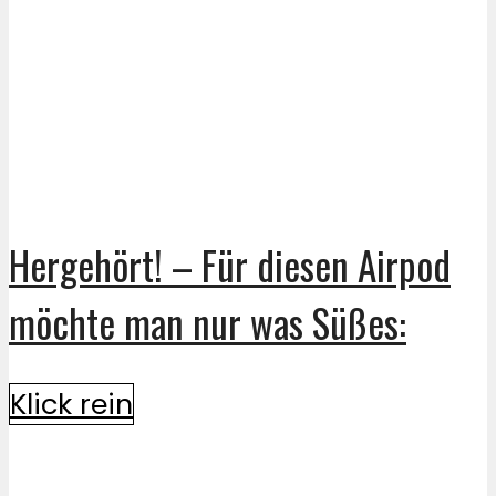
Hergehört! – Für diesen Airpod
möchte man nur was Süßes:
Klick rein