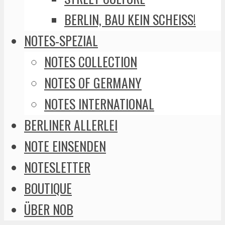
BERLIN, BAU KEIN SCHEISS!
NOTES-SPEZIAL
NOTES COLLECTION
NOTES OF GERMANY
NOTES INTERNATIONAL
BERLINER ALLERLEI
NOTE EINSENDEN
NOTESLETTER
BOUTIQUE
ÜBER NOB