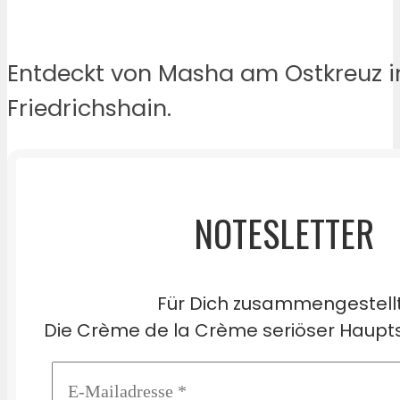
Entdeckt von Masha am Ostkreuz i
Friedrichshain.
NOTESLETTER
Für Dich zusammengestell
Die Crème de la Crème seriöser Haupts