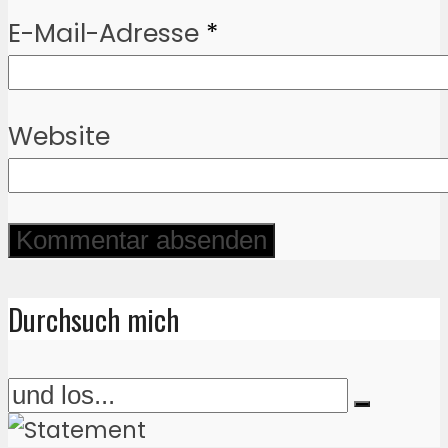
E-Mail-Adresse
*
Website
Durchsuch mich