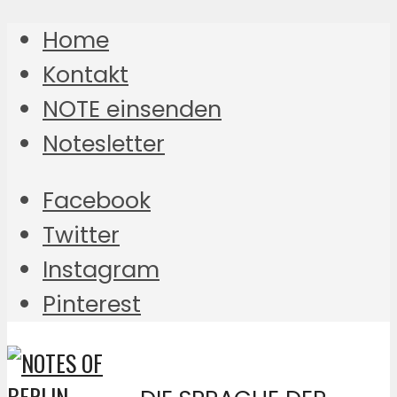
Home
Kontakt
NOTE einsenden
Notesletter
Facebook
Twitter
Instagram
Pinterest