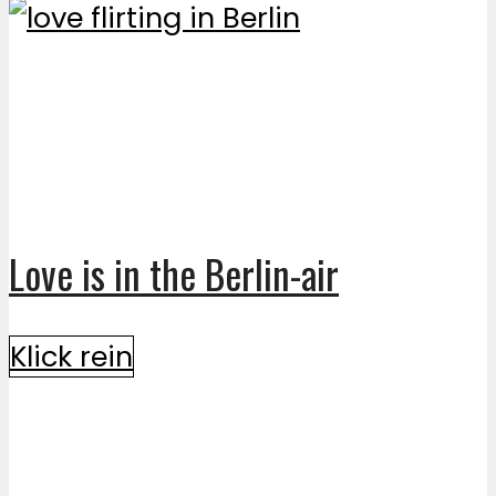
Love is in the Berlin-air
Klick rein