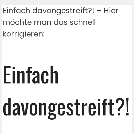
Einfach davongestreift?! – Hier
möchte man das schnell
korrigieren:
Einfach
davongestreift?!