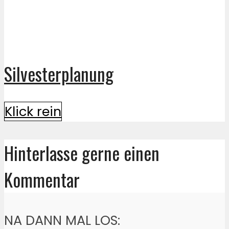
Silvesterplanung
Klick rein
Hinterlasse gerne einen
Kommentar
NA DANN MAL LOS: