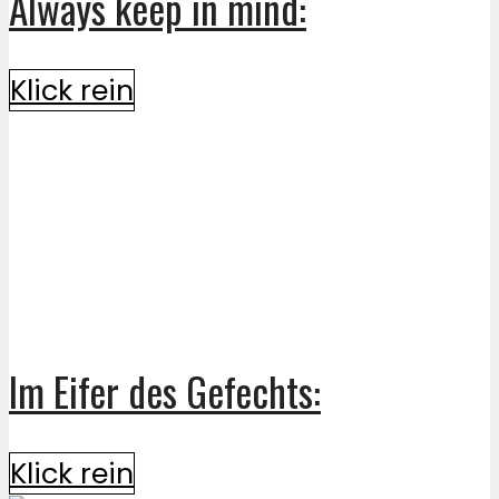
Always keep in mind:
Klick rein
Im Eifer des Gefechts:
Klick rein