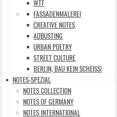
WTF
FASSADENMALEREI
CREATIVE NOTES
ADBUSTING
URBAN POETRY
STREET CULTURE
BERLIN, BAU KEIN SCHEISS!
NOTES-SPEZIAL
NOTES COLLECTION
NOTES OF GERMANY
NOTES INTERNATIONAL