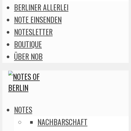
BERLINER ALLERLEI
NOTE EINSENDEN
NOTESLETTER
BOUTIQUE
ÜBER NOB
NOTES
NACHBARSCHAFT