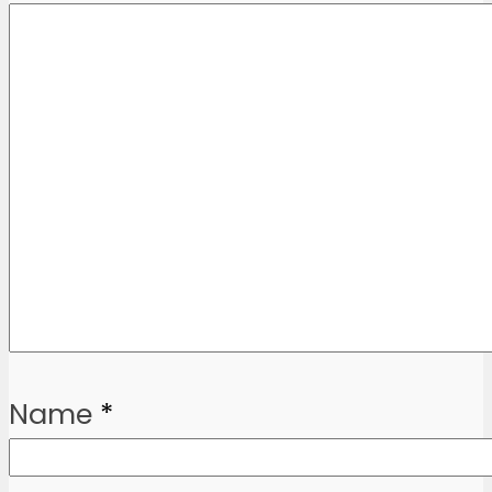
Name
*