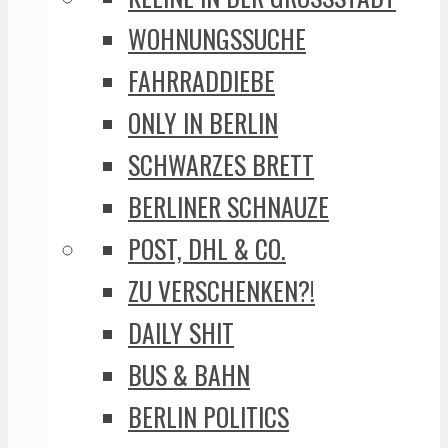
WOHNUNGSSUCHE
FAHRRADDIEBE
ONLY IN BERLIN
SCHWARZES BRETT
BERLINER SCHNAUZE
POST, DHL & CO.
ZU VERSCHENKEN?!
DAILY SHIT
BUS & BAHN
BERLIN POLITICS