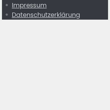
Impressum
Datenschutzerklärung