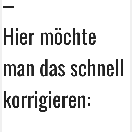
–
Hier möchte
man das schnell
korrigieren: