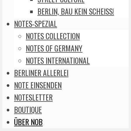
BERLIN, BAU KEIN SCHEISS!
NOTES-SPEZIAL
NOTES COLLECTION
NOTES OF GERMANY
NOTES INTERNATIONAL
BERLINER ALLERLEI
NOTE EINSENDEN
NOTESLETTER
BOUTIQUE
ÜBER NOB