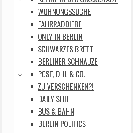
WOHNUNGSSUCHE
FAHRRADDIEBE
ONLY IN BERLIN
SCHWARZES BRETT
BERLINER SCHNAUZE
POST, DHL & CO.
ZU VERSCHENKEN?!
DAILY SHIT
BUS & BAHN
BERLIN POLITICS