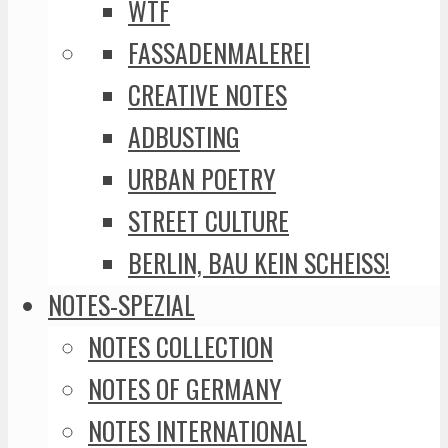
WTF
FASSADENMALEREI
CREATIVE NOTES
ADBUSTING
URBAN POETRY
STREET CULTURE
BERLIN, BAU KEIN SCHEISS!
NOTES-SPEZIAL
NOTES COLLECTION
NOTES OF GERMANY
NOTES INTERNATIONAL