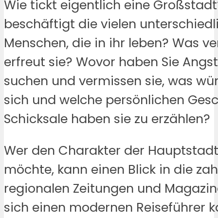
Wie tickt eigentlich eine Großstad
beschäftigt die vielen unterschied
Menschen, die in ihr leben? Was ve
erfreut sie? Wovor haben Sie Angs
suchen und vermissen sie, was wü
sich und welche persönlichen Ges
Schicksale haben sie zu erzählen?
Wer den Charakter der Hauptstadt
möchte, kann einen Blick in die zah
regionalen Zeitungen und Magazin
sich einen modernen Reiseführer 