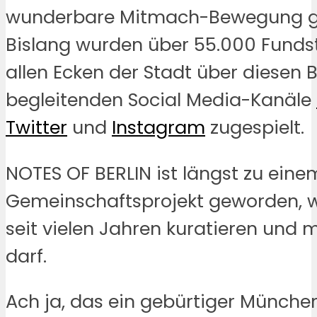
wunderbare Mitmach-Bewegung g
Bislang wurden über 55.000 Funds
allen Ecken der Stadt über diesen 
begleitenden Social Media-Kanäle
Twitter
und
Instagram
zugespielt.
NOTES OF BERLIN ist längst zu eine
Gemeinschaftsprojekt geworden, w
seit vielen Jahren kuratieren und 
darf.
Ach ja, das ein gebürtiger Münche