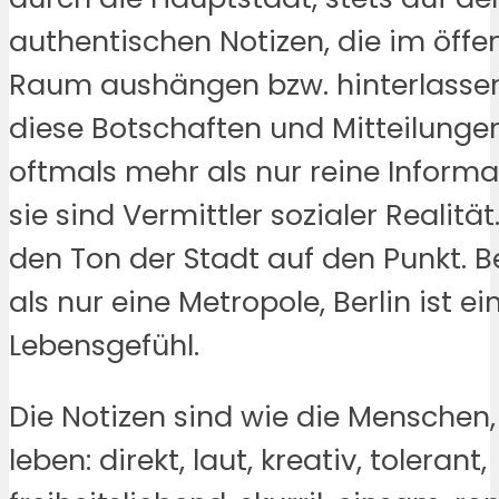
authentischen Notizen, die im öffe
Raum aushängen bzw. hinterlassen
diese Botschaften und Mitteilunge
oftmals mehr als nur reine Informa
sie sind Vermittler sozialer Realität
den Ton der Stadt auf den Punkt. Be
als nur eine Metropole, Berlin ist ei
Lebensgefühl.
Die Notizen sind wie die Menschen, 
leben: direkt, laut, kreativ, tolerant,