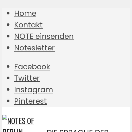
Home
Kontakt
NOTE einsenden
Notesletter
Facebook
Twitter
Instagram
Pinterest