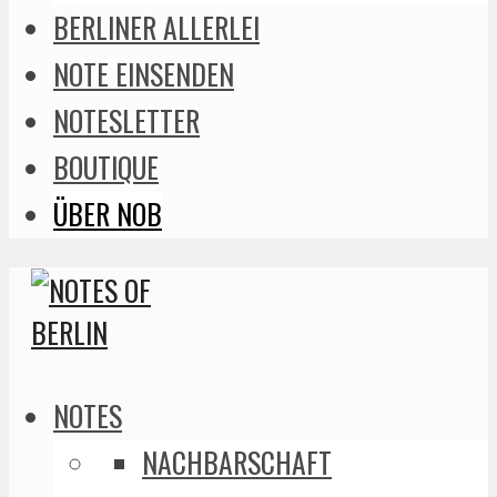
BERLINER ALLERLEI
NOTE EINSENDEN
NOTESLETTER
BOUTIQUE
ÜBER NOB
NOTES
NACHBARSCHAFT