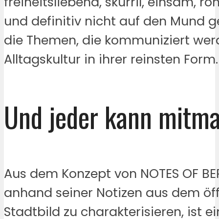
freiheitsliebend, skurril, einsam, r
und definitiv nicht auf den Mund g
die Themen, die kommuniziert wer
Alltagskultur in ihrer reinsten Form.
Und jeder kann mitm
Aus dem Konzept von NOTES OF BERL
anhand seiner Notizen aus dem öff
Stadtbild zu charakterisieren, ist e