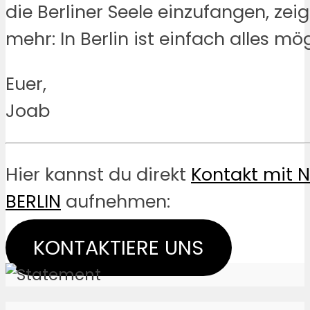
die Berliner Seele einzufangen, zei
mehr: In Berlin ist einfach alles mög
Euer,
Joab
Hier kannst du direkt
Kontakt mit 
BERLIN
aufnehmen:
KONTAKTIERE UNS