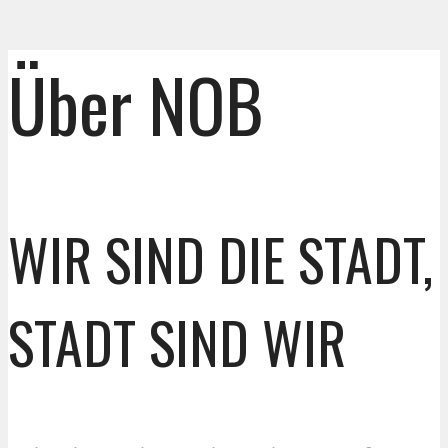
Über NOB
WIR SIND DIE STADT, 
STADT SIND WIR