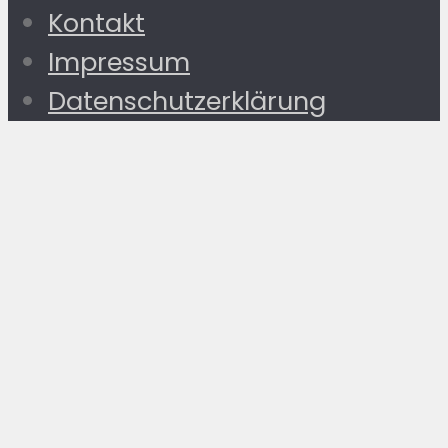
Kontakt
Impressum
Datenschutzerklärung