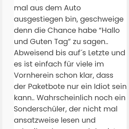
mal aus dem Auto
ausgestiegen bin, geschweige
denn die Chance habe “Hallo
und Guten Tag” zu sagen..
Abweisend bis auf´s Letzte und
es ist einfach für viele im
Vornherein schon klar, dass
der Paketbote nur ein Idiot sein
kann.. Wahrscheinlich noch ein
Sonderschüler, der nicht mal
ansatzweise lesen und