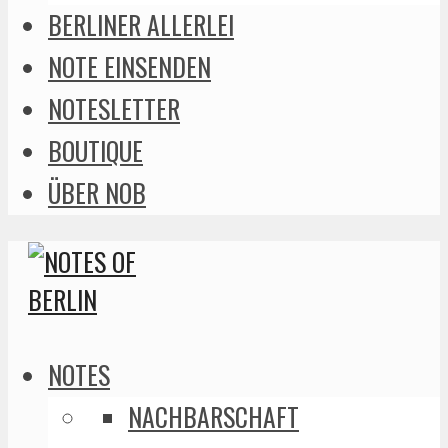
BERLINER ALLERLEI
NOTE EINSENDEN
NOTESLETTER
BOUTIQUE
ÜBER NOB
NOTES
NACHBARSCHAFT