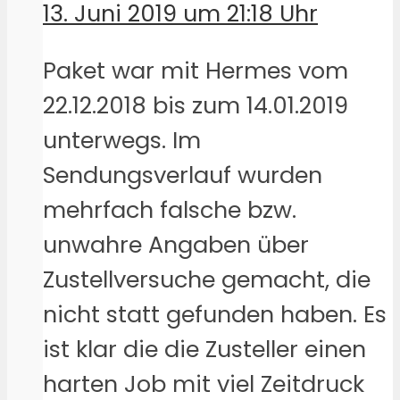
13. Juni 2019 um 21:18 Uhr
Paket war mit Hermes vom
22.12.2018 bis zum 14.01.2019
unterwegs. Im
Sendungsverlauf wurden
mehrfach falsche bzw.
unwahre Angaben über
Zustellversuche gemacht, die
nicht statt gefunden haben. Es
ist klar die die Zusteller einen
harten Job mit viel Zeitdruck