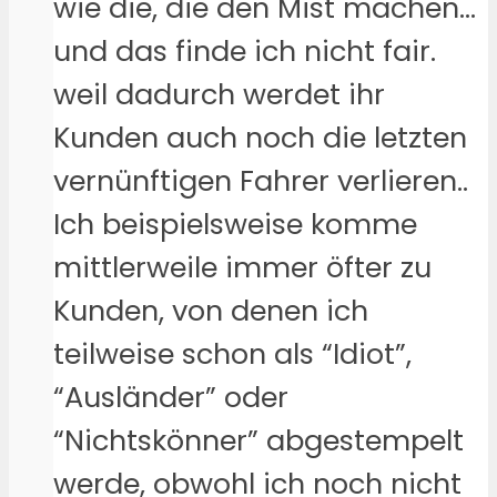
wie die, die den Mist machen…
und das finde ich nicht fair.
weil dadurch werdet ihr
Kunden auch noch die letzten
vernünftigen Fahrer verlieren..
Ich beispielsweise komme
mittlerweile immer öfter zu
Kunden, von denen ich
teilweise schon als “Idiot”,
“Ausländer” oder
“Nichtskönner” abgestempelt
werde, obwohl ich noch nicht