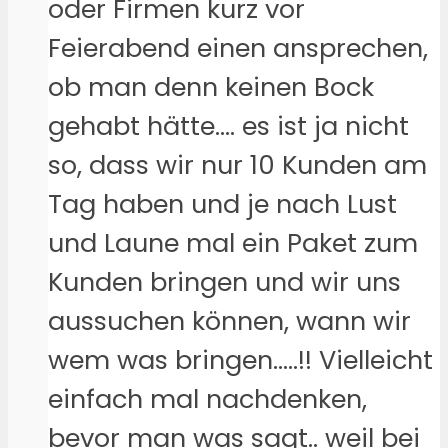
oder Firmen kurz vor
Feierabend einen ansprechen,
ob man denn keinen Bock
gehabt hätte…. es ist ja nicht
so, dass wir nur 10 Kunden am
Tag haben und je nach Lust
und Laune mal ein Paket zum
Kunden bringen und wir uns
aussuchen können, wann wir
wem was bringen…..!! Vielleicht
einfach mal nachdenken,
bevor man was sagt.. weil bei