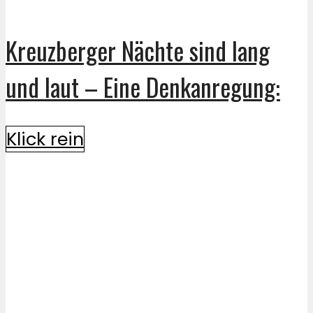
Kreuzberger Nächte sind lang
und laut – Eine Denkanregung:
Klick rein