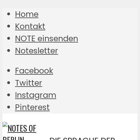
Home
Kontakt
NOTE einsenden
Notesletter
Facebook
Twitter
Instagram
Pinterest