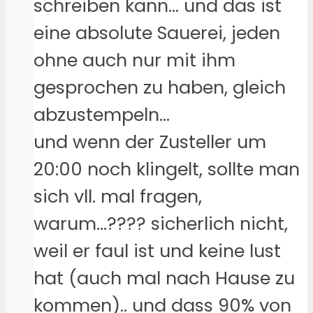
schreiben kann… und das ist
eine absolute Sauerei, jeden
ohne auch nur mit ihm
gesprochen zu haben, gleich
abzustempeln…
und wenn der Zusteller um
20:00 noch klingelt, sollte man
sich vll. mal fragen,
warum…???? sicherlich nicht,
weil er faul ist und keine lust
hat (auch mal nach Hause zu
kommen).. und dass 90% von