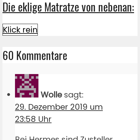
Die eklige Matratze von nebenan:
Klick rein
60 Kommentare
Wolle
sagt:
29. Dezember 2019 um
23:58 Uhr
Bei Hermes sind Zusteller