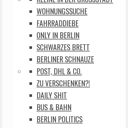
WOHNUNGSSUCHE
FAHRRADDIEBE
ONLY IN BERLIN
SCHWARZES BRETT
BERLINER SCHNAUZE
POST, DHL & CO.
ZU VERSCHENKEN?!
DAILY SHIT
BUS & BAHN
BERLIN POLITICS