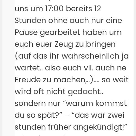
uns um 17:00 bereits 12
Stunden ohne auch nur eine
Pause gearbeitet haben um
euch euer Zeug zu bringen
(auf das ihr wahrscheinlich ja
wartet.. also euch vll. auch ne
Freude zu machen,..)…. so weit
wird oft nicht gedacht..
sondern nur “warum kommst
du so spät?” – “das war zwei
stunden früher angekündigt!”