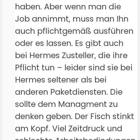
haben. Aber wenn man die
Job annimmt, muss man Ihn
auch pflichtgemäß ausführen
oder es lassen. Es gibt auch
bei Hermes Zusteller, die ihre
Pflicht tun – leider sind sie bei
Hermes seltener als bei
anderen Paketdiensten. Die
sollte dem Managment zu
denken geben. Der Fisch stinkt
am Kopf. Viel Zeitdruck und