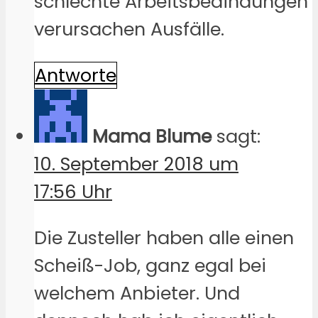
schlechte Arbeitsbedindungen
verursachen Ausfälle.
Antworte
Mama Blume
sagt:
10. September 2018 um
17:56 Uhr
Die Zusteller haben alle einen
Scheiß-Job, ganz egal bei
welchem Anbieter. Und