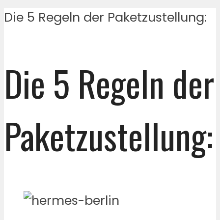
Die 5 Regeln der Paketzustellung:
Die 5 Regeln der
Paketzustellung: