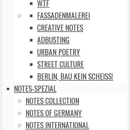
WTF
FASSADENMALEREI
CREATIVE NOTES
ADBUSTING
URBAN POETRY
STREET CULTURE
BERLIN, BAU KEIN SCHEISS!
NOTES-SPEZIAL
NOTES COLLECTION
NOTES OF GERMANY
NOTES INTERNATIONAL