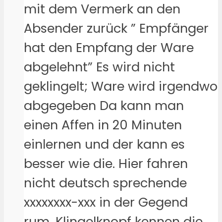
mit dem Vermerk an den
Absender zurück ” Empfänger
hat den Empfang der Ware
abgelehnt” Es wird nicht
geklingelt; Ware wird irgendwo
abgegeben Da kann man
einen Affen in 20 Minuten
einlernen und der kann es
besser wie die. Hier fahren
nicht deutsch sprechende
xxxxxxxx-xxx in der Gegend
rum, Klingelknopf kennen die