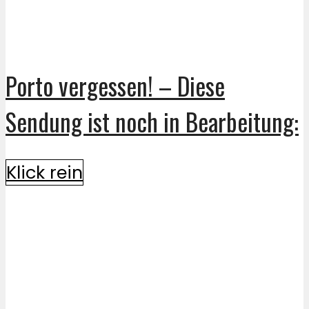
Porto vergessen! – Diese
Sendung ist noch in Bearbeitung:
Klick rein