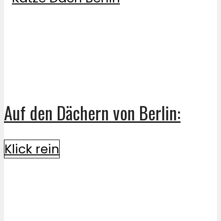
Auf den Dächern von Berlin:
Klick rein