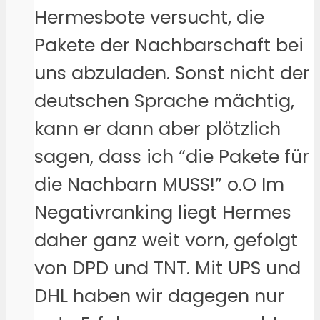
Hermesbote versucht, die
Pakete der Nachbarschaft bei
uns abzuladen. Sonst nicht der
deutschen Sprache mächtig,
kann er dann aber plötzlich
sagen, dass ich “die Pakete für
die Nachbarn MUSS!” o.O Im
Negativranking liegt Hermes
daher ganz weit vorn, gefolgt
von DPD und TNT. Mit UPS und
DHL haben wir dagegen nur