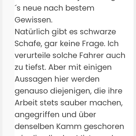
´s neue nach bestem
Gewissen.
Natürlich gibt es schwarze
Schafe, gar keine Frage. Ich
verurteile solche Fahrer auch
zu tiefst. Aber mit einigen
Aussagen hier werden
genauso diejenigen, die ihre
Arbeit stets sauber machen,
angegriffen und über
denselben Kamm geschoren