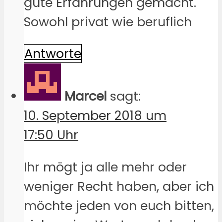
gute Erfahrungen gemacht.
Sowohl privat wie beruflich
Antworte
Marcel
sagt:
10. September 2018 um
17:50 Uhr
Ihr mögt ja alle mehr oder
weniger Recht haben, aber ich
möchte jeden von euch bitten,