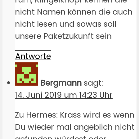
nicht Namen können die auch
nicht lesen und sowas soll
unsere Paketzukunft sein
Antworte
Bergmann
sagt:
14. Juni 2019 um 14:23 Uhr
Zu Hermes: Krass wird es wenn
Du wieder mal angeblich nicht