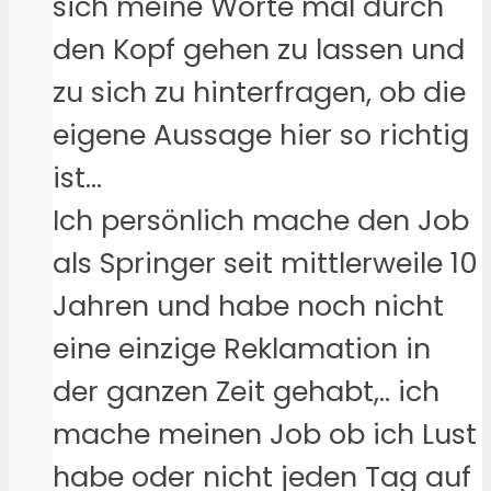
sich meine Worte mal durch
den Kopf gehen zu lassen und
zu sich zu hinterfragen, ob die
eigene Aussage hier so richtig
ist…
Ich persönlich mache den Job
als Springer seit mittlerweile 10
Jahren und habe noch nicht
eine einzige Reklamation in
der ganzen Zeit gehabt,.. ich
mache meinen Job ob ich Lust
habe oder nicht jeden Tag auf