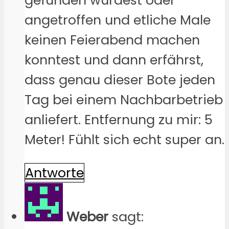
gefunden würdest oder
angetroffen und etliche Male
keinen Feierabend machen
konntest und dann erfährst,
dass genau dieser Bote jeden
Tag bei einem Nachbarbetrieb
anliefert. Entfernung zu mir: 5
Meter! Fühlt sich echt super an.
Antworte
Weber
sagt: