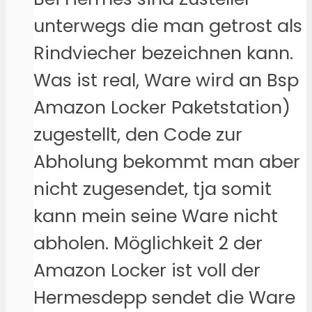
unterwegs die man getrost als
Rindviecher bezeichnen kann.
Was ist real, Ware wird an Bsp
Amazon Locker Paketstation)
zugestellt, den Code zur
Abholung bekommt man aber
nicht zugesendet, tja somit
kann mein seine Ware nicht
abholen. Möglichkeit 2 der
Amazon Locker ist voll der
Hermesdepp sendet die Ware