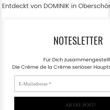
Entdeckt von DOMINIK in Oberschö
NOTESLETTER
Für Dich zusammengestell
Die Crème de la Crème seriöser Haupts