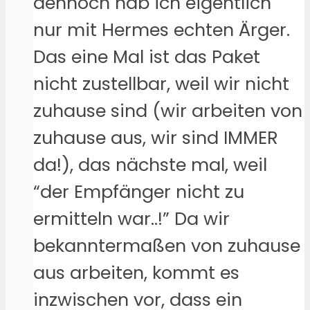
dennoch hab ich eigentlich
nur mit Hermes echten Ärger.
Das eine Mal ist das Paket
nicht zustellbar, weil wir nicht
zuhause sind (wir arbeiten von
zuhause aus, wir sind IMMER
da!), das nächste mal, weil
“der Empfänger nicht zu
ermitteln war..!” Da wir
bekanntermaßen von zuhause
aus arbeiten, kommt es
inzwischen vor, dass ein