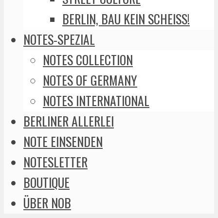
BERLIN, BAU KEIN SCHEISS!
NOTES-SPEZIAL
NOTES COLLECTION
NOTES OF GERMANY
NOTES INTERNATIONAL
BERLINER ALLERLEI
NOTE EINSENDEN
NOTESLETTER
BOUTIQUE
ÜBER NOB