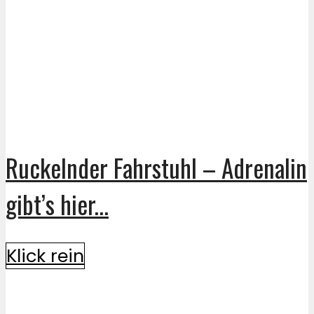
Ruckelnder Fahrstuhl – Adrenalin
gibt’s hier...
Klick rein