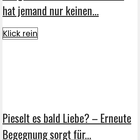
hat jemand nur keinen...
Klick rein
Pieselt es bald Liebe? – Erneute
Begegnung sorgt für...