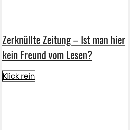
Zerknüllte Zeitung – Ist man hier
kein Freund vom Lesen?
Klick rein