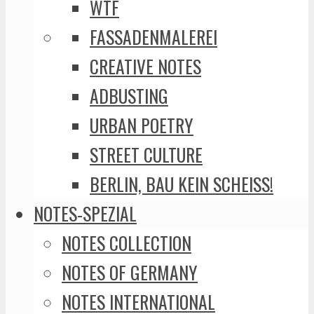
WTF
FASSADENMALEREI
CREATIVE NOTES
ADBUSTING
URBAN POETRY
STREET CULTURE
BERLIN, BAU KEIN SCHEISS!
NOTES-SPEZIAL
NOTES COLLECTION
NOTES OF GERMANY
NOTES INTERNATIONAL