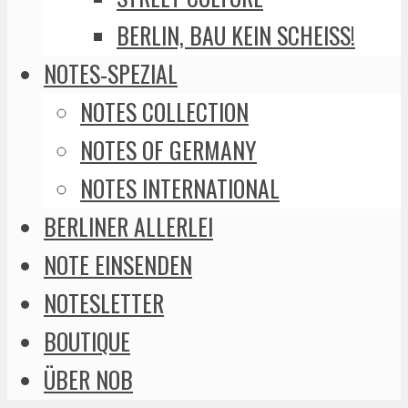
BERLIN, BAU KEIN SCHEISS!
NOTES-SPEZIAL
NOTES COLLECTION
NOTES OF GERMANY
NOTES INTERNATIONAL
BERLINER ALLERLEI
NOTE EINSENDEN
NOTESLETTER
BOUTIQUE
ÜBER NOB