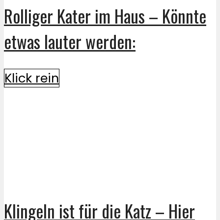
Rolliger Kater im Haus – Könnte
etwas lauter werden:
Klick rein
Klingeln ist für die Katz – Hier