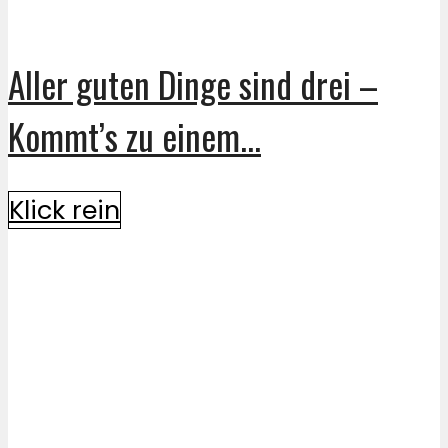
Aller guten Dinge sind drei –
Kommt’s zu einem...
Klick rein