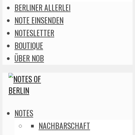
BERLINER ALLERLEI
NOTE EINSENDEN
NOTESLETTER
BOUTIQUE
ÜBER NOB
NOTES
NACHBARSCHAFT