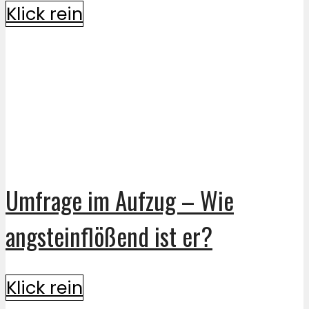
Klick rein
Umfrage im Aufzug – Wie
angsteinflößend ist er?
Klick rein