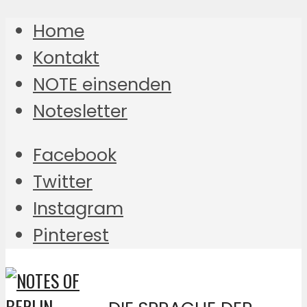
Home
Kontakt
NOTE einsenden
Notesletter
Facebook
Twitter
Instagram
Pinterest