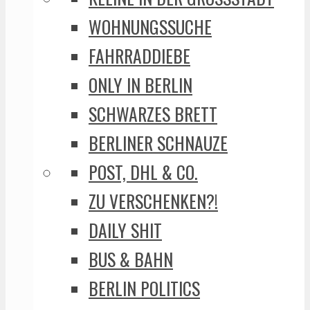
WOHNUNGSSUCHE
FAHRRADDIEBE
ONLY IN BERLIN
SCHWARZES BRETT
BERLINER SCHNAUZE
POST, DHL & CO.
ZU VERSCHENKEN?!
DAILY SHIT
BUS & BAHN
BERLIN POLITICS