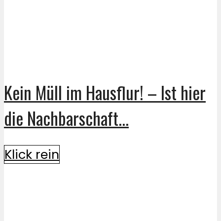
Kein Müll im Hausflur! – Ist hier
die Nachbarschaft...
Klick rein