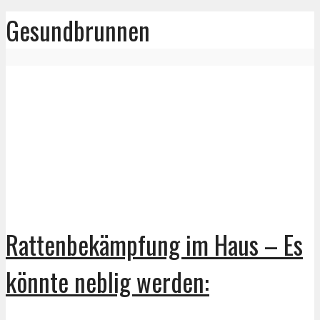
Gesundbrunnen
Rattenbekämpfung im Haus – Es
könnte neblig werden: