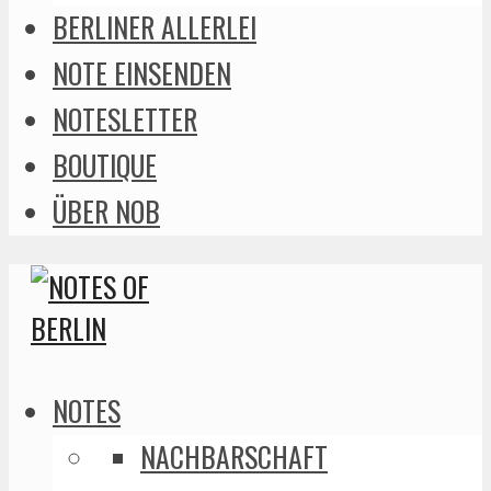
BERLINER ALLERLEI
NOTE EINSENDEN
NOTESLETTER
BOUTIQUE
ÜBER NOB
NOTES
NACHBARSCHAFT