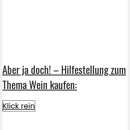
Aber ja doch! – Hilfestellung zum
Thema Wein kaufen:
Klick rein