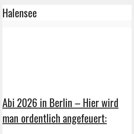
Halensee
Abi 2026 in Berlin – Hier wird
man ordentlich angefeuert: