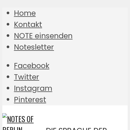
Home
Kontakt
NOTE einsenden
Notesletter
Facebook
Twitter
Instagram
Pinterest