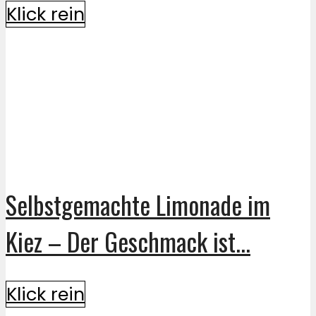
Klick rein
Selbstgemachte Limonade im
Kiez – Der Geschmack ist...
Klick rein