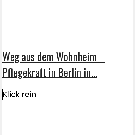
Weg aus dem Wohnheim –
Pflegekraft in Berlin in...
Klick rein