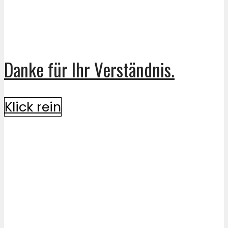
Danke für Ihr Verständnis.
Klick rein