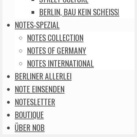
BERLIN, BAU KEIN SCHEISS!
NOTES-SPEZIAL
NOTES COLLECTION
NOTES OF GERMANY
NOTES INTERNATIONAL
BERLINER ALLERLEI
NOTE EINSENDEN
NOTESLETTER
BOUTIQUE
ÜBER NOB