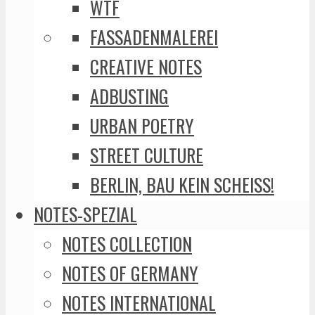
WTF
FASSADENMALEREI
CREATIVE NOTES
ADBUSTING
URBAN POETRY
STREET CULTURE
BERLIN, BAU KEIN SCHEISS!
NOTES-SPEZIAL
NOTES COLLECTION
NOTES OF GERMANY
NOTES INTERNATIONAL