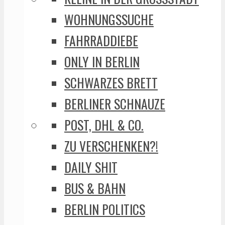
WOHNUNGSSUCHE
FAHRRADDIEBE
ONLY IN BERLIN
SCHWARZES BRETT
BERLINER SCHNAUZE
POST, DHL & CO.
ZU VERSCHENKEN?!
DAILY SHIT
BUS & BAHN
BERLIN POLITICS