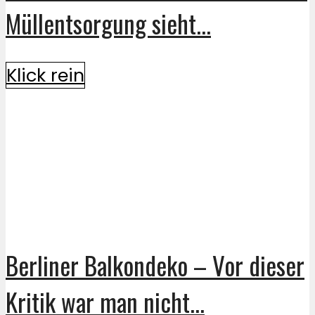
Müllentsorgung sieht...
Klick rein
Berliner Balkondeko – Vor dieser
Kritik war man nicht...