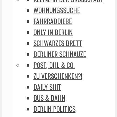
WOHNUNGSSUCHE
FAHRRADDIEBE
ONLY IN BERLIN
SCHWARZES BRETT
BERLINER SCHNAUZE
POST, DHL & CO.
ZU VERSCHENKEN?!
DAILY SHIT
BUS & BAHN
BERLIN POLITICS