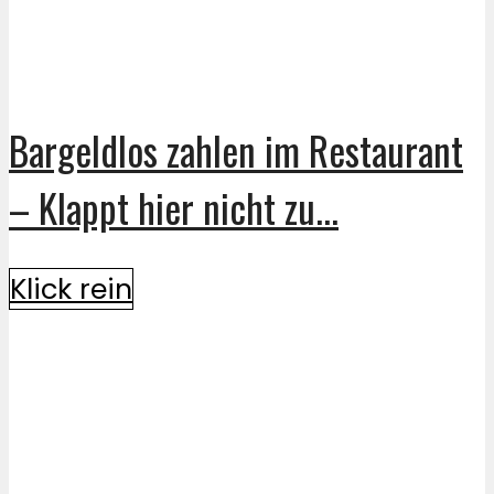
Bargeldlos zahlen im Restaurant
– Klappt hier nicht zu...
Klick rein