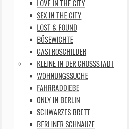
LOVE IN THE CITY
SEX IN THE CITY
LOST & FOUND
BÖSEWICHTE
GASTROSCHILDER
KLEINE IN DER GROSSSTADT
WOHNUNGSSUCHE
FAHRRADDIEBE
ONLY IN BERLIN
SCHWARZES BRETT
BERLINER SCHNAUZE