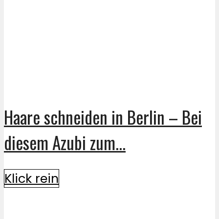
Haare schneiden in Berlin – Bei
diesem Azubi zum...
Klick rein