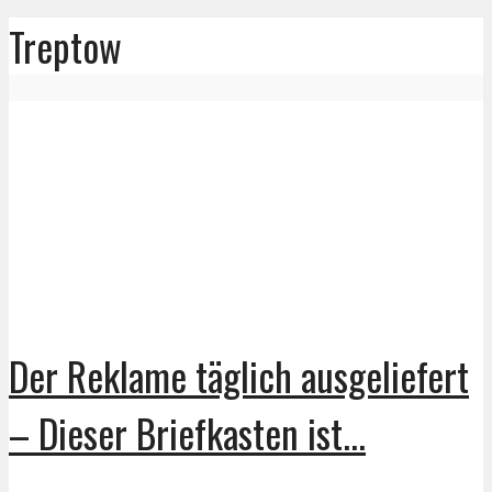
Treptow
Der Reklame täglich ausgeliefert
– Dieser Briefkasten ist...