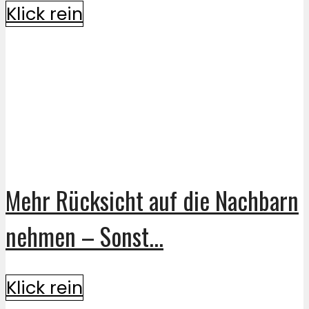
Klick rein
Mehr Rücksicht auf die Nachbarn
nehmen – Sonst...
Klick rein