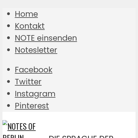
Home
Kontakt
NOTE einsenden
Notesletter
Facebook
Twitter
Instagram
Pinterest