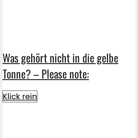
Was gehört nicht in die gelbe
Tonne? – Please note:
Klick rein