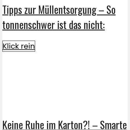
Tipps zur Müllentsorgung – So
tonnenschwer ist das nicht:
Klick rein
Keine Ruhe im Karton?! – Smarte