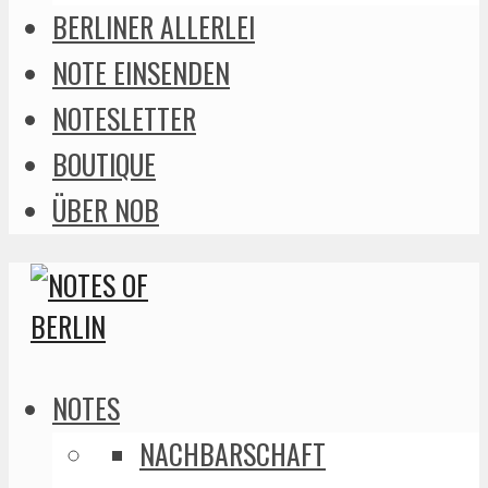
BERLINER ALLERLEI
NOTE EINSENDEN
NOTESLETTER
BOUTIQUE
ÜBER NOB
NOTES
NACHBARSCHAFT