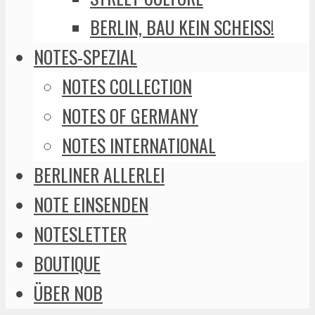
BERLIN, BAU KEIN SCHEISS!
NOTES-SPEZIAL
NOTES COLLECTION
NOTES OF GERMANY
NOTES INTERNATIONAL
BERLINER ALLERLEI
NOTE EINSENDEN
NOTESLETTER
BOUTIQUE
ÜBER NOB