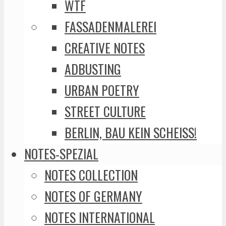
WTF
FASSADENMALEREI
CREATIVE NOTES
ADBUSTING
URBAN POETRY
STREET CULTURE
BERLIN, BAU KEIN SCHEISS!
NOTES-SPEZIAL
NOTES COLLECTION
NOTES OF GERMANY
NOTES INTERNATIONAL