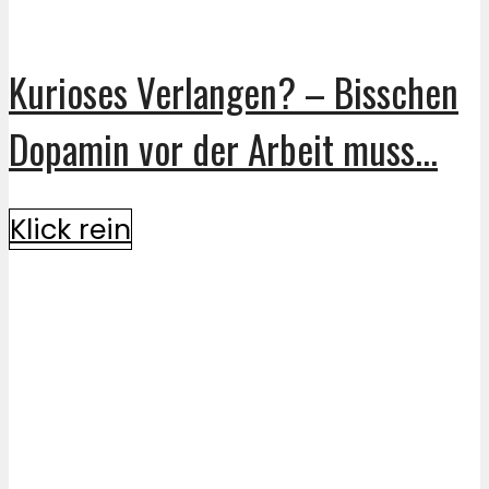
Kurioses Verlangen? – Bisschen
Dopamin vor der Arbeit muss...
Klick rein