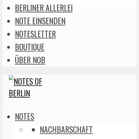
BERLINER ALLERLEI
NOTE EINSENDEN
NOTESLETTER
BOUTIQUE
ÜBER NOB
NOTES
NACHBARSCHAFT