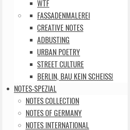
WTF
FASSADENMALEREI
CREATIVE NOTES
ADBUSTING
URBAN POETRY
STREET CULTURE
BERLIN, BAU KEIN SCHEISS!
NOTES-SPEZIAL
NOTES COLLECTION
NOTES OF GERMANY
NOTES INTERNATIONAL