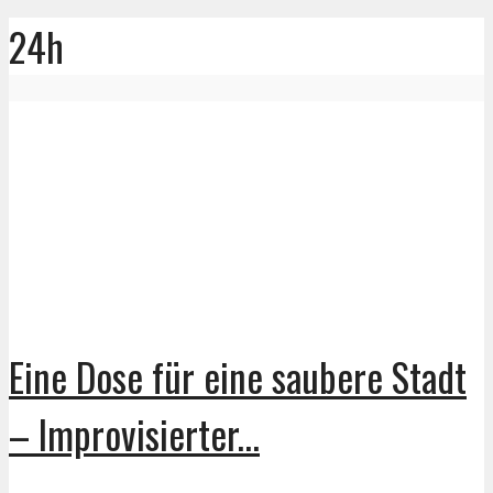
24h
Eine Dose für eine saubere Stadt
– Improvisierter...