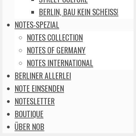
BERLIN, BAU KEIN SCHEISS!
NOTES-SPEZIAL
NOTES COLLECTION
NOTES OF GERMANY
NOTES INTERNATIONAL
BERLINER ALLERLEI
NOTE EINSENDEN
NOTESLETTER
BOUTIQUE
ÜBER NOB