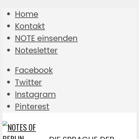
Home
Kontakt
NOTE einsenden
Notesletter
Facebook
Twitter
Instagram
Pinterest