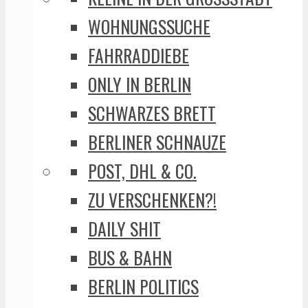
WOHNUNGSSUCHE
FAHRRADDIEBE
ONLY IN BERLIN
SCHWARZES BRETT
BERLINER SCHNAUZE
POST, DHL & CO.
ZU VERSCHENKEN?!
DAILY SHIT
BUS & BAHN
BERLIN POLITICS