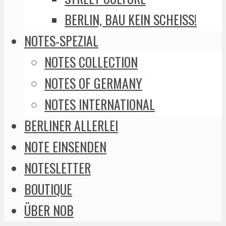
BERLIN, BAU KEIN SCHEISS!
NOTES-SPEZIAL
NOTES COLLECTION
NOTES OF GERMANY
NOTES INTERNATIONAL
BERLINER ALLERLEI
NOTE EINSENDEN
NOTESLETTER
BOUTIQUE
ÜBER NOB