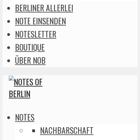
BERLINER ALLERLEI
NOTE EINSENDEN
NOTESLETTER
BOUTIQUE
ÜBER NOB
NOTES
NACHBARSCHAFT