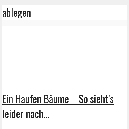
ablegen
Ein Haufen Bäume – So sieht’s
leider nach...