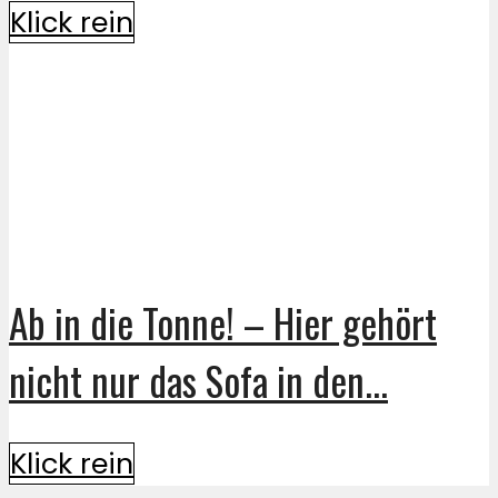
Klick rein
Ab in die Tonne! – Hier gehört
nicht nur das Sofa in den...
Klick rein