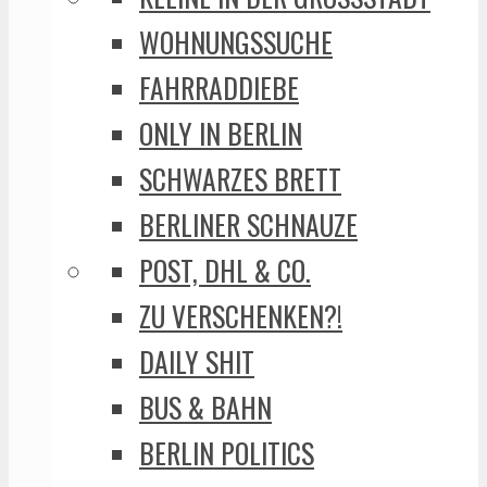
WOHNUNGSSUCHE
FAHRRADDIEBE
ONLY IN BERLIN
SCHWARZES BRETT
BERLINER SCHNAUZE
POST, DHL & CO.
ZU VERSCHENKEN?!
DAILY SHIT
BUS & BAHN
BERLIN POLITICS