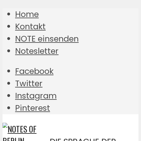
Home
Kontakt
NOTE einsenden
Notesletter
Facebook
Twitter
Instagram
Pinterest