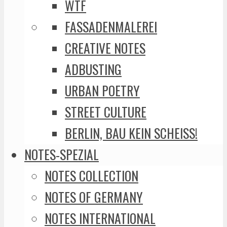
WTF
FASSADENMALEREI
CREATIVE NOTES
ADBUSTING
URBAN POETRY
STREET CULTURE
BERLIN, BAU KEIN SCHEISS!
NOTES-SPEZIAL
NOTES COLLECTION
NOTES OF GERMANY
NOTES INTERNATIONAL