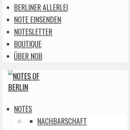
BERLINER ALLERLEI
NOTE EINSENDEN
NOTESLETTER
BOUTIQUE
ÜBER NOB
NOTES
NACHBARSCHAFT