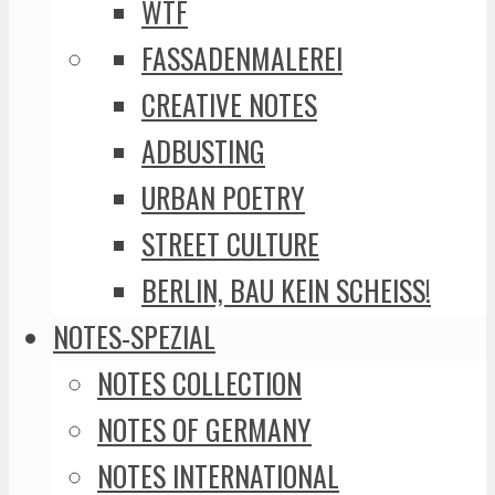
WTF
FASSADENMALEREI
CREATIVE NOTES
ADBUSTING
URBAN POETRY
STREET CULTURE
BERLIN, BAU KEIN SCHEISS!
NOTES-SPEZIAL
NOTES COLLECTION
NOTES OF GERMANY
NOTES INTERNATIONAL