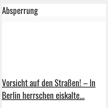
Absperrung
Vorsicht auf den Straßen! – In
Berlin herrschen eiskalte...