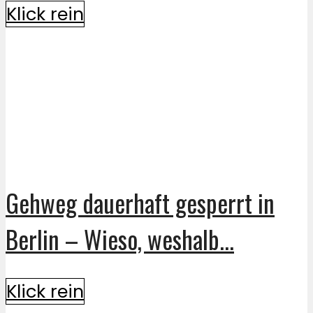
Klick rein
Gehweg dauerhaft gesperrt in
Berlin – Wieso, weshalb...
Klick rein