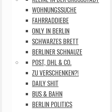
WOHNUNGSSUCHE
FAHRRADDIEBE
ONLY IN BERLIN
SCHWARZES BRETT
BERLINER SCHNAUZE
POST, DHL & CO.
ZU VERSCHENKEN?!
DAILY SHIT
BUS & BAHN
BERLIN POLITICS