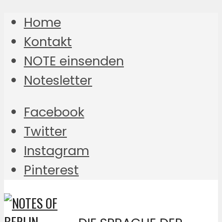
Home
Kontakt
NOTE einsenden
Notesletter
Facebook
Twitter
Instagram
Pinterest