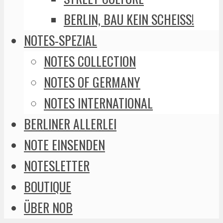
BERLIN, BAU KEIN SCHEISS!
NOTES-SPEZIAL
NOTES COLLECTION
NOTES OF GERMANY
NOTES INTERNATIONAL
BERLINER ALLERLEI
NOTE EINSENDEN
NOTESLETTER
BOUTIQUE
ÜBER NOB