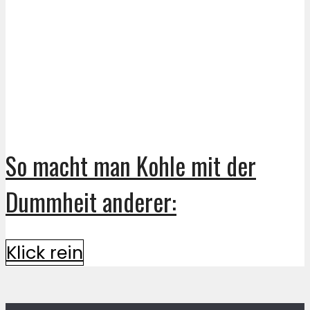
So macht man Kohle mit der
Dummheit anderer:
Klick rein