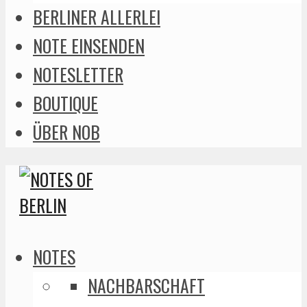
BERLINER ALLERLEI
NOTE EINSENDEN
NOTESLETTER
BOUTIQUE
ÜBER NOB
NOTES
NACHBARSCHAFT