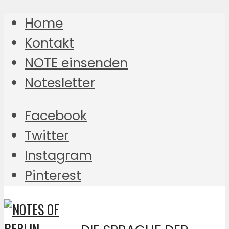
Home
Kontakt
NOTE einsenden
Notesletter
Facebook
Twitter
Instagram
Pinterest