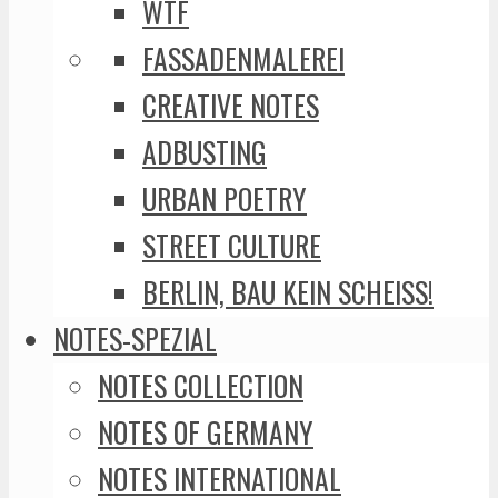
WTF
FASSADENMALEREI
CREATIVE NOTES
ADBUSTING
URBAN POETRY
STREET CULTURE
BERLIN, BAU KEIN SCHEISS!
NOTES-SPEZIAL
NOTES COLLECTION
NOTES OF GERMANY
NOTES INTERNATIONAL