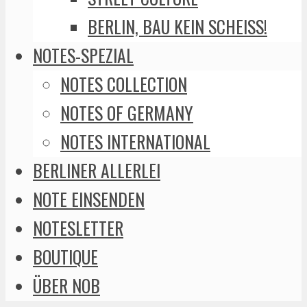
BERLIN, BAU KEIN SCHEISS!
NOTES-SPEZIAL
NOTES COLLECTION
NOTES OF GERMANY
NOTES INTERNATIONAL
BERLINER ALLERLEI
NOTE EINSENDEN
NOTESLETTER
BOUTIQUE
ÜBER NOB