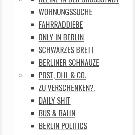
WOHNUNGSSUCHE
FAHRRADDIEBE
ONLY IN BERLIN
SCHWARZES BRETT
BERLINER SCHNAUZE
POST, DHL & CO.
ZU VERSCHENKEN?!
DAILY SHIT
BUS & BAHN
BERLIN POLITICS