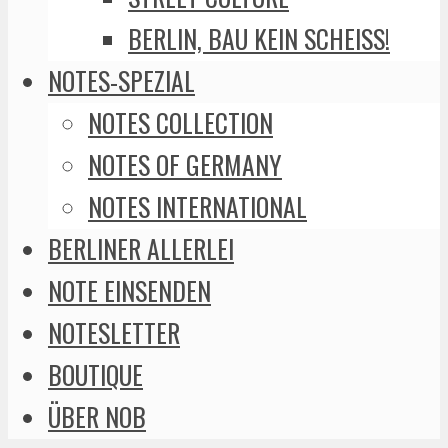
BERLIN, BAU KEIN SCHEISS!
NOTES-SPEZIAL
NOTES COLLECTION
NOTES OF GERMANY
NOTES INTERNATIONAL
BERLINER ALLERLEI
NOTE EINSENDEN
NOTESLETTER
BOUTIQUE
ÜBER NOB