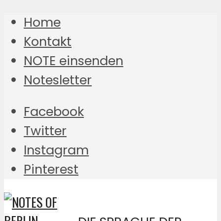
Home
Kontakt
NOTE einsenden
Notesletter
Facebook
Twitter
Instagram
Pinterest