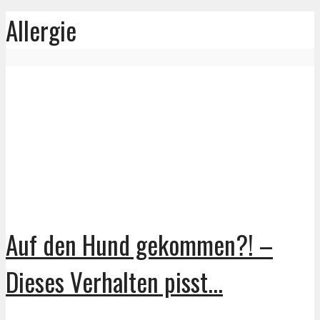
Allergie
Auf den Hund gekommen?! –
Dieses Verhalten pisst...