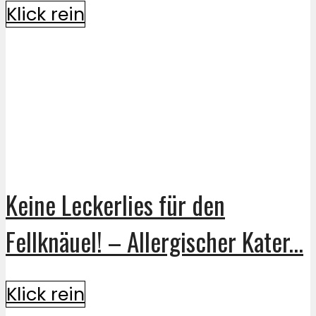
Klick rein
Keine Leckerlies für den
Fellknäuel! – Allergischer Kater...
Klick rein