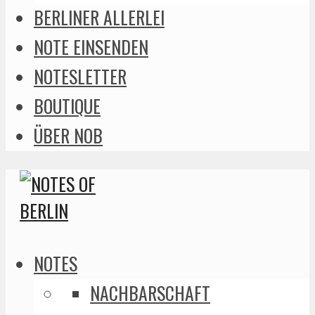
BERLINER ALLERLEI
NOTE EINSENDEN
NOTESLETTER
BOUTIQUE
ÜBER NOB
NOTES
NACHBARSCHAFT