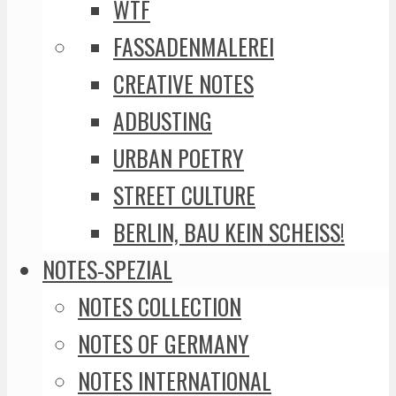
WTF
FASSADENMALEREI
CREATIVE NOTES
ADBUSTING
URBAN POETRY
STREET CULTURE
BERLIN, BAU KEIN SCHEISS!
NOTES-SPEZIAL
NOTES COLLECTION
NOTES OF GERMANY
NOTES INTERNATIONAL