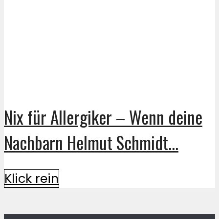
Nix für Allergiker – Wenn deine
Nachbarn Helmut Schmidt...
Klick rein