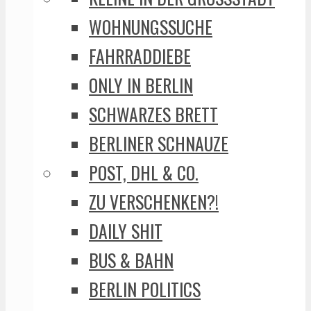
WOHNUNGSSUCHE
FAHRRADDIEBE
ONLY IN BERLIN
SCHWARZES BRETT
BERLINER SCHNAUZE
POST, DHL & CO.
ZU VERSCHENKEN?!
DAILY SHIT
BUS & BAHN
BERLIN POLITICS