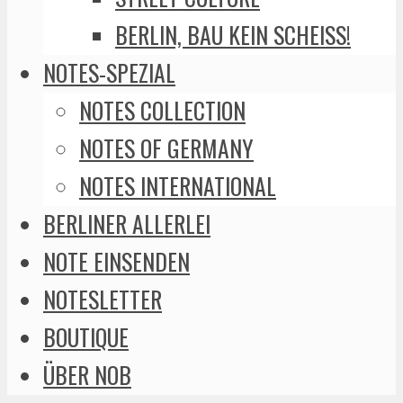
BERLIN, BAU KEIN SCHEISS!
NOTES-SPEZIAL
NOTES COLLECTION
NOTES OF GERMANY
NOTES INTERNATIONAL
BERLINER ALLERLEI
NOTE EINSENDEN
NOTESLETTER
BOUTIQUE
ÜBER NOB