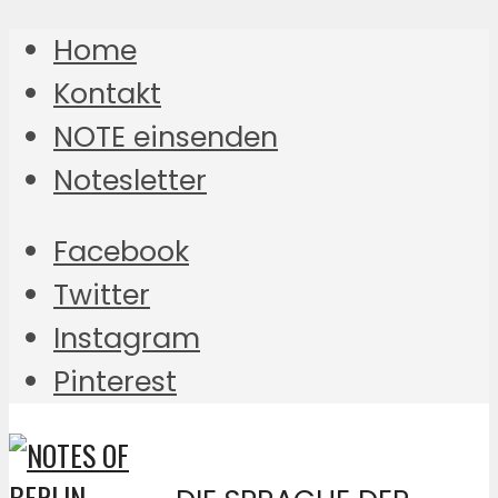
Home
Kontakt
NOTE einsenden
Notesletter
Facebook
Twitter
Instagram
Pinterest