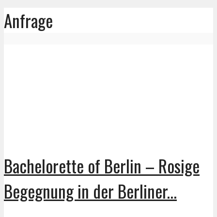
Anfrage
Bachelorette of Berlin – Rosige
Begegnung in der Berliner...