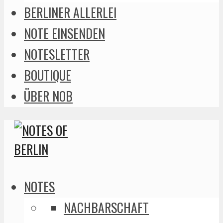
BERLINER ALLERLEI
NOTE EINSENDEN
NOTESLETTER
BOUTIQUE
ÜBER NOB
NOTES
NACHBARSCHAFT