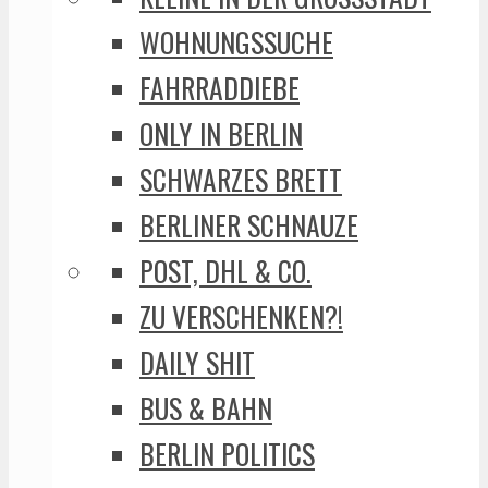
WOHNUNGSSUCHE
FAHRRADDIEBE
ONLY IN BERLIN
SCHWARZES BRETT
BERLINER SCHNAUZE
POST, DHL & CO.
ZU VERSCHENKEN?!
DAILY SHIT
BUS & BAHN
BERLIN POLITICS