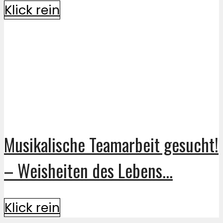
Klick rein
Musikalische Teamarbeit gesucht!
– Weisheiten des Lebens...
Klick rein