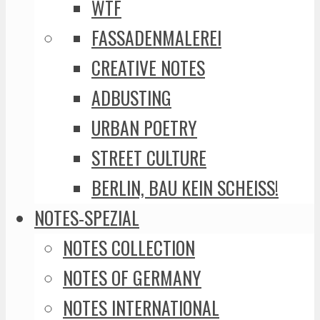
WTF
FASSADENMALEREI
CREATIVE NOTES
ADBUSTING
URBAN POETRY
STREET CULTURE
BERLIN, BAU KEIN SCHEISS!
NOTES-SPEZIAL
NOTES COLLECTION
NOTES OF GERMANY
NOTES INTERNATIONAL