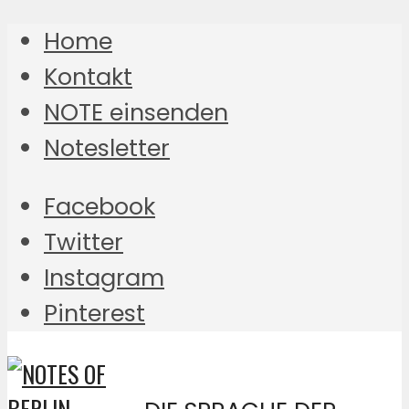
Home
Kontakt
NOTE einsenden
Notesletter
Facebook
Twitter
Instagram
Pinterest