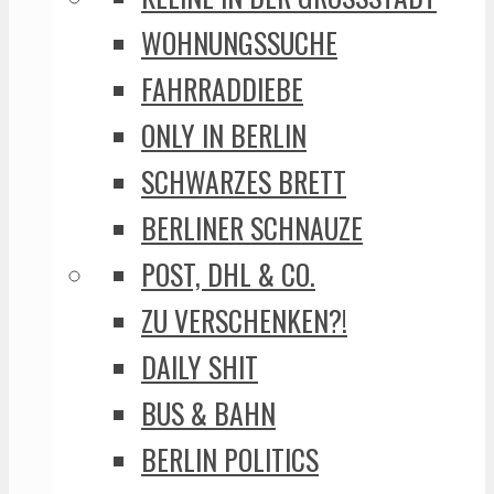
WOHNUNGSSUCHE
FAHRRADDIEBE
ONLY IN BERLIN
SCHWARZES BRETT
BERLINER SCHNAUZE
POST, DHL & CO.
ZU VERSCHENKEN?!
DAILY SHIT
BUS & BAHN
BERLIN POLITICS