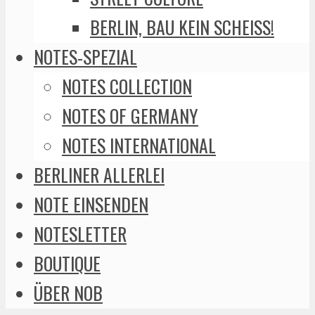
BERLIN, BAU KEIN SCHEISS!
NOTES-SPEZIAL
NOTES COLLECTION
NOTES OF GERMANY
NOTES INTERNATIONAL
BERLINER ALLERLEI
NOTE EINSENDEN
NOTESLETTER
BOUTIQUE
ÜBER NOB