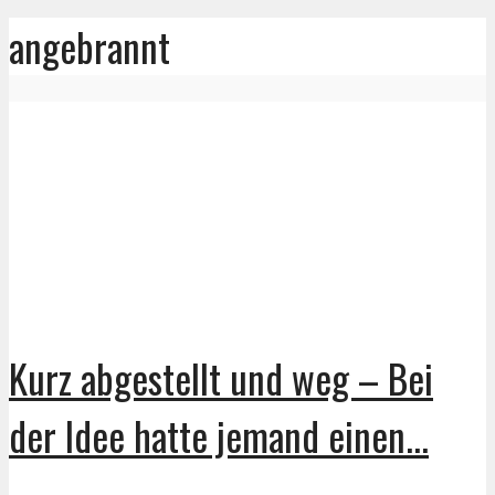
angebrannt
Kurz abgestellt und weg – Bei
der Idee hatte jemand einen...