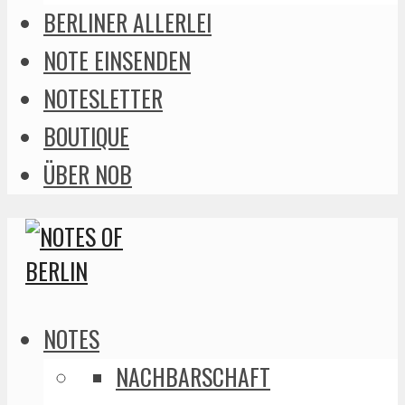
BERLINER ALLERLEI
NOTE EINSENDEN
NOTESLETTER
BOUTIQUE
ÜBER NOB
NOTES
NACHBARSCHAFT