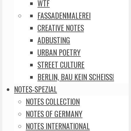
WTF
FASSADENMALEREI
CREATIVE NOTES
ADBUSTING
URBAN POETRY
STREET CULTURE
BERLIN, BAU KEIN SCHEISS!
NOTES-SPEZIAL
NOTES COLLECTION
NOTES OF GERMANY
NOTES INTERNATIONAL