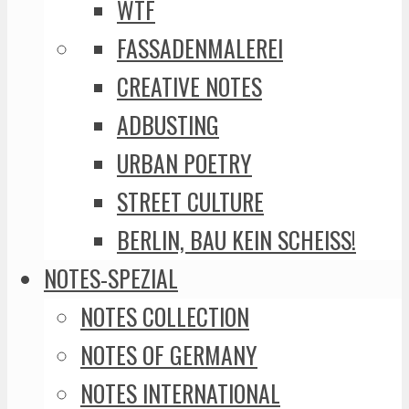
WTF
FASSADENMALEREI
CREATIVE NOTES
ADBUSTING
URBAN POETRY
STREET CULTURE
BERLIN, BAU KEIN SCHEISS!
NOTES-SPEZIAL
NOTES COLLECTION
NOTES OF GERMANY
NOTES INTERNATIONAL