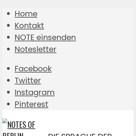
Home
Kontakt
NOTE einsenden
Notesletter
Facebook
Twitter
Instagram
Pinterest