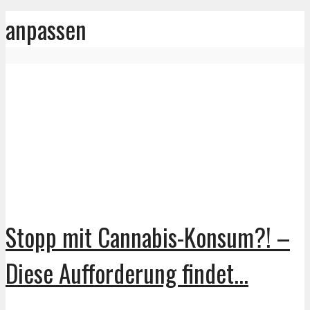
anpassen
Stopp mit Cannabis-Konsum?! –
Diese Aufforderung findet...