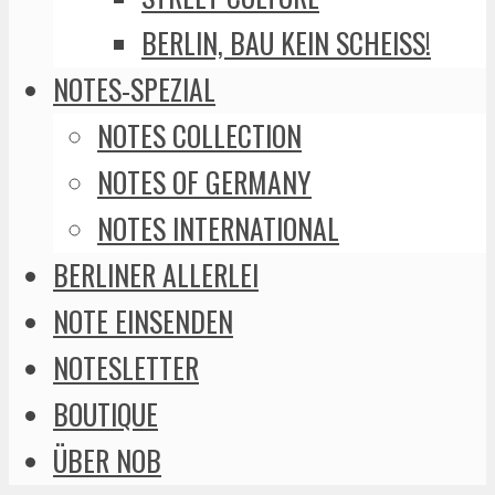
BERLIN, BAU KEIN SCHEISS!
NOTES-SPEZIAL
NOTES COLLECTION
NOTES OF GERMANY
NOTES INTERNATIONAL
BERLINER ALLERLEI
NOTE EINSENDEN
NOTESLETTER
BOUTIQUE
ÜBER NOB