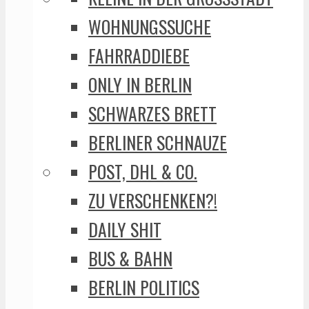
WOHNUNGSSUCHE
FAHRRADDIEBE
ONLY IN BERLIN
SCHWARZES BRETT
BERLINER SCHNAUZE
POST, DHL & CO.
ZU VERSCHENKEN?!
DAILY SHIT
BUS & BAHN
BERLIN POLITICS