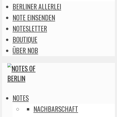
BERLINER ALLERLEI
NOTE EINSENDEN
NOTESLETTER
BOUTIQUE
ÜBER NOB
NOTES
NACHBARSCHAFT